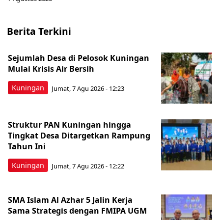
Berita Terkini
Sejumlah Desa di Pelosok Kuningan
Mulai Krisis Air Bersih
Kuningan
Jumat, 7 Agu 2026 - 12:23
Struktur PAN Kuningan hingga
Tingkat Desa Ditargetkan Rampung
Tahun Ini
Kuningan
Jumat, 7 Agu 2026 - 12:22
SMA Islam Al Azhar 5 Jalin Kerja
Sama Strategis dengan FMIPA UGM