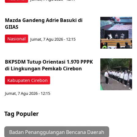
Mazda Gandeng Adrie Basuki di
GIIAS
Nasional
Jumat, 7 Agu 2026 - 12:15
BKPSDM Tutup Orientasi 1.970 PPPK
di Lingkungan Pemkab Cirebon
Kabupaten Cirebon
Jumat, 7 Agu 2026 - 12:15
Tag Populer
Badan Penanggulangan Bencana Daerah