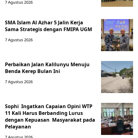
7 Agustus 2026
SMA Islam Al Azhar 5 Jalin Kerja
Sama Strategis dengan FMIPA UGM
7 Agustus 2026
Perbaikan Jalan Kalilunyu Menuju
Benda Kerep Bulan Ini
7 Agustus 2026
Sophi Ingatkan Capaian Opini WTP
11 Kali Harus Berbanding Lurus
dengan Kepuasan Masyarakat pada
Pelayanan
7 Agustus 2026