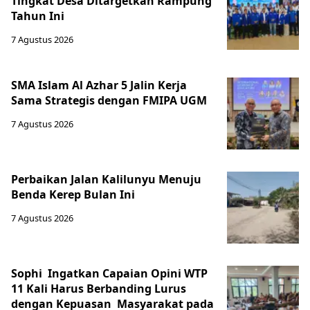
Tingkat Desa Ditargetkan Rampung
Tahun Ini
7 Agustus 2026
SMA Islam Al Azhar 5 Jalin Kerja
Sama Strategis dengan FMIPA UGM
7 Agustus 2026
Perbaikan Jalan Kalilunyu Menuju
Benda Kerep Bulan Ini
7 Agustus 2026
Sophi Ingatkan Capaian Opini WTP
11 Kali Harus Berbanding Lurus
dengan Kepuasan Masyarakat pada