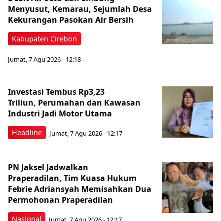
Menyusut, Kemarau, Sejumlah Desa
Kekurangan Pasokan Air Bersih
Kabupaten Cirebon
Jumat, 7 Agu 2026 - 12:18
Investasi Tembus Rp3,23
Triliun, Perumahan dan Kawasan
Industri Jadi Motor Utama
Headline
Jumat, 7 Agu 2026 - 12:17
PN Jaksel Jadwalkan
Praperadilan, Tim Kuasa Hukum
Febrie Adriansyah Memisahkan Dua
Permohonan Praperadilan
Nasional
Jumat, 7 Agu 2026 - 12:17