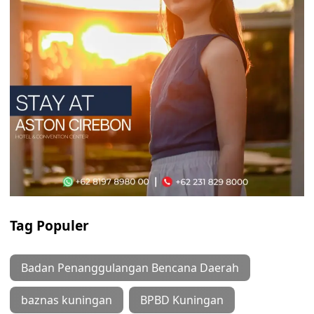
Tag Populer
Badan Penanggulangan Bencana Daerah
baznas kuningan
BPBD Kuningan