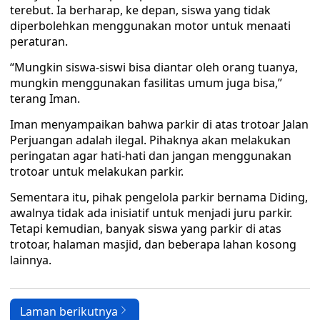
terebut. Ia berharap, ke depan, siswa yang tidak
diperbolehkan menggunakan motor untuk menaati
peraturan.
“Mungkin siswa-siswi bisa diantar oleh orang tuanya,
mungkin menggunakan fasilitas umum juga bisa,”
terang Iman.
Iman menyampaikan bahwa parkir di atas trotoar Jalan
Perjuangan adalah ilegal. Pihaknya akan melakukan
peringatan agar hati-hati dan jangan menggunakan
trotoar untuk melakukan parkir.
Sementara itu, pihak pengelola parkir bernama Diding,
awalnya tidak ada inisiatif untuk menjadi juru parkir.
Tetapi kemudian, banyak siswa yang parkir di atas
trotoar, halaman masjid, dan beberapa lahan kosong
lainnya.
Laman berikutnya