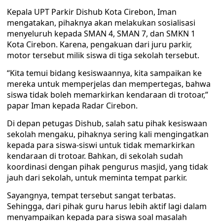
Kepala UPT Parkir Dishub Kota Cirebon, Iman
mengatakan, pihaknya akan melakukan sosialisasi
menyeluruh kepada SMAN 4, SMAN 7, dan SMKN 1
Kota Cirebon. Karena, pengakuan dari juru parkir,
motor tersebut milik siswa di tiga sekolah tersebut.
“Kita temui bidang kesiswaannya, kita sampaikan ke
mereka untuk memperjelas dan mempertegas, bahwa
siswa tidak boleh memarkirkan kendaraan di trotoar,”
papar Iman kepada Radar Cirebon.
Di depan petugas Dishub, salah satu pihak kesiswaan
sekolah mengaku, pihaknya sering kali mengingatkan
kepada para siswa-siswi untuk tidak memarkirkan
kendaraan di trotoar. Bahkan, di sekolah sudah
koordinasi dengan pihak pengurus masjid, yang tidak
jauh dari sekolah, untuk meminta tempat parkir.
Sayangnya, tempat tersebut sangat terbatas.
Sehingga, dari pihak guru harus lebih aktif lagi dalam
menyampaikan kepada para siswa soal masalah