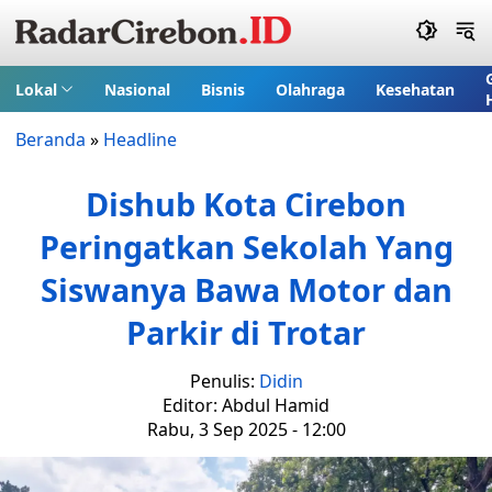
Lokal
Nasional
Bisnis
Olahraga
Kesehatan
Beranda
»
Headline
Dishub Kota Cirebon
Peringatkan Sekolah Yang
Siswanya Bawa Motor dan
Parkir di Trotar
Penulis:
Didin
Editor: Abdul Hamid
Rabu, 3 Sep 2025 - 12:00