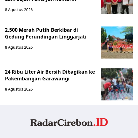
8 Agustus 2026
2.500 Merah Putih Berkibar di
Gedung Perundingan Linggarjati
8 Agustus 2026
24 Ribu Liter Air Bersih Dibagikan ke
Pakembangan Garawangi
8 Agustus 2026