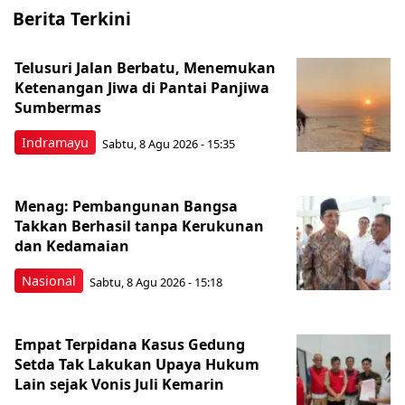
Berita Terkini
Telusuri Jalan Berbatu, Menemukan
Ketenangan Jiwa di Pantai Panjiwa
Sumbermas
Indramayu
Sabtu, 8 Agu 2026 - 15:35
Menag: Pembangunan Bangsa
Takkan Berhasil tanpa Kerukunan
dan Kedamaian
Nasional
Sabtu, 8 Agu 2026 - 15:18
Empat Terpidana Kasus Gedung
Setda Tak Lakukan Upaya Hukum
Lain sejak Vonis Juli Kemarin