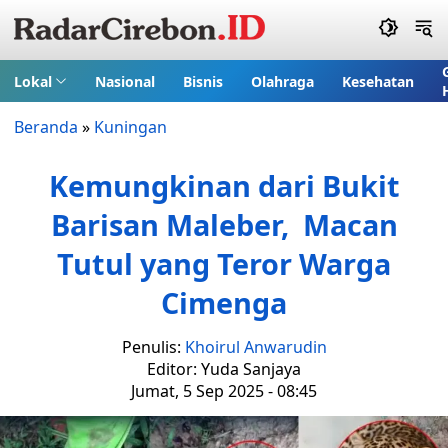
Lokal
Nasional
Bisnis
Olahraga
Kesehatan
Beranda
»
Kuningan
Kemungkinan dari Bukit
Barisan Maleber, Macan
Tutul yang Teror Warga
Cimenga
Penulis:
Khoirul Anwarudin
Editor: Yuda Sanjaya
Jumat, 5 Sep 2025 - 08:45