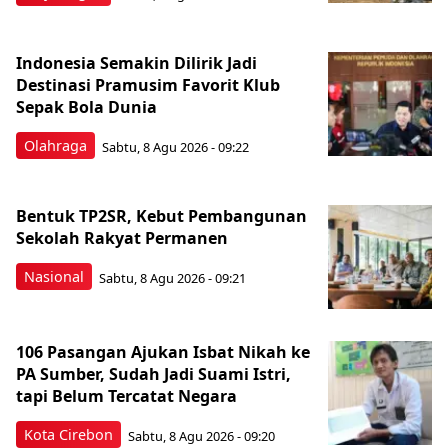
Indonesia Semakin Dilirik Jadi
Destinasi Pramusim Favorit Klub
Sepak Bola Dunia
Olahraga
Sabtu, 8 Agu 2026 - 09:22
Bentuk TP2SR, Kebut Pembangunan
Sekolah Rakyat Permanen
Nasional
Sabtu, 8 Agu 2026 - 09:21
106 Pasangan Ajukan Isbat Nikah ke
PA Sumber, Sudah Jadi Suami Istri,
tapi Belum Tercatat Negara
Kota Cirebon
Sabtu, 8 Agu 2026 - 09:20