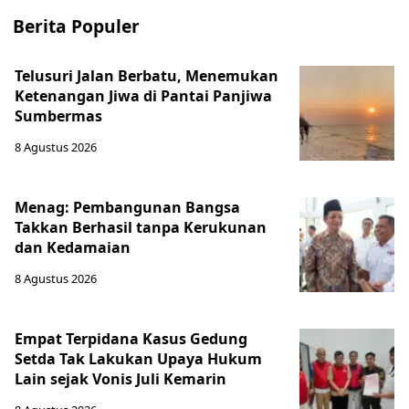
Berita Populer
Telusuri Jalan Berbatu, Menemukan
Ketenangan Jiwa di Pantai Panjiwa
Sumbermas
8 Agustus 2026
Menag: Pembangunan Bangsa
Takkan Berhasil tanpa Kerukunan
dan Kedamaian
8 Agustus 2026
Empat Terpidana Kasus Gedung
Setda Tak Lakukan Upaya Hukum
Lain sejak Vonis Juli Kemarin