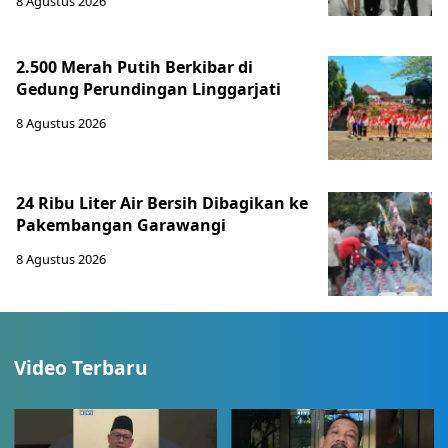
8 Agustus 2026
2.500 Merah Putih Berkibar di
Gedung Perundingan Linggarjati
8 Agustus 2026
24 Ribu Liter Air Bersih Dibagikan ke
Pakembangan Garawangi
8 Agustus 2026
Video Terbaru