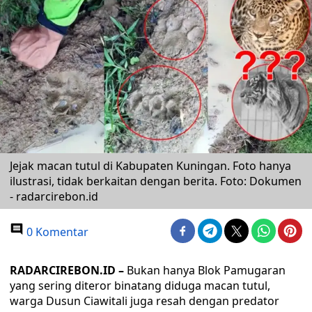
Jejak macan tutul di Kabupaten Kuningan. Foto hanya
ilustrasi, tidak berkaitan dengan berita. Foto: Dokumen
- radarcirebon.id
0 Komentar
RADARCIREBON.ID –
Bukan hanya Blok Pamugaran
yang sering diteror binatang diduga macan tutul,
warga Dusun Ciawitali juga resah dengan predator