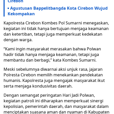
Cirebon
Agustusan Bappelitbangda Kota Cirebon Wujud
Kekompakan
Kapolresta Cirebon Kombes Pol Sumarni menegaskan,
kegiatan ini tidak hanya bertujuan menjaga keamanan
dan ketertiban, tetapi juga memperkuat kedekatan
dengan warga.
“Kami ingin masyarakat merasakan bahwa Polwan
hadir tidak hanya menjaga keamanan, tetapi juga
membantu dan berbagi,” kata Kombes Sumarni.
Meski sebelumnya diwarnai aksi unjuk rasa, jajaran
Polresta Cirebon memilih menekankan pendekatan
humanis. Kapolresta juga mengajak masyarakat ikut
serta menjaga kondusivitas daerah.
Dengan semangat peringatan Hari Jadi Polwan,
kegiatan patroli ini diharapkan memperkuat sinergi
kepolisian, pemerintah daerah, dan masyarakat dalam
menciptakan suasana aman dan nyaman di Kabupaten