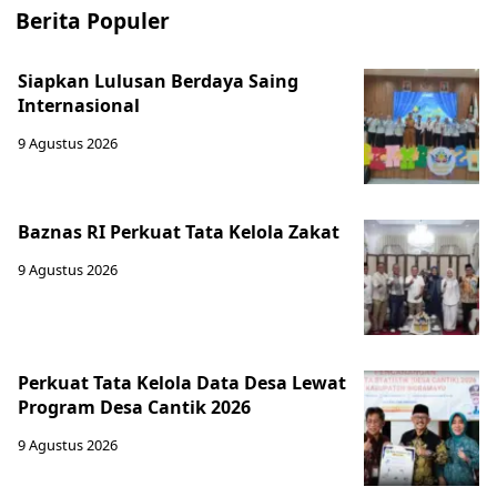
Berita Populer
Siapkan Lulusan Berdaya Saing
Internasional
9 Agustus 2026
Baznas RI Perkuat Tata Kelola Zakat
9 Agustus 2026
Perkuat Tata Kelola Data Desa Lewat
Program Desa Cantik 2026
9 Agustus 2026