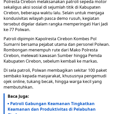
Polresta Cirebon melaksanakan patroli sepeda motor
sekaligus aksi sosial di sejumlah titik di Kabupaten
Cirebon, beberapa waktu lalu. Selain untuk menjaga
kondusivitas wilayah pasca demo rusuh, kegiatan
tersebut digelar dalam rangka memperingati Hari Jadi
ke-77 Polwan.
Patroli dipimpin Kapolresta Cirebon Kombes Pol
Sumarni bersama pejabat utama dan personel Polwan.
Rombongan menempuh rute dari Mako Polresta
Cirebon, melewati kawasan Sumber hingga Pemda
Kabupaten Cirebon, sebelum kembali ke markas.
Di sela patroli, Polwan membagikan sekitar 100 paket
sembako kepada masyarakat, khususnya pengemudi
ojek online, tukang becak, hingga warga kecil yang
membutuhkan.
Baca Juga:
Patroli Gabungan Keamanan Tingkatkan
Keamanan dan Produktivitas di Pelabuhan