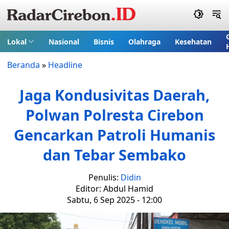
Lokal
Nasional
Bisnis
Olahraga
Kesehatan
Beranda
»
Headline
Jaga Kondusivitas Daerah,
Polwan Polresta Cirebon
Gencarkan Patroli Humanis
dan Tebar Sembako
Penulis:
Didin
Editor: Abdul Hamid
Sabtu, 6 Sep 2025 - 12:00