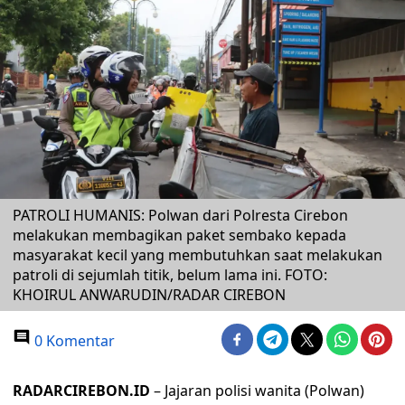
PATROLI HUMANIS: Polwan dari Polresta Cirebon
melakukan membagikan paket sembako kepada
masyarakat kecil yang membutuhkan saat melakukan
patroli di sejumlah titik, belum lama ini. FOTO:
KHOIRUL ANWARUDIN/RADAR CIREBON
0 Komentar
RADARCIREBON.ID
– Jajaran polisi wanita (Polwan)