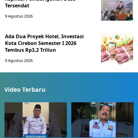
Tersendat
9 Agustus 2026
Ada Dua Proyek Hotel, Investasi
Kota Cirebon Semester I 2026
Tembus Rp3,2 Triliun
9 Agustus 2026
Video Terbaru