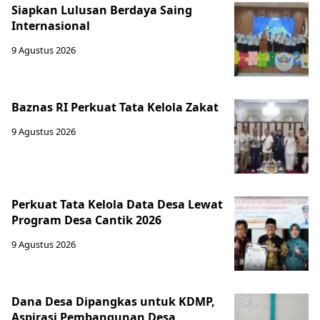
Siapkan Lulusan Berdaya Saing
Internasional
9 Agustus 2026
Baznas RI Perkuat Tata Kelola Zakat
9 Agustus 2026
Perkuat Tata Kelola Data Desa Lewat
Program Desa Cantik 2026
9 Agustus 2026
Dana Desa Dipangkas untuk KDMP,
Aspirasi Pembangunan Desa