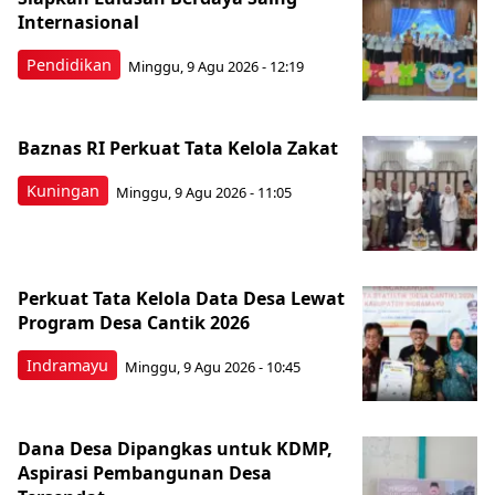
Internasional
Pendidikan
Minggu, 9 Agu 2026 - 12:19
Baznas RI Perkuat Tata Kelola Zakat
Kuningan
Minggu, 9 Agu 2026 - 11:05
Perkuat Tata Kelola Data Desa Lewat
Program Desa Cantik 2026
Indramayu
Minggu, 9 Agu 2026 - 10:45
Dana Desa Dipangkas untuk KDMP,
Aspirasi Pembangunan Desa