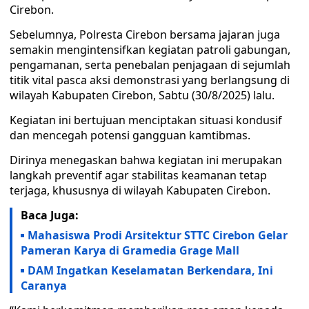
Cirebon.
Sebelumnya, Polresta Cirebon bersama jajaran juga
semakin mengintensifkan kegiatan patroli gabungan,
pengamanan, serta penebalan penjagaan di sejumlah
titik vital pasca aksi demonstrasi yang berlangsung di
wilayah Kabupaten Cirebon, Sabtu (30/8/2025) lalu.
Kegiatan ini bertujuan menciptakan situasi kondusif
dan mencegah potensi gangguan kamtibmas.
Dirinya menegaskan bahwa kegiatan ini merupakan
langkah preventif agar stabilitas keamanan tetap
terjaga, khususnya di wilayah Kabupaten Cirebon.
Baca Juga:
Mahasiswa Prodi Arsitektur STTC Cirebon Gelar
Pameran Karya di Gramedia Grage Mall
DAM Ingatkan Keselamatan Berkendara, Ini
Caranya