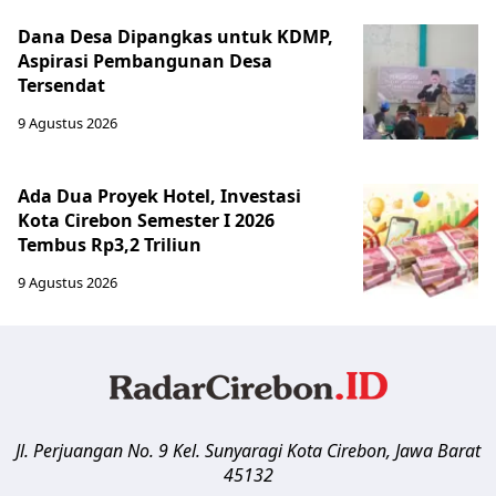
Dana Desa Dipangkas untuk KDMP,
Aspirasi Pembangunan Desa
Tersendat
9 Agustus 2026
Ada Dua Proyek Hotel, Investasi
Kota Cirebon Semester I 2026
Tembus Rp3,2 Triliun
9 Agustus 2026
Jl. Perjuangan No. 9 Kel. Sunyaragi
Kota Cirebon
,
Jawa Barat
45132