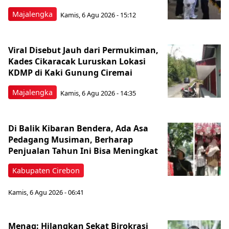
Majalengka
Kamis, 6 Agu 2026 - 15:12
Viral Disebut Jauh dari Permukiman,
Kades Cikaracak Luruskan Lokasi
KDMP di Kaki Gunung Ciremai
Majalengka
Kamis, 6 Agu 2026 - 14:35
Di Balik Kibaran Bendera, Ada Asa
Pedagang Musiman, Berharap
Penjualan Tahun Ini Bisa Meningkat
Kabupaten Cirebon
Kamis, 6 Agu 2026 - 06:41
Menag: Hilangkan Sekat Birokrasi