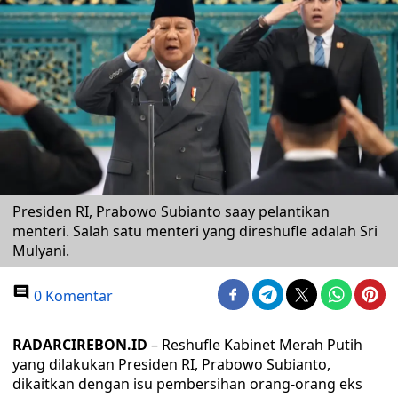
Presiden RI, Prabowo Subianto saay pelantikan
menteri. Salah satu menteri yang direshufle adalah Sri
Mulyani.
0 Komentar
RADARCIREBON.ID
– Reshufle Kabinet Merah Putih
yang dilakukan Presiden RI, Prabowo Subianto,
dikaitkan dengan isu pembersihan orang-orang eks