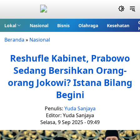
Lokal
Nasional
Bisnis
Olahraga
Kesehatan
Beranda
»
Nasional
Reshufle Kabinet, Prabowo
Sedang Bersihkan Orang-
orang Jokowi? Istana Bilang
Begini
Penulis:
Yuda Sanjaya
Editor: Yuda Sanjaya
Selasa, 9 Sep 2025 - 09:49