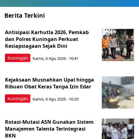
Berita Terkini
Antisipasi Karhutla 2026, Pemkab
dan Polres Kuningan Perkuat
Kesiapsiagaan Sejak Dini
Kuningan
Kamis, 6 Agu 2026 - 16:41
Kejaksaan Musnahkan Upal hingga
Ribuan Obat Keras Tanpa Izin Edar
Kuningan
Kamis, 6 Agu 2026 - 16:20
Rotasi-Mutasi ASN Gunakan Sistem
Manajemen Talenta Terintegrasi
BKN