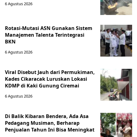
6 Agustus 2026
Rotasi-Mutasi ASN Gunakan Sistem
Manajemen Talenta Terintegrasi
BKN
6 Agustus 2026
Viral Disebut Jauh dari Permukiman,
Kades Cikaracak Luruskan Lokasi
KDMP di Kaki Gunung Ciremai
6 Agustus 2026
Di Balik Kibaran Bendera, Ada Asa
Pedagang Musiman, Berharap
Penjualan Tahun Ini Bisa Meningkat