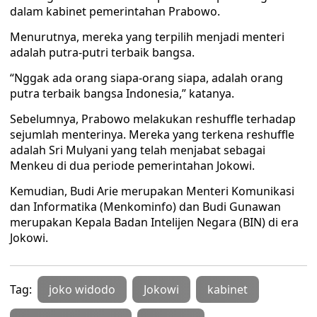
dalam kabinet pemerintahan Prabowo.
Menurutnya, mereka yang terpilih menjadi menteri
adalah putra-putri terbaik bangsa.
“Nggak ada orang siapa-orang siapa, adalah orang
putra terbaik bangsa Indonesia,” katanya.
Sebelumnya, Prabowo melakukan reshuffle terhadap
sejumlah menterinya. Mereka yang terkena reshuffle
adalah Sri Mulyani yang telah menjabat sebagai
Menkeu di dua periode pemerintahan Jokowi.
Kemudian, Budi Arie merupakan Menteri Komunikasi
dan Informatika (Menkominfo) dan Budi Gunawan
merupakan Kepala Badan Intelijen Negara (BIN) di era
Jokowi.
Tag:
joko widodo
Jokowi
kabinet