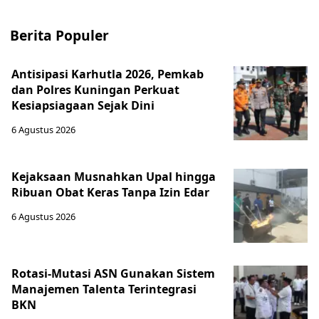
Berita Populer
Antisipasi Karhutla 2026, Pemkab
dan Polres Kuningan Perkuat
Kesiapsiagaan Sejak Dini
6 Agustus 2026
Kejaksaan Musnahkan Upal hingga
Ribuan Obat Keras Tanpa Izin Edar
6 Agustus 2026
Rotasi-Mutasi ASN Gunakan Sistem
Manajemen Talenta Terintegrasi
BKN