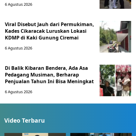
6 Agustus 2026
Viral Disebut Jauh dari Permukiman,
Kades Cikaracak Luruskan Lokasi
KDMP di Kaki Gunung Ciremai
6 Agustus 2026
Di Balik Kibaran Bendera, Ada Asa
Pedagang Musiman, Berharap
Penjualan Tahun Ini Bisa Meningkat
6 Agustus 2026
Video Terbaru