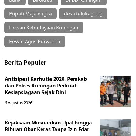
Bupati Majalengka
desa telukagung
Dewan Kebudayaan Kuningan
Erwan Agus Purwanto
Berita Populer
Antisipasi Karhutla 2026, Pemkab
dan Polres Kuningan Perkuat
Kesiapsiagaan Sejak Dini
6 Agustus 2026
Kejaksaan Musnahkan Upal hingga
Ribuan Obat Keras Tanpa Izin Edar