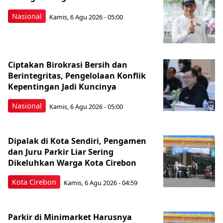
Nasional
Kamis, 6 Agu 2026 - 05:00
Ciptakan Birokrasi Bersih dan
Berintegritas, Pengelolaan Konflik
Kepentingan Jadi Kuncinya
Nasional
Kamis, 6 Agu 2026 - 05:00
Dipalak di Kota Sendiri, Pengamen
dan Juru Parkir Liar Sering
Dikeluhkan Warga Kota Cirebon
Kota Cirebon
Kamis, 6 Agu 2026 - 04:59
Parkir di Minimarket Harusnya