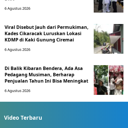
6 Agustus 2026
Viral Disebut Jauh dari Permukiman,
Kades Cikaracak Luruskan Lokasi
KDMP di Kaki Gunung Ciremai
6 Agustus 2026
Di Balik Kibaran Bendera, Ada Asa
Pedagang Musiman, Berharap
Penjualan Tahun Ini Bisa Meningkat
6 Agustus 2026
Video Terbaru