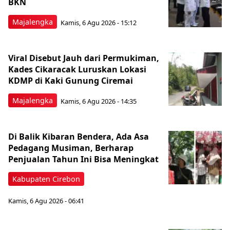
BKN
Majalengka
Kamis, 6 Agu 2026 - 15:12
Viral Disebut Jauh dari Permukiman,
Kades Cikaracak Luruskan Lokasi
KDMP di Kaki Gunung Ciremai
Majalengka
Kamis, 6 Agu 2026 - 14:35
Di Balik Kibaran Bendera, Ada Asa
Pedagang Musiman, Berharap
Penjualan Tahun Ini Bisa Meningkat
Kabupaten Cirebon
Kamis, 6 Agu 2026 - 06:41