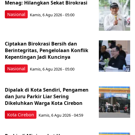
Menag: Hilangkan Sekat Birokrasi
Nasional
Kamis, 6 Agu 2026 - 05:00
Ciptakan Birokrasi Bersih dan
Berintegritas, Pengelolaan Konflik
Kepentingan Jadi Kuncinya
Nasional
Kamis, 6 Agu 2026 - 05:00
Dipalak di Kota Sendiri, Pengamen
dan Juru Parkir Liar Sering
Dikeluhkan Warga Kota Cirebon
Kota Cirebon
Kamis, 6 Agu 2026 - 04:59