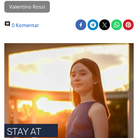
Valentino Rossi
0 Komentar