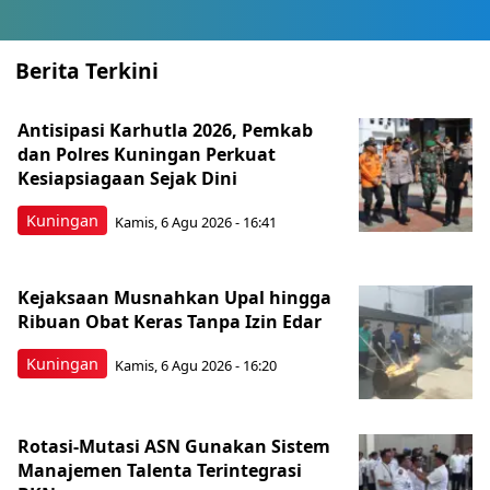
Berita Terkini
Antisipasi Karhutla 2026, Pemkab
dan Polres Kuningan Perkuat
Kesiapsiagaan Sejak Dini
Kuningan
Kamis, 6 Agu 2026 - 16:41
Kejaksaan Musnahkan Upal hingga
Ribuan Obat Keras Tanpa Izin Edar
Kuningan
Kamis, 6 Agu 2026 - 16:20
Rotasi-Mutasi ASN Gunakan Sistem
Manajemen Talenta Terintegrasi