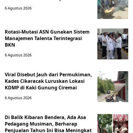
6 Agustus 2026
Rotasi-Mutasi ASN Gunakan Sistem
Manajemen Talenta Terintegrasi
BKN
6 Agustus 2026
Viral Disebut Jauh dari Permukiman,
Kades Cikaracak Luruskan Lokasi
KDMP di Kaki Gunung Ciremai
6 Agustus 2026
Di Balik Kibaran Bendera, Ada Asa
Pedagang Musiman, Berharap
Penjualan Tahun Ini Bisa Meningkat