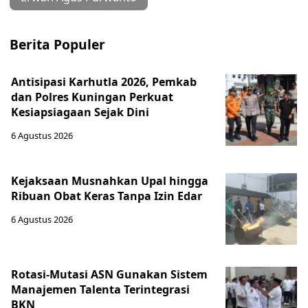
Berita Populer
Antisipasi Karhutla 2026, Pemkab
dan Polres Kuningan Perkuat
Kesiapsiagaan Sejak Dini
6 Agustus 2026
Kejaksaan Musnahkan Upal hingga
Ribuan Obat Keras Tanpa Izin Edar
6 Agustus 2026
Rotasi-Mutasi ASN Gunakan Sistem
Manajemen Talenta Terintegrasi
BKN