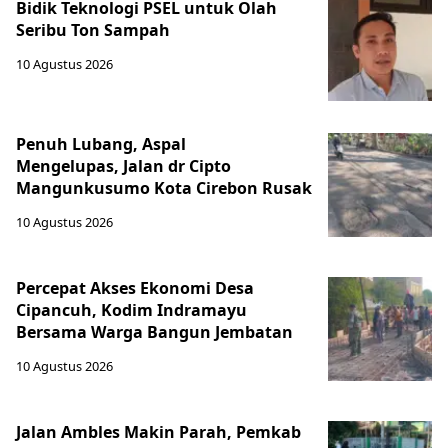
Bidik Teknologi PSEL untuk Olah
Seribu Ton Sampah
10 Agustus 2026
Penuh Lubang, Aspal
Mengelupas, Jalan dr Cipto
Mangunkusumo Kota Cirebon Rusak
10 Agustus 2026
Percepat Akses Ekonomi Desa
Cipancuh, Kodim Indramayu
Bersama Warga Bangun Jembatan
10 Agustus 2026
Jalan Ambles Makin Parah, Pemkab