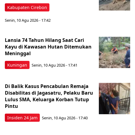
Kabupaten Cirebon
Senin, 10 Agu 2026 - 17:42
Lansia 74 Tahun Hilang Saat Cari
Kayu di Kawasan Hutan Ditemukan
Meninggal
Kuningan
Senin, 10 Agu 2026 - 17:41
Di Balik Kasus Pencabulan Remaja
Disabilitas di Jagasatru, Pelaku Baru
Lulus SMA, Keluarga Korban Tutup
Pintu
Insiden 24 Jam
Senin, 10 Agu 2026 - 17:40