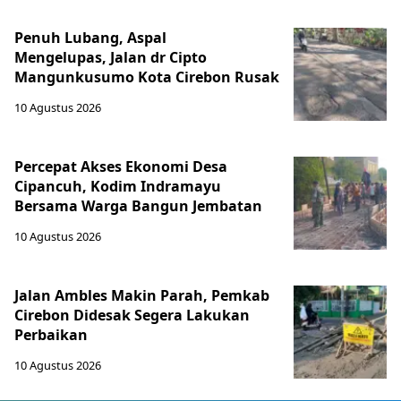
Penuh Lubang, Aspal
Mengelupas, Jalan dr Cipto
Mangunkusumo Kota Cirebon Rusak
10 Agustus 2026
Percepat Akses Ekonomi Desa
Cipancuh, Kodim Indramayu
Bersama Warga Bangun Jembatan
10 Agustus 2026
Jalan Ambles Makin Parah, Pemkab
Cirebon Didesak Segera Lakukan
Perbaikan
10 Agustus 2026