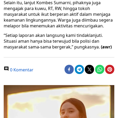
Selain itu, lanjut Kombes Sumarni, pihaknya juga
mengajak para kuwu, RT, RW, hingga tokoh
masyarakat untuk ikut berperan aktif dalam menjaga
keamanan lingkungannya. Warga juga diimbau segera
melapor bila menemukan aktivitas mencurigakan.
“Setiap laporan akan langsung kami tindaklanjuti.
Situasi aman hanya bisa terwujud bila polisi dan
masyarakat sama-sama bergerak,” pungkasnya.
(awr)
0 Komentar