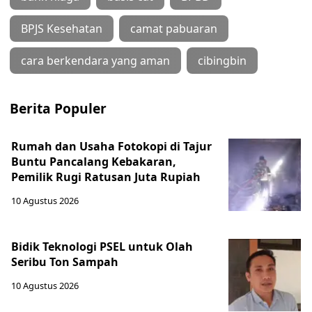
BPJS Kesehatan
camat pabuaran
cara berkendara yang aman
cibingbin
Berita Populer
Rumah dan Usaha Fotokopi di Tajur
Buntu Pancalang Kebakaran,
Pemilik Rugi Ratusan Juta Rupiah
10 Agustus 2026
Bidik Teknologi PSEL untuk Olah
Seribu Ton Sampah
10 Agustus 2026