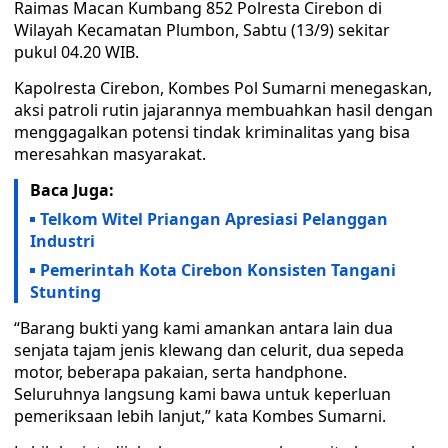
Raimas Macan Kumbang 852 Polresta Cirebon di
Wilayah Kecamatan Plumbon, Sabtu (13/9) sekitar
pukul 04.20 WIB.
Kapolresta Cirebon, Kombes Pol Sumarni menegaskan,
aksi patroli rutin jajarannya membuahkan hasil dengan
menggagalkan potensi tindak kriminalitas yang bisa
meresahkan masyarakat.
Baca Juga:
Telkom Witel Priangan Apresiasi Pelanggan
Industri
Pemerintah Kota Cirebon Konsisten Tangani
Stunting
“Barang bukti yang kami amankan antara lain dua
senjata tajam jenis klewang dan celurit, dua sepeda
motor, beberapa pakaian, serta handphone.
Seluruhnya langsung kami bawa untuk keperluan
pemeriksaan lebih lanjut,” kata Kombes Sumarni.