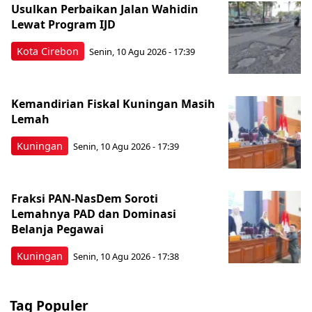
Usulkan Perbaikan Jalan Wahidin
Lewat Program IJD
Kota Cirebon
Senin, 10 Agu 2026 - 17:39
Kemandirian Fiskal Kuningan Masih
Lemah
Kuningan
Senin, 10 Agu 2026 - 17:39
Fraksi PAN-NasDem Soroti
Lemahnya PAD dan Dominasi
Belanja Pegawai
Kuningan
Senin, 10 Agu 2026 - 17:38
Tag Populer