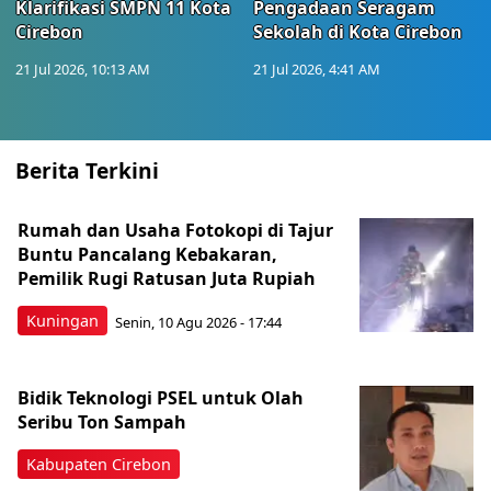
Klarifikasi SMPN 11 Kota
Pengadaan Seragam
Cirebon
Sekolah di Kota Cirebon
21 Jul 2026, 10:13 AM
21 Jul 2026, 4:41 AM
Berita Terkini
Rumah dan Usaha Fotokopi di Tajur
Buntu Pancalang Kebakaran,
Pemilik Rugi Ratusan Juta Rupiah
Kuningan
Senin, 10 Agu 2026 - 17:44
Bidik Teknologi PSEL untuk Olah
Seribu Ton Sampah
Kabupaten Cirebon