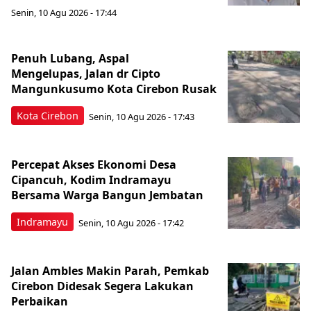
Senin, 10 Agu 2026 - 17:44
Penuh Lubang, Aspal
Mengelupas, Jalan dr Cipto
Mangunkusumo Kota Cirebon Rusak
Kota Cirebon
Senin, 10 Agu 2026 - 17:43
Percepat Akses Ekonomi Desa
Cipancuh, Kodim Indramayu
Bersama Warga Bangun Jembatan
Indramayu
Senin, 10 Agu 2026 - 17:42
Jalan Ambles Makin Parah, Pemkab
Cirebon Didesak Segera Lakukan
Perbaikan