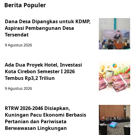
Berita Populer
Dana Desa Dipangkas untuk KDMP,
Aspirasi Pembangunan Desa
Tersendat
9 Agustus 2026
Ada Dua Proyek Hotel, Investasi
Kota Cirebon Semester I 2026
Tembus Rp3,2 Triliun
9 Agustus 2026
RTRW 2026-2046 Disiapkan,
Kuningan Pacu Ekonomi Berbasis
Pertanian dan Pariwisata
Berwawasan Lingkungan