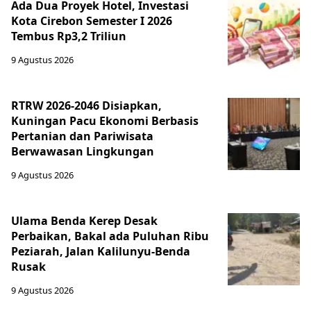
Ada Dua Proyek Hotel, Investasi
Kota Cirebon Semester I 2026
Tembus Rp3,2 Triliun
9 Agustus 2026
RTRW 2026-2046 Disiapkan,
Kuningan Pacu Ekonomi Berbasis
Pertanian dan Pariwisata
Berwawasan Lingkungan
9 Agustus 2026
Ulama Benda Kerep Desak
Perbaikan, Bakal ada Puluhan Ribu
Peziarah, Jalan Kalilunyu-Benda
Rusak
9 Agustus 2026