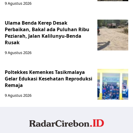
9 Agustus 2026
Ulama Benda Kerep Desak
Perbaikan, Bakal ada Puluhan Ribu
Peziarah, Jalan Kalilunyu-Benda
Rusak
9 Agustus 2026
Poltekkes Kemenkes Tasikmalaya
Gelar Edukasi Kesehatan Reproduksi
Remaja
9 Agustus 2026