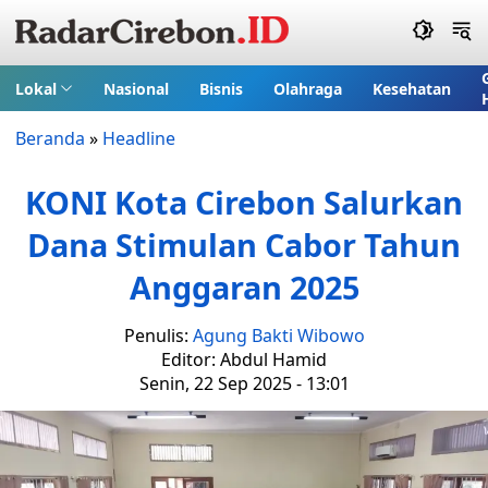
Lokal
Nasional
Bisnis
Olahraga
Kesehatan
Beranda
»
Headline
KONI Kota Cirebon Salurkan
Dana Stimulan Cabor Tahun
Anggaran 2025
Penulis:
Agung Bakti Wibowo
Editor: Abdul Hamid
Senin, 22 Sep 2025 - 13:01