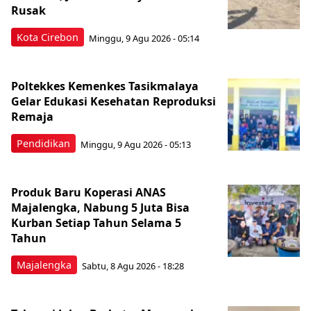
Rusak
Kota Cirebon
Minggu, 9 Agu 2026 - 05:14
Poltekkes Kemenkes Tasikmalaya
Gelar Edukasi Kesehatan Reproduksi
Remaja
Pendidikan
Minggu, 9 Agu 2026 - 05:13
Produk Baru Koperasi ANAS
Majalengka, Nabung 5 Juta Bisa
Kurban Setiap Tahun Selama 5
Tahun
Majalengka
Sabtu, 8 Agu 2026 - 18:28