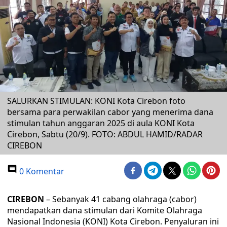
SALURKAN STIMULAN: KONI Kota Cirebon foto
bersama para perwakilan cabor yang menerima dana
stimulan tahun anggaran 2025 di aula KONI Kota
Cirebon, Sabtu (20/9). FOTO: ABDUL HAMID/RADAR
CIREBON
0 Komentar
CIREBON
– Sebanyak 41 cabang olahraga (cabor)
mendapatkan dana stimulan dari Komite Olahraga
Nasional Indonesia (KONI) Kota Cirebon. Penyaluran ini