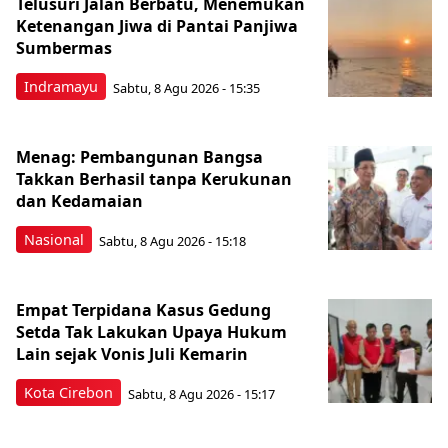
Telusuri Jalan Berbatu, Menemukan
Ketenangan Jiwa di Pantai Panjiwa
Sumbermas
Indramayu
Sabtu, 8 Agu 2026 - 15:35
Menag: Pembangunan Bangsa
Takkan Berhasil tanpa Kerukunan
dan Kedamaian
Nasional
Sabtu, 8 Agu 2026 - 15:18
Empat Terpidana Kasus Gedung
Setda Tak Lakukan Upaya Hukum
Lain sejak Vonis Juli Kemarin
Kota Cirebon
Sabtu, 8 Agu 2026 - 15:17