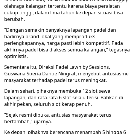
olahraga kalangan tertentu karena biaya peralatan
cukup tinggi, dalam lima tahun ke depan situasi bisa
berubah.
“Dengan semakin banyaknya lapangan padel dan
hadirnya brand lokal yang memproduksi
perlengkapannya, harga pasti lebih kompetitif. Pada
akhirnya padel bisa diakses semua kalangan,” tegasnya
optimistis.
Sementara itu, Direksi Padel Lawn by Sessions,
Guswana Soeria Danoe Ningrat, menyebut antusiasme
masyarakat terhadap padel terus meningkat.
Dalam sehari, pihaknya membuka 12 slot sewa
lapangan, dan rata-rata 6 slot selalu terisi. Bahkan di
akhir pekan, seluruh slot kerap penuh.
“Sejak resmi dibuka, antusias masyarakat terus
bertambah,” ujarnya.
Ke depan, pihaknya berencana menambah 5 hingga 6