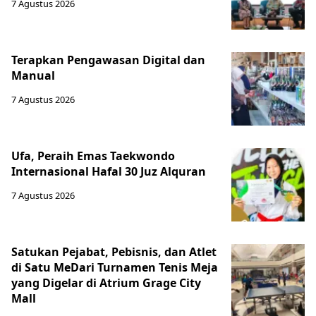
7 Agustus 2026
Terapkan Pengawasan Digital dan
Manual
7 Agustus 2026
Ufa, Peraih Emas Taekwondo
Internasional Hafal 30 Juz Alquran
7 Agustus 2026
Satukan Pejabat, Pebisnis, dan Atlet
di Satu MeDari Turnamen Tenis Meja
yang Digelar di Atrium Grage City
Mall