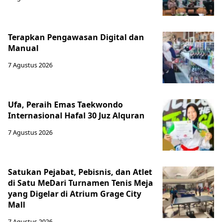
Terapkan Pengawasan Digital dan
Manual
7 Agustus 2026
Ufa, Peraih Emas Taekwondo
Internasional Hafal 30 Juz Alquran
7 Agustus 2026
Satukan Pejabat, Pebisnis, dan Atlet
di Satu MeDari Turnamen Tenis Meja
yang Digelar di Atrium Grage City
Mall
7 Agustus 2026