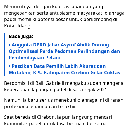
Menurutnya, dengan kualitas lapangan yang
mengesankan serta antusiasme masyarakat, olahraga
padel memiliki potensi besar untuk berkembang di
Kota Udang.
Baca Juga:
Anggota DPRD Jabar Asyrof Abdik Dorong
Optimalisasi Perda Pedoman Perlindungan dan
Pemberdayaan Petani
Pastikan Data Pemilih Lebih Akurat dan
Mutakhir, KPU Kabupaten Cirebon Gelar Coktas
Berdomisili di Bali, Gabrielli mengaku sudah mengenal
keberadaan lapangan padel di sana sejak 2021.
Namun, ia baru serius menekuni olahraga ini di ranah
profesional enam bulan terakhir.
Saat berada di Cirebon, ia pun langsung mencari
komunitas padel untuk bisa bermain bersama.