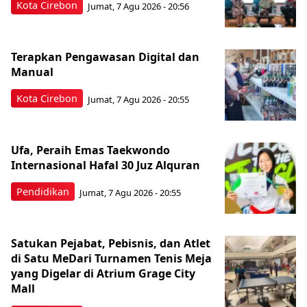
Kota Cirebon
Jumat, 7 Agu 2026 - 20:56
Terapkan Pengawasan Digital dan
Manual
Kota Cirebon
Jumat, 7 Agu 2026 - 20:55
Ufa, Peraih Emas Taekwondo
Internasional Hafal 30 Juz Alquran
Pendidikan
Jumat, 7 Agu 2026 - 20:55
Satukan Pejabat, Pebisnis, dan Atlet
di Satu MeDari Turnamen Tenis Meja
yang Digelar di Atrium Grage City
Mall