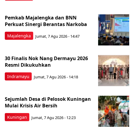
Pemkab Majalengka dan BNN
Perkuat Sinergi Berantas Narkoba
Majalengka
Jumat, 7 Agu 2026 - 14:47
30 Finalis Nok Nang Dermayu 2026
Resmi Dikukuhkan
Indramayu
Jumat, 7 Agu 2026 - 14:18
Sejumlah Desa di Pelosok Kuningan
Mulai Krisis Air Bersih
Kuningan
Jumat, 7 Agu 2026 - 12:23