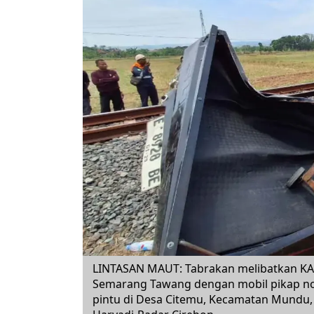
LINTASAN MAUT: Tabrakan melibatkan KA 
Semarang Tawang dengan mobil pikap nopo
pintu di Desa Citemu, Kecamatan Mundu, 