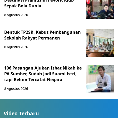
Destinasi Pramusim Favorit Klub
Sepak Bola Dunia
8 Agustus 2026
Bentuk TP2SR, Kebut Pembangunan
Sekolah Rakyat Permanen
8 Agustus 2026
106 Pasangan Ajukan Isbat Nikah ke
PA Sumber, Sudah Jadi Suami Istri,
tapi Belum Tercatat Negara
8 Agustus 2026
Video Terbaru