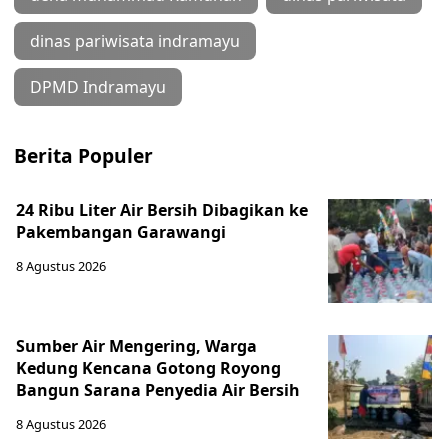
dinas pariwisata indramayu
DPMD Indramayu
Berita Populer
24 Ribu Liter Air Bersih Dibagikan ke
Pakembangan Garawangi
8 Agustus 2026
Sumber Air Mengering, Warga
Kedung Kencana Gotong Royong
Bangun Sarana Penyedia Air Bersih
8 Agustus 2026