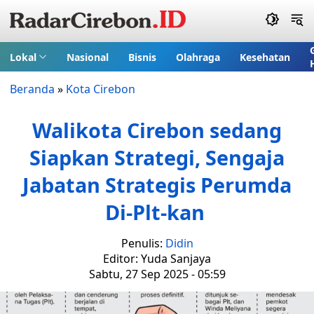
Lokal
Nasional
Bisnis
Olahraga
Kesehatan
Beranda
»
Kota Cirebon
Walikota Cirebon sedang
Siapkan Strategi, Sengaja
Jabatan Strategis Perumda
Di-Plt-kan
Penulis:
Didin
Editor: Yuda Sanjaya
Sabtu, 27 Sep 2025 - 05:59