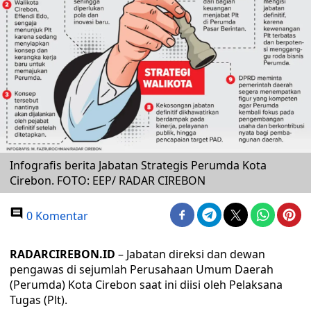
Infografis berita Jabatan Strategis Perumda Kota
Cirebon. FOTO: EEP/ RADAR CIREBON
0 Komentar
RADARCIREBON.ID
– Jabatan direksi dan dewan
pengawas di sejumlah Perusahaan Umum Daerah
(Perumda) Kota Cirebon saat ini diisi oleh Pelaksana
Tugas (Plt).