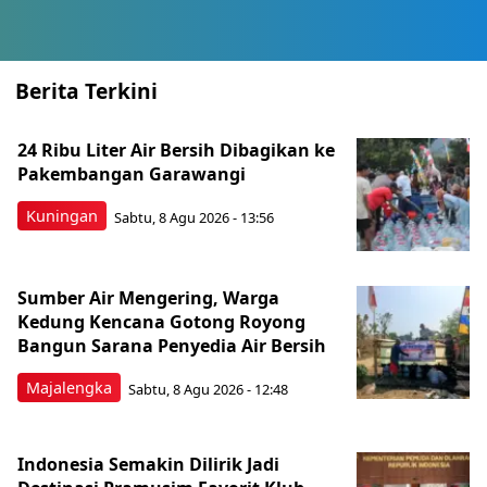
Berita Terkini
24 Ribu Liter Air Bersih Dibagikan ke
Pakembangan Garawangi
Kuningan
Sabtu, 8 Agu 2026 - 13:56
Sumber Air Mengering, Warga
Kedung Kencana Gotong Royong
Bangun Sarana Penyedia Air Bersih
Majalengka
Sabtu, 8 Agu 2026 - 12:48
Indonesia Semakin Dilirik Jadi