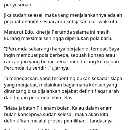
penyusunan.
Jika sudah selesai, maka yang menjalankannya adalah
pejabat definitif sesuai arah kebijakan dari walikota.
Menurut Edo, kinerja Perumda selama ini masih
kurang maksimal sehingga diperlukan pola baru.
“(Perumda sekarang) hanya berjalan di tempat. Saya
ingin membuat pola berbeda, sebuah konsep atau
rancangan yang benar-benar mendorong kemajuan
Perumda itu sendiri,” ujarnya.
Ia menegaskan, yang terpenting bukan sekadar siapa
yang menjabat, melainkan bagaimana konsep yang
dirancang bisa dijalankan pejabat definitif agar arah
dan tujuan perumda lebih jelas.
“Masa jabatan Plt enam bulan. Kalau dalam enam
bulan konsepnya sudah selesai, maka akan kita
definitifkan melalui proses pemilihan,” tandasnya.