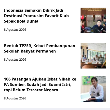
Indonesia Semakin Dilirik Jadi
Destinasi Pramusim Favorit Klub
Sepak Bola Dunia
8 Agustus 2026
Bentuk TP2SR, Kebut Pembangunan
Sekolah Rakyat Permanen
8 Agustus 2026
106 Pasangan Ajukan Isbat Nikah ke
PA Sumber, Sudah Jadi Suami Istri,
tapi Belum Tercatat Negara
8 Agustus 2026