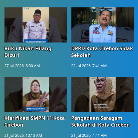
Buku Nikah Hilang
DPRD Kota Cirebon Sidak
Dicuri
Sekolah
27 Jul 2026, 8:30 AM
22 Jul 2026, 7:41 AM
Klarifikasi SMPN 11 Kota
Pengadaan Seragam
Cirebon
Sekolah di Kota Cirebon
21 Jul 2026, 10:13 AM
21 Jul 2026, 4:41 AM