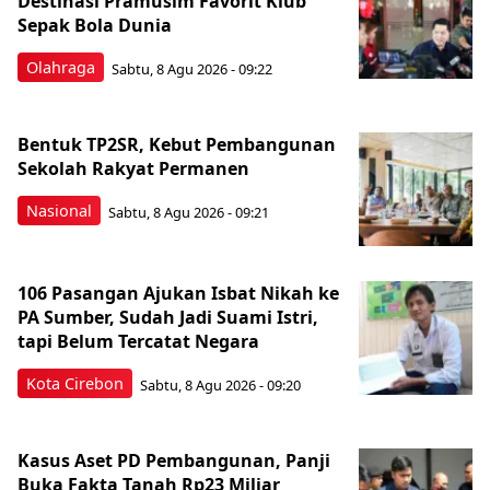
Destinasi Pramusim Favorit Klub
Sepak Bola Dunia
Olahraga
Sabtu, 8 Agu 2026 - 09:22
Bentuk TP2SR, Kebut Pembangunan
Sekolah Rakyat Permanen
Nasional
Sabtu, 8 Agu 2026 - 09:21
106 Pasangan Ajukan Isbat Nikah ke
PA Sumber, Sudah Jadi Suami Istri,
tapi Belum Tercatat Negara
Kota Cirebon
Sabtu, 8 Agu 2026 - 09:20
Kasus Aset PD Pembangunan, Panji
Buka Fakta Tanah Rp23 Miliar