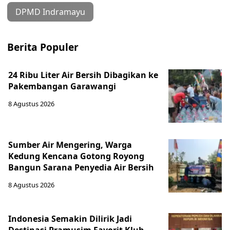
DPMD Indramayu
Berita Populer
24 Ribu Liter Air Bersih Dibagikan ke
Pakembangan Garawangi
8 Agustus 2026
Sumber Air Mengering, Warga
Kedung Kencana Gotong Royong
Bangun Sarana Penyedia Air Bersih
8 Agustus 2026
Indonesia Semakin Dilirik Jadi