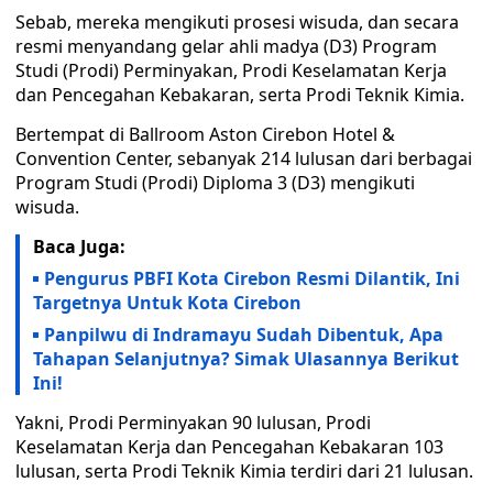
Sebab, mereka mengikuti prosesi wisuda, dan secara
resmi menyandang gelar ahli madya (D3) Program
Studi (Prodi) Perminyakan, Prodi Keselamatan Kerja
dan Pencegahan Kebakaran, serta Prodi Teknik Kimia.
Bertempat di Ballroom Aston Cirebon Hotel &
Convention Center, sebanyak 214 lulusan dari berbagai
Program Studi (Prodi) Diploma 3 (D3) mengikuti
wisuda.
Baca Juga:
Pengurus PBFI Kota Cirebon Resmi Dilantik, Ini
Targetnya Untuk Kota Cirebon
Panpilwu di Indramayu Sudah Dibentuk, Apa
Tahapan Selanjutnya? Simak Ulasannya Berikut
Ini!
Yakni, Prodi Perminyakan 90 lulusan, Prodi
Keselamatan Kerja dan Pencegahan Kebakaran 103
lulusan, serta Prodi Teknik Kimia terdiri dari 21 lulusan.