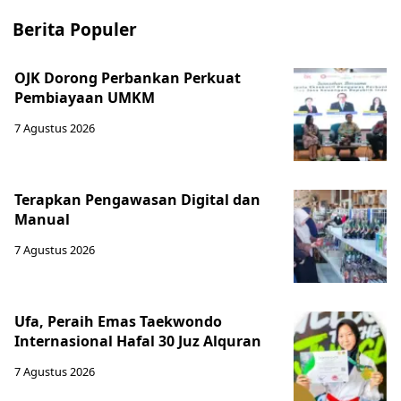
Berita Populer
OJK Dorong Perbankan Perkuat
Pembiayaan UMKM
7 Agustus 2026
Terapkan Pengawasan Digital dan
Manual
7 Agustus 2026
Ufa, Peraih Emas Taekwondo
Internasional Hafal 30 Juz Alquran
7 Agustus 2026