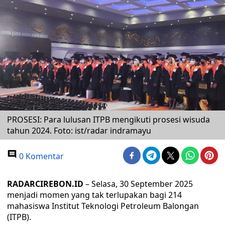
PROSESI: Para lulusan ITPB mengikuti prosesi wisuda
tahun 2024. Foto: ist/radar indramayu
0 Komentar
RADARCIREBON.ID
– Selasa, 30 September 2025
menjadi momen yang tak terlupakan bagi 214
mahasiswa Institut Teknologi Petroleum Balongan
(ITPB).