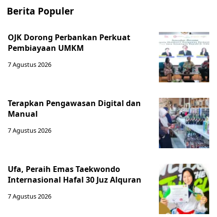
Berita Populer
OJK Dorong Perbankan Perkuat
Pembiayaan UMKM
7 Agustus 2026
Terapkan Pengawasan Digital dan
Manual
7 Agustus 2026
Ufa, Peraih Emas Taekwondo
Internasional Hafal 30 Juz Alquran
7 Agustus 2026