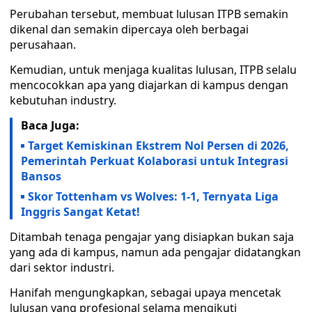
Perubahan tersebut, membuat lulusan ITPB semakin
dikenal dan semakin dipercaya oleh berbagai
perusahaan.
Kemudian, untuk menjaga kualitas lulusan, ITPB selalu
mencocokkan apa yang diajarkan di kampus dengan
kebutuhan industry.
Baca Juga:
Target Kemiskinan Ekstrem Nol Persen di 2026,
Pemerintah Perkuat Kolaborasi untuk Integrasi
Bansos
Skor Tottenham vs Wolves: 1-1, Ternyata Liga
Inggris Sangat Ketat!
Ditambah tenaga pengajar yang disiapkan bukan saja
yang ada di kampus, namun ada pengajar didatangkan
dari sektor industri.
Hanifah mengungkapkan, sebagai upaya mencetak
lulusan yang profesional selama mengikuti