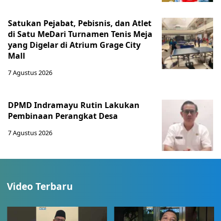
Satukan Pejabat, Pebisnis, dan Atlet
di Satu MeDari Turnamen Tenis Meja
yang Digelar di Atrium Grage City
Mall
7 Agustus 2026
DPMD Indramayu Rutin Lakukan
Pembinaan Perangkat Desa
7 Agustus 2026
Video Terbaru