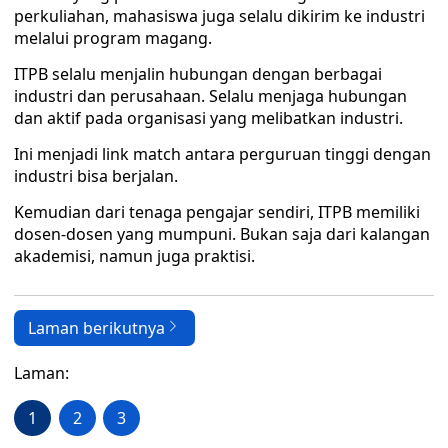
perkuliahan, mahasiswa juga selalu dikirim ke industri
melalui program magang.
ITPB selalu menjalin hubungan dengan berbagai
industri dan perusahaan. Selalu menjaga hubungan
dan aktif pada organisasi yang melibatkan industri.
Ini menjadi link match antara perguruan tinggi dengan
industri bisa berjalan.
Kemudian dari tenaga pengajar sendiri, ITPB memiliki
dosen-dosen yang mumpuni. Bukan saja dari kalangan
akademisi, namun juga praktisi.
Laman berikutnya
Laman:
1
2
3