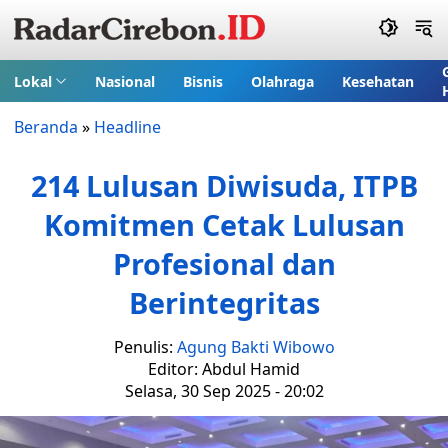
Lokal
Nasional
Bisnis
Olahraga
Kesehatan
Beranda
»
Headline
214 Lulusan Diwisuda, ITPB
Komitmen Cetak Lulusan
Profesional dan
Berintegritas
Penulis:
Agung Bakti Wibowo
Editor: Abdul Hamid
Selasa, 30 Sep 2025 - 20:02