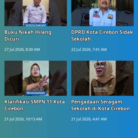
Buku Nikah Hilang
DPRD Kota Cirebon Sidak
Dicuri
Sekolah
27 Jul 2026, 8:30 AM
22 Jul 2026, 7:41 AM
Klarifikasi SMPN 11 Kota
Pengadaan Seragam
Cirebon
Sekolah di Kota Cirebon
21 Jul 2026, 10:13 AM
21 Jul 2026, 4:41 AM