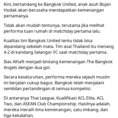
Kini, bertandang ke Bangkok United, anak asuh Bojan
Hodak akan berusaha mendapatkan kemenangan
pertamanya.
Tidak akan mudah tentunya, terutama jika melihat
performa tuan rumah di matchday pertama lalu.
Kualitas tim Bangkok United tentu tidak bisa
dipandang sebelah mata. Tim asal Thailand itu menang
4-2 di kandang Selangor FC saat matchday pertama.
Ilias Alhaft menjadi bintang kemenangan The Bangkok
Angels dengan dua gol.
Secara keseluruhan, performa mereka sejauh musim
ini berjalan cukup bagus. Bangkok telah menjalani
sembilan pertandingan di semua kompetisi.
Di antaranya Thai League, Kualifikasi ACL Elite, ACL
Two, dan ASEAN Club Championship. Hasilnya adalah,
mereka meraih lima kemenangan, satu imbang, dan
tiga kekalahan.