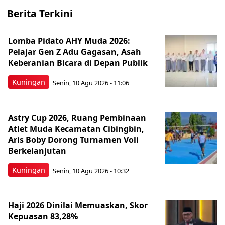
Berita Terkini
Lomba Pidato AHY Muda 2026:
Pelajar Gen Z Adu Gagasan, Asah
Keberanian Bicara di Depan Publik
Kuningan
Senin, 10 Agu 2026 - 11:06
Astry Cup 2026, Ruang Pembinaan
Atlet Muda Kecamatan Cibingbin,
Aris Boby Dorong Turnamen Voli
Berkelanjutan
Kuningan
Senin, 10 Agu 2026 - 10:32
Haji 2026 Dinilai Memuaskan, Skor
Kepuasan 83,28%