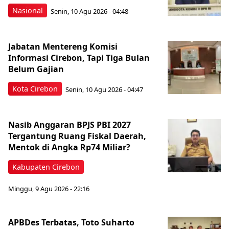
Nasional
Senin, 10 Agu 2026 - 04:48
Jabatan Mentereng Komisi
Informasi Cirebon, Tapi Tiga Bulan
Belum Gajian
Kota Cirebon
Senin, 10 Agu 2026 - 04:47
Nasib Anggaran BPJS PBI 2027
Tergantung Ruang Fiskal Daerah,
Mentok di Angka Rp74 Miliar?
Kabupaten Cirebon
Minggu, 9 Agu 2026 - 22:16
APBDes Terbatas, Toto Suharto