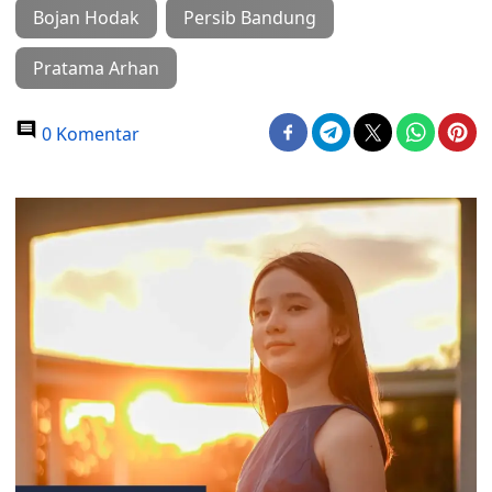
Bojan Hodak
Persib Bandung
Pratama Arhan
0 Komentar