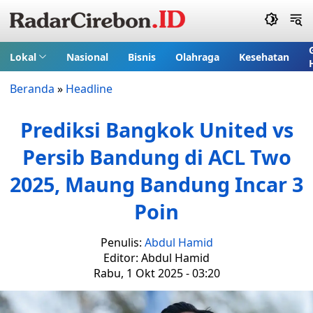
Lokal
Nasional
Bisnis
Olahraga
Kesehatan
Beranda
»
Headline
Prediksi Bangkok United vs
Persib Bandung di ACL Two
2025, Maung Bandung Incar 3
Poin
Penulis:
Abdul Hamid
Editor: Abdul Hamid
Rabu, 1 Okt 2025 - 03:20