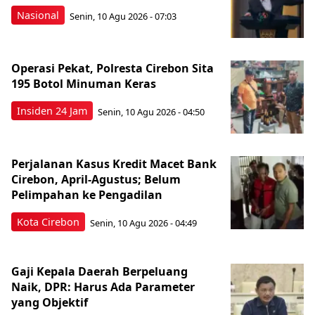
Nasional
Senin, 10 Agu 2026 - 07:03
Operasi Pekat, Polresta Cirebon Sita
195 Botol Minuman Keras
Insiden 24 Jam
Senin, 10 Agu 2026 - 04:50
Perjalanan Kasus Kredit Macet Bank
Cirebon, April-Agustus; Belum
Pelimpahan ke Pengadilan
Kota Cirebon
Senin, 10 Agu 2026 - 04:49
Gaji Kepala Daerah Berpeluang
Naik, DPR: Harus Ada Parameter
yang Objektif