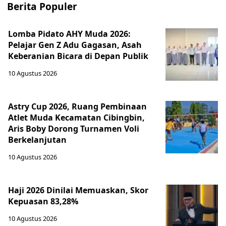
Berita Populer
Lomba Pidato AHY Muda 2026:
Pelajar Gen Z Adu Gagasan, Asah
Keberanian Bicara di Depan Publik
10 Agustus 2026
Astry Cup 2026, Ruang Pembinaan
Atlet Muda Kecamatan Cibingbin,
Aris Boby Dorong Turnamen Voli
Berkelanjutan
10 Agustus 2026
Haji 2026 Dinilai Memuaskan, Skor
Kepuasan 83,28%
10 Agustus 2026