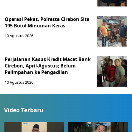
Operasi Pekat, Polresta Cirebon Sita
195 Botol Minuman Keras
10 Agustus 2026
Perjalanan Kasus Kredit Macet Bank
Cirebon, April-Agustus; Belum
Pelimpahan ke Pengadilan
10 Agustus 2026
Video Terbaru