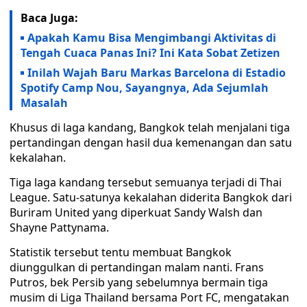
Baca Juga:
Apakah Kamu Bisa Mengimbangi Aktivitas di
Tengah Cuaca Panas Ini? Ini Kata Sobat Zetizen
Inilah Wajah Baru Markas Barcelona di Estadio
Spotify Camp Nou, Sayangnya, Ada Sejumlah
Masalah
Khusus di laga kandang, Bangkok telah menjalani tiga
pertandingan dengan hasil dua kemenangan dan satu
kekalahan.
Tiga laga kandang tersebut semuanya terjadi di Thai
League. Satu-satunya kekalahan diderita Bangkok dari
Buriram United yang diperkuat Sandy Walsh dan
Shayne Pattynama.
Statistik tersebut tentu membuat Bangkok
diunggulkan di pertandingan malam nanti. Frans
Putros, bek Persib yang sebelumnya bermain tiga
musim di Liga Thailand bersama Port FC, mengatakan