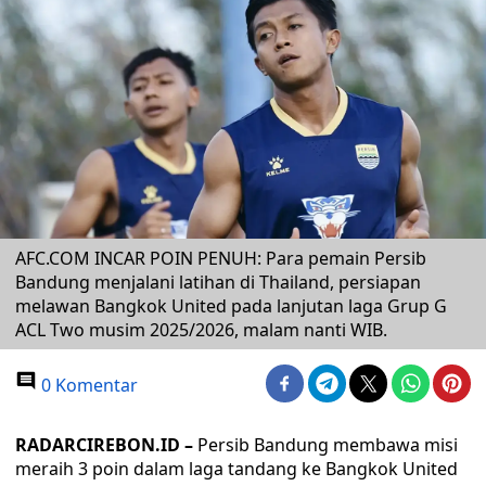
AFC.COM INCAR POIN PENUH: Para pemain Persib
Bandung menjalani latihan di Thailand, persiapan
melawan Bangkok United pada lanjutan laga Grup G
ACL Two musim 2025/2026, malam nanti WIB.
0 Komentar
RADARCIREBON.ID –
Persib Bandung membawa misi
meraih 3 poin dalam laga tandang ke Bangkok United