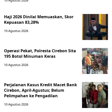
10 Agustus 2026
Haji 2026 Dinilai Memuaskan, Skor
Kepuasan 83,28%
10 Agustus 2026
Operasi Pekat, Polresta Cirebon Sita
195 Botol Minuman Keras
10 Agustus 2026
Perjalanan Kasus Kredit Macet Bank
Cirebon, April-Agustus; Belum
Pelimpahan ke Pengadilan
10 Agustus 2026