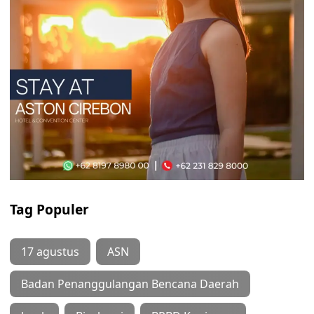
Tag Populer
17 agustus
ASN
Badan Penanggulangan Bencana Daerah