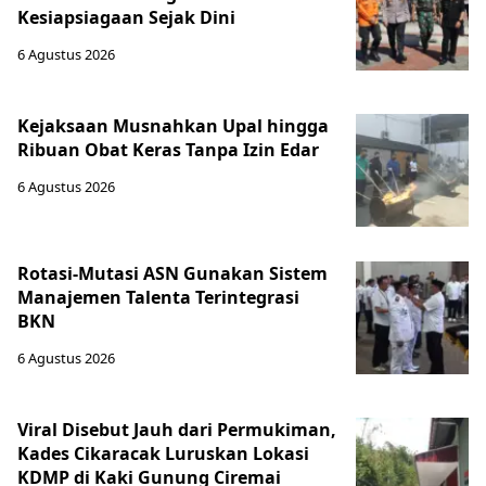
Kesiapsiagaan Sejak Dini
6 Agustus 2026
Kejaksaan Musnahkan Upal hingga
Ribuan Obat Keras Tanpa Izin Edar
6 Agustus 2026
Rotasi-Mutasi ASN Gunakan Sistem
Manajemen Talenta Terintegrasi
BKN
6 Agustus 2026
Viral Disebut Jauh dari Permukiman,
Kades Cikaracak Luruskan Lokasi
KDMP di Kaki Gunung Ciremai