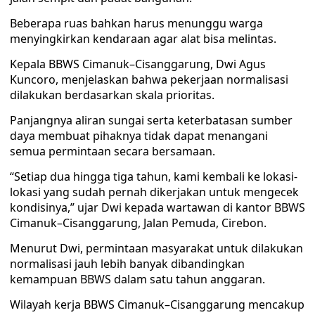
Beberapa ruas bahkan harus menunggu warga
menyingkirkan kendaraan agar alat bisa melintas.
Kepala BBWS Cimanuk–Cisanggarung, Dwi Agus
Kuncoro, menjelaskan bahwa pekerjaan normalisasi
dilakukan berdasarkan skala prioritas.
Panjangnya aliran sungai serta keterbatasan sumber
daya membuat pihaknya tidak dapat menangani
semua permintaan secara bersamaan.
“Setiap dua hingga tiga tahun, kami kembali ke lokasi-
lokasi yang sudah pernah dikerjakan untuk mengecek
kondisinya,” ujar Dwi kepada wartawan di kantor BBWS
Cimanuk–Cisanggarung, Jalan Pemuda, Cirebon.
Menurut Dwi, permintaan masyarakat untuk dilakukan
normalisasi jauh lebih banyak dibandingkan
kemampuan BBWS dalam satu tahun anggaran.
Wilayah kerja BBWS Cimanuk–Cisanggarung mencakup