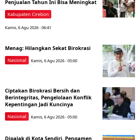
Penjualan Tahun Ini Bisa Meningkat
Kabupaten Cirebon
Kamis, 6 Agu 2026 - 06:41
Menag: Hilangkan Sekat Birokrasi
Nasional
Kamis, 6 Agu 2026 - 05:00
Ciptakan Birokrasi Bersih dan
Berintegritas, Pengelolaan Konflik
Kepentingan Jadi Kuncinya
Nasional
Kamis, 6 Agu 2026 - 05:00
Dipalak di Kota Sendiri, Pengamen