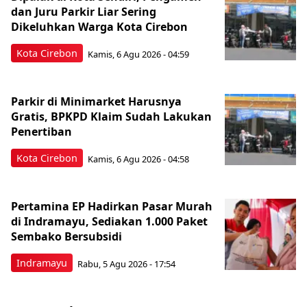
dan Juru Parkir Liar Sering
Dikeluhkan Warga Kota Cirebon
Kota Cirebon
Kamis, 6 Agu 2026 - 04:59
Parkir di Minimarket Harusnya
Gratis, BPKPD Klaim Sudah Lakukan
Penertiban
Kota Cirebon
Kamis, 6 Agu 2026 - 04:58
Pertamina EP Hadirkan Pasar Murah
di Indramayu, Sediakan 1.000 Paket
Sembako Bersubsidi
Indramayu
Rabu, 5 Agu 2026 - 17:54