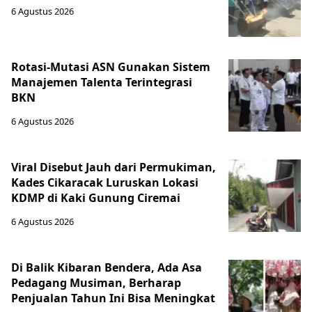
6 Agustus 2026
Rotasi-Mutasi ASN Gunakan Sistem
Manajemen Talenta Terintegrasi
BKN
6 Agustus 2026
Viral Disebut Jauh dari Permukiman,
Kades Cikaracak Luruskan Lokasi
KDMP di Kaki Gunung Ciremai
6 Agustus 2026
Di Balik Kibaran Bendera, Ada Asa
Pedagang Musiman, Berharap
Penjualan Tahun Ini Bisa Meningkat