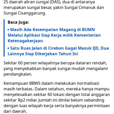
25 daerah aliran sungai (DAS), dua di antaranya
merupakan sungai besar, yakni Sungai Cimanuk dan
Sungai Cisanggarung.
Baca Juga:
Masih Ada Kesempatan Magang di BUMN
Melalui Aplikasi Siap Kerja milik Kementerian
Ketenagakerjaan
Satu Ruas Jalan di Cirebon Gagal Masuk IJD, Dua
Lainnya Siap Dikerjakan Tahun Ini
Sekitar 60 persen wilayahnya berupa dataran rendah,
yang menyebabkan banyak sungai mudah mengalami
pendangkalan.
Kemampuan BBWS dalam melakukan normalisasi
masih terbatas. Dalam setahun, mereka hanya mampu
menyelesaikan sekitar 60 lokasi dengan total anggaran
sekitar Rp2 miliar. Jumlah ini dinilai belum sebanding
dengan luas wilayah kerja serta banyaknya permintaan
dari daerah.