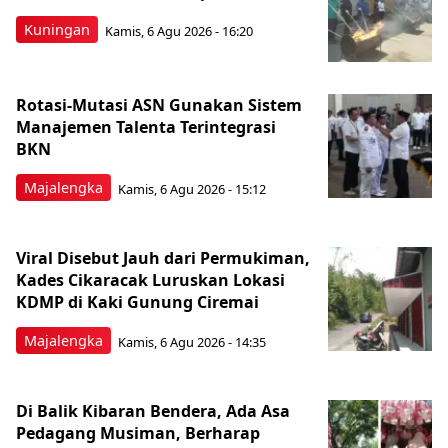
Kuningan
Kamis, 6 Agu 2026 - 16:20
Rotasi-Mutasi ASN Gunakan Sistem
Manajemen Talenta Terintegrasi
BKN
Majalengka
Kamis, 6 Agu 2026 - 15:12
Viral Disebut Jauh dari Permukiman,
Kades Cikaracak Luruskan Lokasi
KDMP di Kaki Gunung Ciremai
Majalengka
Kamis, 6 Agu 2026 - 14:35
Di Balik Kibaran Bendera, Ada Asa
Pedagang Musiman, Berharap