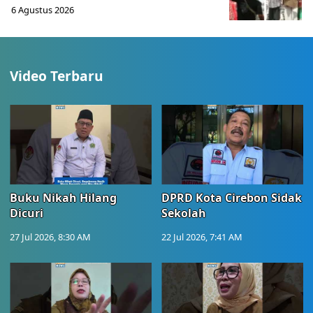
6 Agustus 2026
Video Terbaru
Buku Nikah Hilang
DPRD Kota Cirebon Sidak
Dicuri
Sekolah
27 Jul 2026, 8:30 AM
22 Jul 2026, 7:41 AM