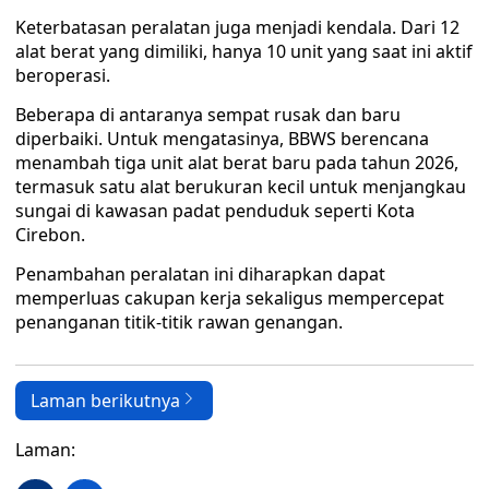
Keterbatasan peralatan juga menjadi kendala. Dari 12
alat berat yang dimiliki, hanya 10 unit yang saat ini aktif
beroperasi.
Beberapa di antaranya sempat rusak dan baru
diperbaiki. Untuk mengatasinya, BBWS berencana
menambah tiga unit alat berat baru pada tahun 2026,
termasuk satu alat berukuran kecil untuk menjangkau
sungai di kawasan padat penduduk seperti Kota
Cirebon.
Penambahan peralatan ini diharapkan dapat
memperluas cakupan kerja sekaligus mempercepat
penanganan titik-titik rawan genangan.
Laman berikutnya
Laman: