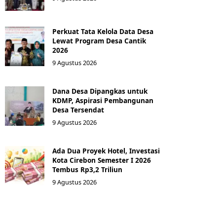
Perkuat Tata Kelola Data Desa
Lewat Program Desa Cantik
2026
9 Agustus 2026
Dana Desa Dipangkas untuk
KDMP, Aspirasi Pembangunan
Desa Tersendat
9 Agustus 2026
Ada Dua Proyek Hotel, Investasi
Kota Cirebon Semester I 2026
Tembus Rp3,2 Triliun
9 Agustus 2026