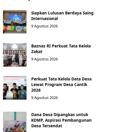
Siapkan Lulusan Berdaya Saing
Internasional
9 Agustus 2026
Baznas RI Perkuat Tata Kelola
Zakat
9 Agustus 2026
Perkuat Tata Kelola Data Desa
Lewat Program Desa Cantik
2026
9 Agustus 2026
Dana Desa Dipangkas untuk
KDMP, Aspirasi Pembangunan
Desa Tersendat