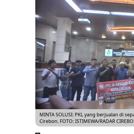
MINTA SOLUSI: PKL yang berjualan di se
Cirebon. FOTO: ISTIMEWA/RADAR CIREB