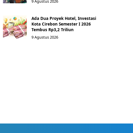
9 Agustus 2026
Ada Dua Proyek Hotel, Investasi
Kota Cirebon Semester I 2026
Tembus Rp3,2 Triliun
9 Agustus 2026