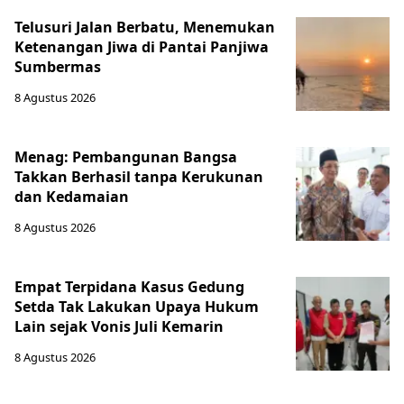
Telusuri Jalan Berbatu, Menemukan
Ketenangan Jiwa di Pantai Panjiwa
Sumbermas
8 Agustus 2026
Menag: Pembangunan Bangsa
Takkan Berhasil tanpa Kerukunan
dan Kedamaian
8 Agustus 2026
Empat Terpidana Kasus Gedung
Setda Tak Lakukan Upaya Hukum
Lain sejak Vonis Juli Kemarin
8 Agustus 2026