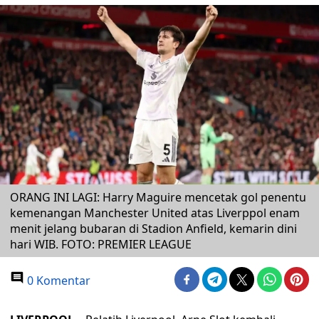
ORANG INI LAGI: Harry Maguire mencetak gol penentu
kemenangan Manchester United atas Liverppol enam
menit jelang bubaran di Stadion Anfield, kemarin dini
hari WIB. FOTO: PREMIER LEAGUE
0 Komentar