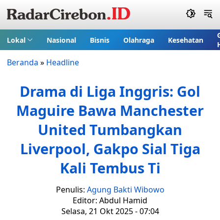
Lokal
Nasional
Bisnis
Olahraga
Kesehatan
Beranda
»
Headline
Drama di Liga Inggris: Gol
Maguire Bawa Manchester
United Tumbangkan
Liverpool, Gakpo Sial Tiga
Kali Tembus Ti
Penulis:
Agung Bakti Wibowo
Editor: Abdul Hamid
Selasa, 21 Okt 2025 - 07:04