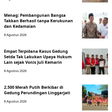
Menag: Pembangunan Bangsa
Takkan Berhasil tanpa Kerukunan
dan Kedamaian
8 Agustus 2026
Empat Terpidana Kasus Gedung
Setda Tak Lakukan Upaya Hukum
Lain sejak Vonis Juli Kemarin
8 Agustus 2026
2.500 Merah Putih Berkibar di
Gedung Perundingan Linggarjati
8 Agustus 2026