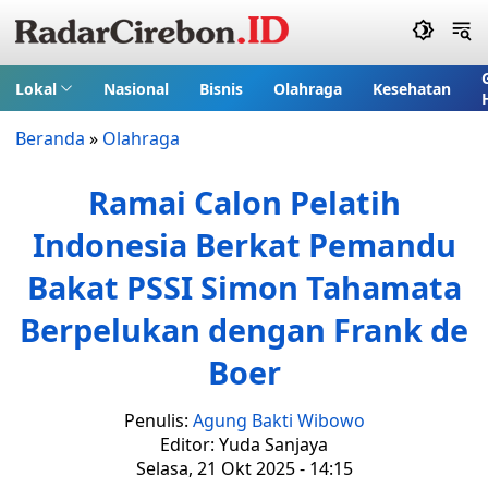
Lokal
Nasional
Bisnis
Olahraga
Kesehatan
Beranda
»
Olahraga
Ramai Calon Pelatih
Indonesia Berkat Pemandu
Bakat PSSI Simon Tahamata
Berpelukan dengan Frank de
Boer
Penulis:
Agung Bakti Wibowo
Editor: Yuda Sanjaya
Selasa, 21 Okt 2025 - 14:15