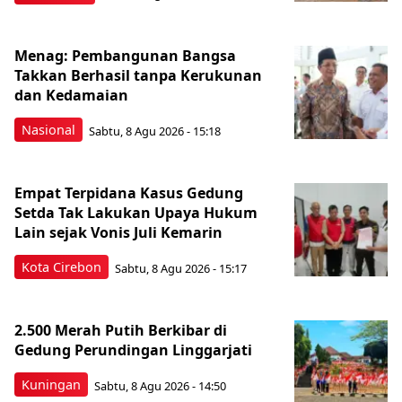
Menag: Pembangunan Bangsa
Takkan Berhasil tanpa Kerukunan
dan Kedamaian
Nasional
Sabtu, 8 Agu 2026 - 15:18
Empat Terpidana Kasus Gedung
Setda Tak Lakukan Upaya Hukum
Lain sejak Vonis Juli Kemarin
Kota Cirebon
Sabtu, 8 Agu 2026 - 15:17
2.500 Merah Putih Berkibar di
Gedung Perundingan Linggarjati
Kuningan
Sabtu, 8 Agu 2026 - 14:50