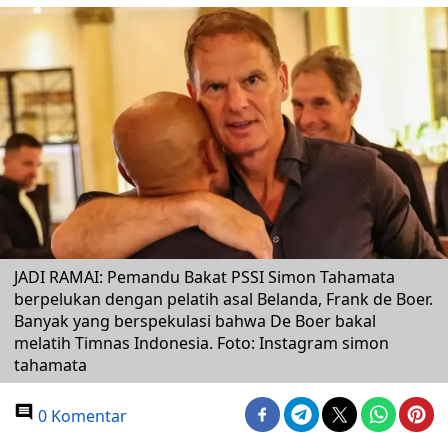
JADI RAMAI: Pemandu Bakat PSSI Simon Tahamata
berpelukan dengan pelatih asal Belanda, Frank de Boer.
Banyak yang berspekulasi bahwa De Boer bakal
melatih Timnas Indonesia. Foto: Instagram simon
tahamata
0 Komentar