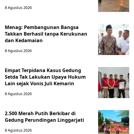
8 Agustus 2026
Menag: Pembangunan Bangsa
Takkan Berhasil tanpa Kerukunan
dan Kedamaian
8 Agustus 2026
Empat Terpidana Kasus Gedung
Setda Tak Lakukan Upaya Hukum
Lain sejak Vonis Juli Kemarin
8 Agustus 2026
2.500 Merah Putih Berkibar di
Gedung Perundingan Linggarjati
8 Agustus 2026