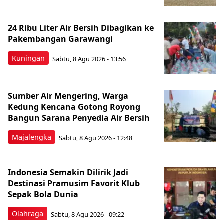
24 Ribu Liter Air Bersih Dibagikan ke
Pakembangan Garawangi
Kuningan
Sabtu, 8 Agu 2026 - 13:56
Sumber Air Mengering, Warga
Kedung Kencana Gotong Royong
Bangun Sarana Penyedia Air Bersih
Majalengka
Sabtu, 8 Agu 2026 - 12:48
Indonesia Semakin Dilirik Jadi
Destinasi Pramusim Favorit Klub
Sepak Bola Dunia
Olahraga
Sabtu, 8 Agu 2026 - 09:22