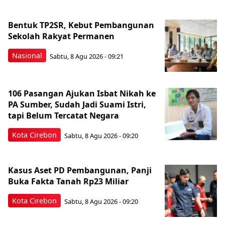
Bentuk TP2SR, Kebut Pembangunan
Sekolah Rakyat Permanen
Nasional
Sabtu, 8 Agu 2026 - 09:21
106 Pasangan Ajukan Isbat Nikah ke
PA Sumber, Sudah Jadi Suami Istri,
tapi Belum Tercatat Negara
Kota Cirebon
Sabtu, 8 Agu 2026 - 09:20
Kasus Aset PD Pembangunan, Panji
Buka Fakta Tanah Rp23 Miliar
Kota Cirebon
Sabtu, 8 Agu 2026 - 09:20