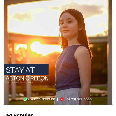
Tag Populer