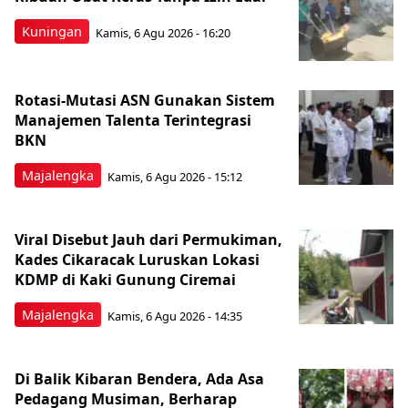
Kuningan
Kamis, 6 Agu 2026 - 16:20
Rotasi-Mutasi ASN Gunakan Sistem
Manajemen Talenta Terintegrasi
BKN
Majalengka
Kamis, 6 Agu 2026 - 15:12
Viral Disebut Jauh dari Permukiman,
Kades Cikaracak Luruskan Lokasi
KDMP di Kaki Gunung Ciremai
Majalengka
Kamis, 6 Agu 2026 - 14:35
Di Balik Kibaran Bendera, Ada Asa
Pedagang Musiman, Berharap