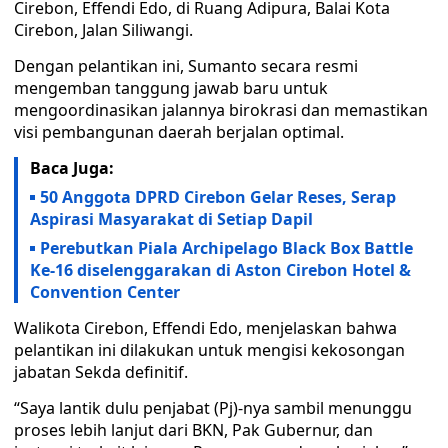
Cirebon, Effendi Edo, di Ruang Adipura, Balai Kota
Cirebon, Jalan Siliwangi.
Dengan pelantikan ini, Sumanto secara resmi
mengemban tanggung jawab baru untuk
mengoordinasikan jalannya birokrasi dan memastikan
visi pembangunan daerah berjalan optimal.
Baca Juga:
50 Anggota DPRD Cirebon Gelar Reses, Serap
Aspirasi Masyarakat di Setiap Dapil
Perebutkan Piala Archipelago Black Box Battle
Ke-16 diselenggarakan di Aston Cirebon Hotel &
Convention Center
Walikota Cirebon, Effendi Edo, menjelaskan bahwa
pelantikan ini dilakukan untuk mengisi kekosongan
jabatan Sekda definitif.
“Saya lantik dulu penjabat (Pj)-nya sambil menunggu
proses lebih lanjut dari BKN, Pak Gubernur, dan