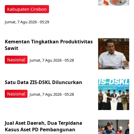
Kabupaten Cirebon
Jumat, 7 Agu 2026 - 05:29
Kementan Tingkatkan Produktivitas
Sawit
Nasional
Jumat, 7 Agu 2026 - 05:28
Satu Data ZIS-DSKL Diluncurkan
Nasional
Jumat, 7 Agu 2026 - 05:28
Jual Aset Daerah, Dua Terpidana
Kasus Aset PD Pembangunan