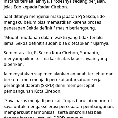
instansi terkait lainnya. Prosesnya sedang berjalan,”
jelas Edo kepada Radar Cirebon.
Saat ditanya mengenai masa jabatan Pj Sekda, Edo
mengaku belum bisa memastikan karena proses
penetapan Sekda definitif masih berlangsung.
“Mudah-mudahan dalam waktu yang tidak terlalu
lama, Sekda definitif sudah bisa ditetapkan,” ujarnya.
Sementara itu, Pj Sekda Kota Cirebon, Sumanto,
menyampaikan terima kasih atas kepercayaan yang
diberikan.
Ia menyatakan siap menjalankan amanah tersebut dan
berkomitmen menjadi perekat antarsatuan kerja
perangkat daerah (SKPD) demi mempercepat
pembangunan Kota Cirebon.
“Saya harus menjadi perekat. Tugas baru ini menuntut
saya untuk mengakselerasi percepatan pembangunan,
memperkuat harmonisasi, serta sinkronisasi baik