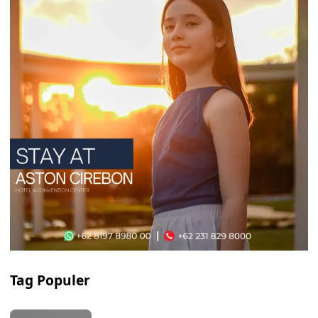
Tag Populer