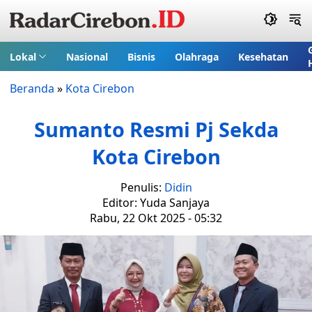
Lokal
Nasional
Bisnis
Olahraga
Kesehatan
Beranda
»
Kota Cirebon
Sumanto Resmi Pj Sekda
Kota Cirebon
Penulis:
Didin
Editor: Yuda Sanjaya
Rabu, 22 Okt 2025 - 05:32