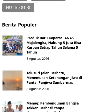
HUT ke-81 RI
Berita Populer
Produk Baru Koperasi ANAS
Majalengka, Nabung 5 Juta Bisa
Kurban Setiap Tahun Selama 5
Tahun
8 Agustus 2026
Telusuri Jalan Berbatu,
Menemukan Ketenangan Jiwa di
Pantai Panjiwa Sumbermas
8 Agustus 2026
Menag: Pembangunan Bangsa
Takkan Berhasil tanpa