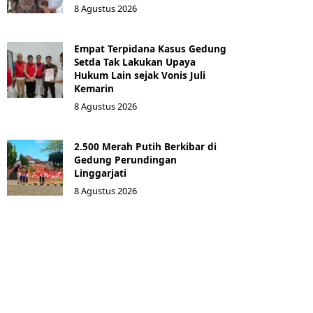
8 Agustus 2026
Empat Terpidana Kasus Gedung
Setda Tak Lakukan Upaya
Hukum Lain sejak Vonis Juli
Kemarin
8 Agustus 2026
2.500 Merah Putih Berkibar di
Gedung Perundingan
Linggarjati
8 Agustus 2026