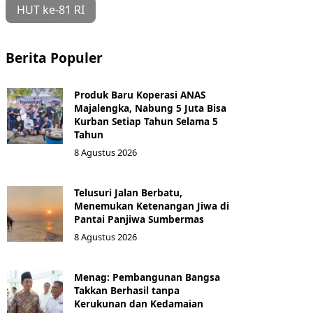
HUT ke-81 RI
Berita Populer
Produk Baru Koperasi ANAS
Majalengka, Nabung 5 Juta Bisa
Kurban Setiap Tahun Selama 5
Tahun
8 Agustus 2026
Telusuri Jalan Berbatu,
Menemukan Ketenangan Jiwa di
Pantai Panjiwa Sumbermas
8 Agustus 2026
Menag: Pembangunan Bangsa
Takkan Berhasil tanpa
Kerukunan dan Kedamaian