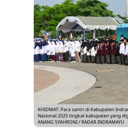
KHIDMAT: Para santri di Kabupaten Indra
Nasional 2025 tingkat kabupaten yang dig
ANANG SYAHRONI / RADAR INDRAMAYU