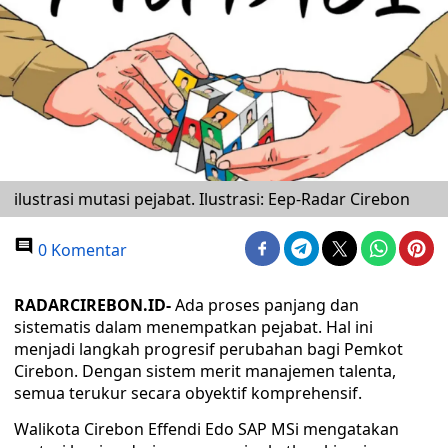
ilustrasi mutasi pejabat. Ilustrasi: Eep-Radar Cirebon
0 Komentar
RADARCIREBON.ID-
Ada proses panjang dan
sistematis dalam menempatkan pejabat. Hal ini
menjadi langkah progresif perubahan bagi Pemkot
Cirebon. Dengan sistem merit manajemen talenta,
semua terukur secara obyektif komprehensif.
Walikota Cirebon Effendi Edo SAP MSi mengatakan