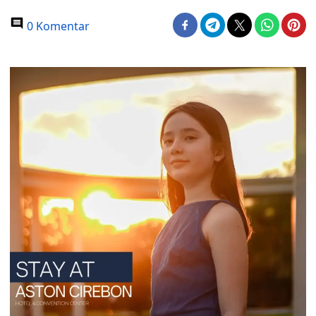
0 Komentar