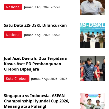
Nasional
Jumat, 7 Agu 2026 - 05:28
Satu Data ZIS-DSKL Diluncurkan
Nasional
Jumat, 7 Agu 2026 - 05:28
Jual Aset Daerah, Dua Terpidana
Kasus Aset PD Pembangunan
Cirebon Dipenjara
Kota Cirebon
Jumat, 7 Agu 2026 - 05:27
Singapura vs Indonesia, ASEAN
Champoinship Hyundai Cup 2026,
Menang atau Pulang!