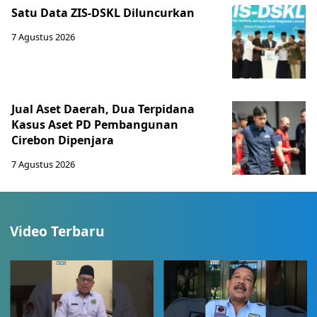
Satu Data ZIS-DSKL Diluncurkan
7 Agustus 2026
Jual Aset Daerah, Dua Terpidana
Kasus Aset PD Pembangunan
Cirebon Dipenjara
7 Agustus 2026
Video Terbaru