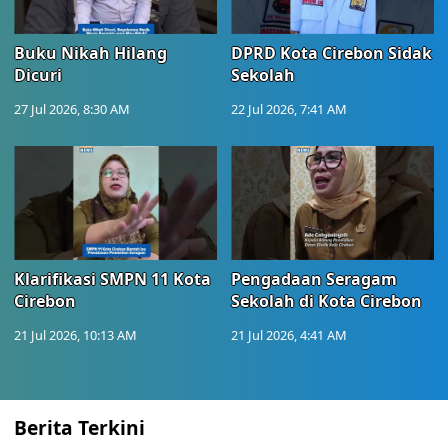
Buku Nikah Hilang
DPRD Kota Cirebon Sidak
Dicuri
Sekolah
27 Jul 2026, 8:30 AM
22 Jul 2026, 7:41 AM
Klarifikasi SMPN 11 Kota
Pengadaan Seragam
Cirebon
Sekolah di Kota Cirebon
21 Jul 2026, 10:13 AM
21 Jul 2026, 4:41 AM
Berita Terkini