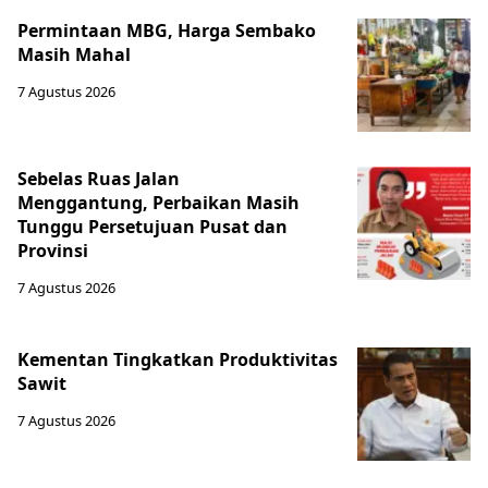
Permintaan MBG, Harga Sembako
Masih Mahal
7 Agustus 2026
Sebelas Ruas Jalan
Menggantung, Perbaikan Masih
Tunggu Persetujuan Pusat dan
Provinsi
7 Agustus 2026
Kementan Tingkatkan Produktivitas
Sawit
7 Agustus 2026