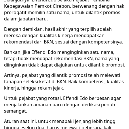
Kepegawaian Pemkot Cirebon, berwenang dengan hak
prerogatif memilih satu nama, untuk dilantik promosi
dalam jabatan baru.
Dengan demikian, hasil akhir yang terpilih adalah
mereka dengan kualitas kinerja mendapatkan
rekomendasi dari BKN, sesuai dengan kompetensinya.
Bahkan, jika Effendi Edo menginginkan satu nama,
tetapi tidak mendapat rekomendasi BKN, nama yang
diinginkan tidak dapat diajukan untuk dilantik promosi.
Artinya, pejabat yang dilantik promosi telah melewati
tahapan seleksi ketat di BKN. Baik kompetensi, kualitas
kinerja, hingga rekam jejak.
Untuk pejabat yang rotasi, Effendi Edo berpesan agar
menjalankan amanah baru dengan dedikasi penuh
semangat.
Aturan saat ini, untuk menapaki jenjang lebih tinggi
hingga eselon dua, harus melewati beberapa kali