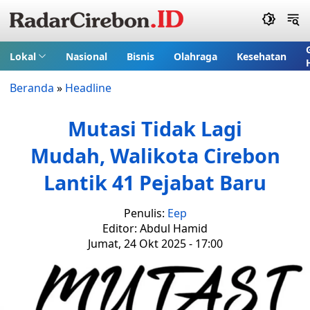
Lokal
Nasional
Bisnis
Olahraga
Kesehatan
Beranda
»
Headline
Mutasi Tidak Lagi
Mudah, Walikota Cirebon
Lantik 41 Pejabat Baru
Penulis:
Eep
Editor: Abdul Hamid
Jumat, 24 Okt 2025 - 17:00