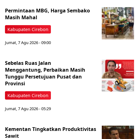
Permintaan MBG, Harga Sembako
Masih Mahal
Kabupaten Cirebon
Jumat, 7 Agu 2026 - 09:00
Sebelas Ruas Jalan
Menggantung, Perbaikan Masih
Tunggu Persetujuan Pusat dan
Provinsi
Kabupaten Cirebon
Jumat, 7 Agu 2026 - 05:29
Kementan Tingkatkan Produktivitas
Sawit