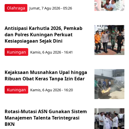
Olahraga
Jumat, 7 Agu 2026 - 05:26
Antisipasi Karhutla 2026, Pemkab
dan Polres Kuningan Perkuat
Kesiapsiagaan Sejak Dini
Kuningan
Kamis, 6 Agu 2026 - 16:41
Kejaksaan Musnahkan Upal hingga
Ribuan Obat Keras Tanpa Izin Edar
Kuningan
Kamis, 6 Agu 2026 - 16:20
Rotasi-Mutasi ASN Gunakan Sistem
Manajemen Talenta Terintegrasi
BKN