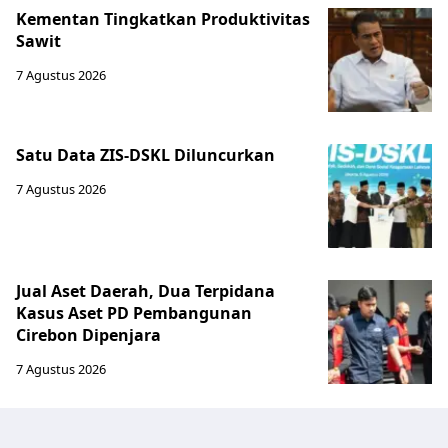
Kementan Tingkatkan Produktivitas
Sawit
7 Agustus 2026
Satu Data ZIS-DSKL Diluncurkan
7 Agustus 2026
Jual Aset Daerah, Dua Terpidana
Kasus Aset PD Pembangunan
Cirebon Dipenjara
7 Agustus 2026