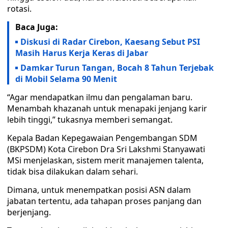
rotasi.
Baca Juga:
Diskusi di Radar Cirebon, Kaesang Sebut PSI
Masih Harus Kerja Keras di Jabar
Damkar Turun Tangan, Bocah 8 Tahun Terjebak
di Mobil Selama 90 Menit
“Agar mendapatkan ilmu dan pengalaman baru.
Menambah khazanah untuk menapaki jenjang karir
lebih tinggi,” tukasnya memberi semangat.
Kepala Badan Kepegawaian Pengembangan SDM
(BKPSDM) Kota Cirebon Dra Sri Lakshmi Stanyawati
MSi menjelaskan, sistem merit manajemen talenta,
tidak bisa dilakukan dalam sehari.
Dimana, untuk menempatkan posisi ASN dalam
jabatan tertentu, ada tahapan proses panjang dan
berjenjang.