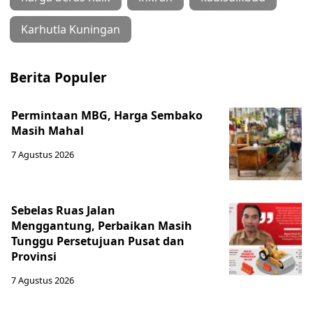
Karhutla Kuningan
Berita Populer
Permintaan MBG, Harga Sembako
Masih Mahal
7 Agustus 2026
Sebelas Ruas Jalan
Menggantung, Perbaikan Masih
Tunggu Persetujuan Pusat dan
Provinsi
7 Agustus 2026