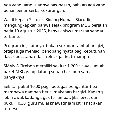
Ada yang uang jajannya pas-pasan, bahkan ada yang
benar-benar serba kekurangan.
Wakil Kepala Sekolah Bidang Humas, Siarudin,
mengungkapkan bahwa sejak program MBG berjalan
pada 19 Agustus 2025, banyak siswa merasa sangat
terbantu.
Program ini, katanya, bukan sekadar tambahan gizi,
tetapi juga menjadi penopang nyata bagi kebutuhan
dasar anak-anak dari keluarga tidak mampu.
SMAN 8 Cirebon memiliki sekitar 1.200 siswa. Jumlah
paket MBG yang datang setiap hari pun sama
banyaknya.
Sekitar pukul 10.00 pagi, petugas pengantar tiba
membawa nampan berisi makanan bergizi. Kadang
lebih awal, kadang agak terlambat. Jika lewat dari
pukul 10.30, guru mulai khawatir jam istirahat akan
tergeser.