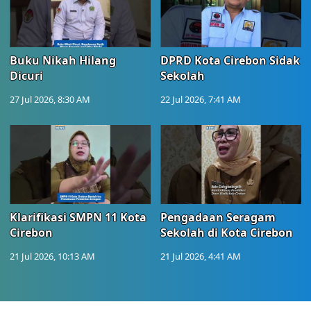
Buku Nikah Hilang
DPRD Kota Cirebon Sidak
Dicuri
Sekolah
27 Jul 2026, 8:30 AM
22 Jul 2026, 7:41 AM
Klarifikasi SMPN 11 Kota
Pengadaan Seragam
Cirebon
Sekolah di Kota Cirebon
21 Jul 2026, 10:13 AM
21 Jul 2026, 4:41 AM