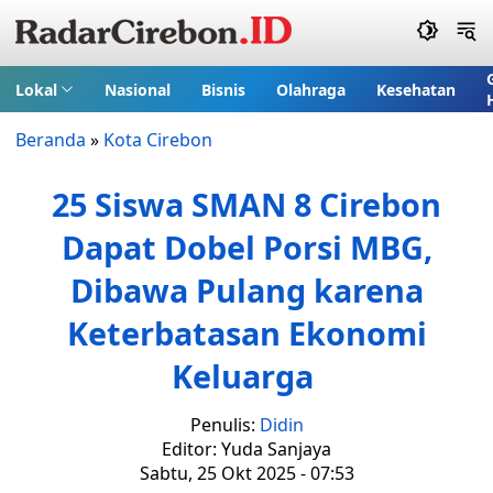
Lokal
Nasional
Bisnis
Olahraga
Kesehatan
Beranda
»
Kota Cirebon
25 Siswa SMAN 8 Cirebon
Dapat Dobel Porsi MBG,
Dibawa Pulang karena
Keterbatasan Ekonomi
Keluarga
Penulis:
Didin
Editor: Yuda Sanjaya
Sabtu, 25 Okt 2025 - 07:53