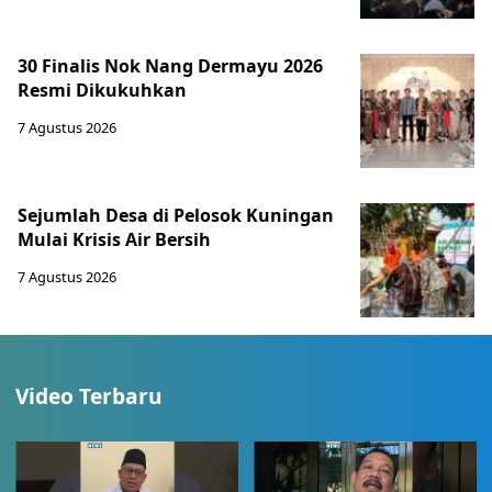
30 Finalis Nok Nang Dermayu 2026
Resmi Dikukuhkan
7 Agustus 2026
Sejumlah Desa di Pelosok Kuningan
Mulai Krisis Air Bersih
7 Agustus 2026
Video Terbaru