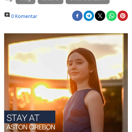
0 Komentar