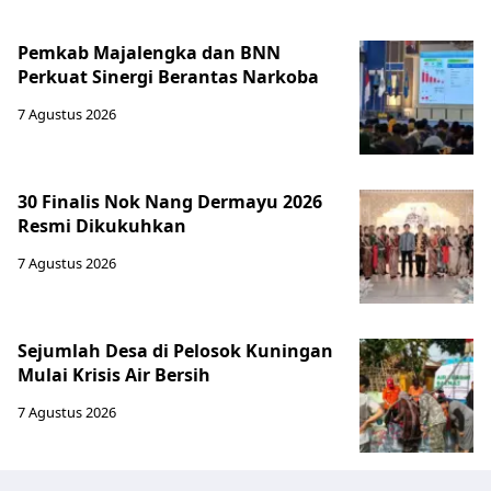
Pemkab Majalengka dan BNN
Perkuat Sinergi Berantas Narkoba
7 Agustus 2026
30 Finalis Nok Nang Dermayu 2026
Resmi Dikukuhkan
7 Agustus 2026
Sejumlah Desa di Pelosok Kuningan
Mulai Krisis Air Bersih
7 Agustus 2026