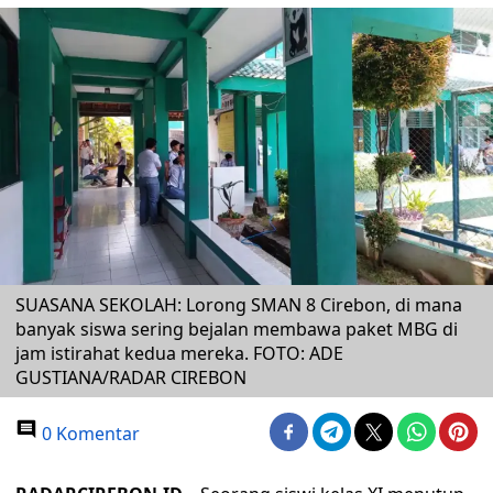
SUASANA SEKOLAH: Lorong SMAN 8 Cirebon, di mana
banyak siswa sering bejalan membawa paket MBG di
jam istirahat kedua mereka. FOTO: ADE
GUSTIANA/RADAR CIREBON
0 Komentar