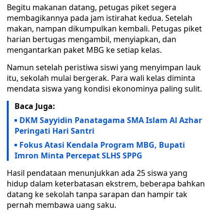
Begitu makanan datang, petugas piket segera
membagikannya pada jam istirahat kedua. Setelah
makan, nampan dikumpulkan kembali. Petugas piket
harian bertugas mengambil, menyiapkan, dan
mengantarkan paket MBG ke setiap kelas.
Namun setelah peristiwa siswi yang menyimpan lauk
itu, sekolah mulai bergerak. Para wali kelas diminta
mendata siswa yang kondisi ekonominya paling sulit.
Baca Juga:
DKM Sayyidin Panatagama SMA Islam Al Azhar
Peringati Hari Santri
Fokus Atasi Kendala Program MBG, Bupati
Imron Minta Percepat SLHS SPPG
Hasil pendataan menunjukkan ada 25 siswa yang
hidup dalam keterbatasan ekstrem, beberapa bahkan
datang ke sekolah tanpa sarapan dan hampir tak
pernah membawa uang saku.