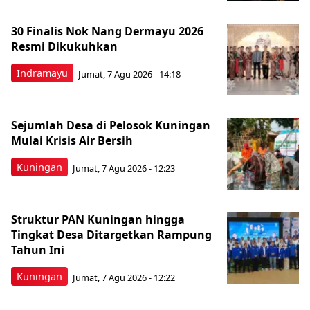
30 Finalis Nok Nang Dermayu 2026
Resmi Dikukuhkan
Indramayu
Jumat, 7 Agu 2026 - 14:18
Sejumlah Desa di Pelosok Kuningan
Mulai Krisis Air Bersih
Kuningan
Jumat, 7 Agu 2026 - 12:23
Struktur PAN Kuningan hingga
Tingkat Desa Ditargetkan Rampung
Tahun Ini
Kuningan
Jumat, 7 Agu 2026 - 12:22