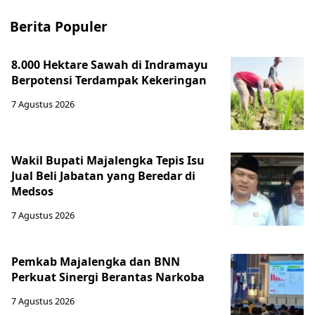
Berita Populer
8.000 Hektare Sawah di Indramayu
Berpotensi Terdampak Kekeringan
7 Agustus 2026
Wakil Bupati Majalengka Tepis Isu
Jual Beli Jabatan yang Beredar di
Medsos
7 Agustus 2026
Pemkab Majalengka dan BNN
Perkuat Sinergi Berantas Narkoba
7 Agustus 2026