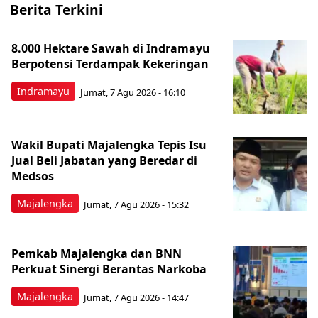
Berita Terkini
8.000 Hektare Sawah di Indramayu
Berpotensi Terdampak Kekeringan
Indramayu
Jumat, 7 Agu 2026 - 16:10
Wakil Bupati Majalengka Tepis Isu
Jual Beli Jabatan yang Beredar di
Medsos
Majalengka
Jumat, 7 Agu 2026 - 15:32
Pemkab Majalengka dan BNN
Perkuat Sinergi Berantas Narkoba
Majalengka
Jumat, 7 Agu 2026 - 14:47