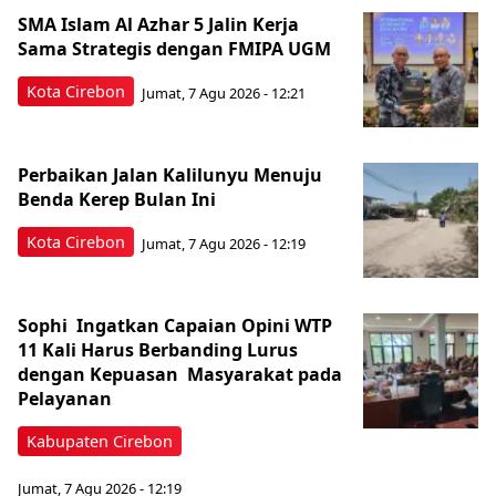
SMA Islam Al Azhar 5 Jalin Kerja
Sama Strategis dengan FMIPA UGM
Kota Cirebon
Jumat, 7 Agu 2026 - 12:21
Perbaikan Jalan Kalilunyu Menuju
Benda Kerep Bulan Ini
Kota Cirebon
Jumat, 7 Agu 2026 - 12:19
Sophi Ingatkan Capaian Opini WTP
11 Kali Harus Berbanding Lurus
dengan Kepuasan Masyarakat pada
Pelayanan
Kabupaten Cirebon
Jumat, 7 Agu 2026 - 12:19