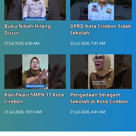
Buku Nikah Hilang
DPRD Kota Cirebon Sidak
Dicuri
Sekolah
27 Jul 2026, 8:30 AM
22 Jul 2026, 7:41 AM
Klarifikasi SMPN 11 Kota
Pengadaan Seragam
Cirebon
Sekolah di Kota Cirebon
21 Jul 2026, 10:13 AM
21 Jul 2026, 4:41 AM