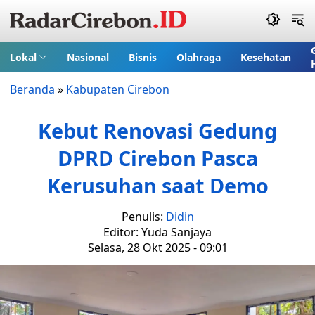
Lokal
Nasional
Bisnis
Olahraga
Kesehatan
Beranda
»
Kabupaten Cirebon
Kebut Renovasi Gedung
DPRD Cirebon Pasca
Kerusuhan saat Demo
Penulis:
Didin
Editor: Yuda Sanjaya
Selasa, 28 Okt 2025 - 09:01