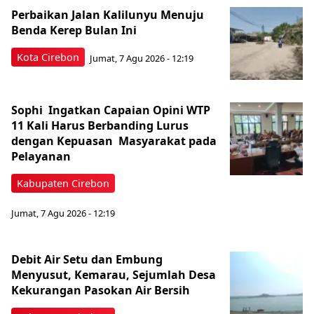
Perbaikan Jalan Kalilunyu Menuju
Benda Kerep Bulan Ini
Kota Cirebon
Jumat, 7 Agu 2026 - 12:19
Sophi Ingatkan Capaian Opini WTP
11 Kali Harus Berbanding Lurus
dengan Kepuasan Masyarakat pada
Pelayanan
Kabupaten Cirebon
Jumat, 7 Agu 2026 - 12:19
Debit Air Setu dan Embung
Menyusut, Kemarau, Sejumlah Desa
Kekurangan Pasokan Air Bersih