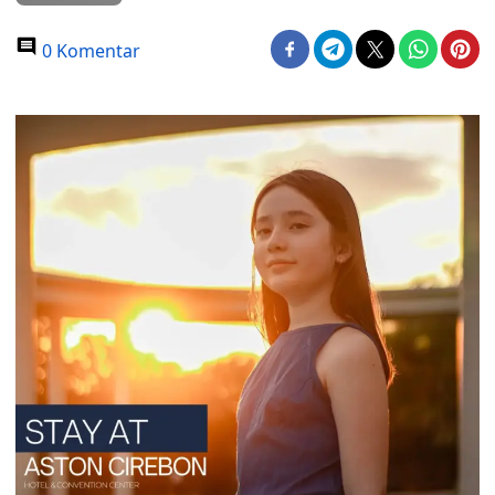
0 Komentar