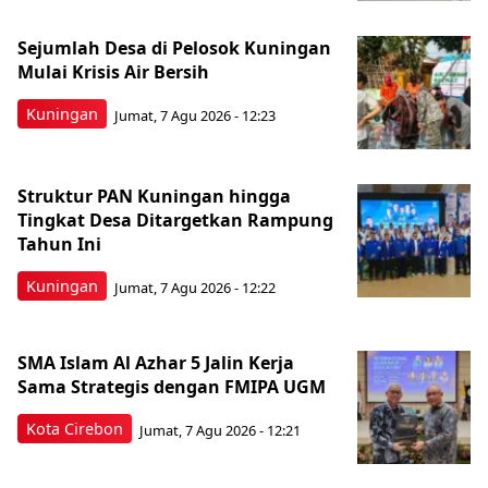
Sejumlah Desa di Pelosok Kuningan
Mulai Krisis Air Bersih
Kuningan
Jumat, 7 Agu 2026 - 12:23
Struktur PAN Kuningan hingga
Tingkat Desa Ditargetkan Rampung
Tahun Ini
Kuningan
Jumat, 7 Agu 2026 - 12:22
SMA Islam Al Azhar 5 Jalin Kerja
Sama Strategis dengan FMIPA UGM
Kota Cirebon
Jumat, 7 Agu 2026 - 12:21