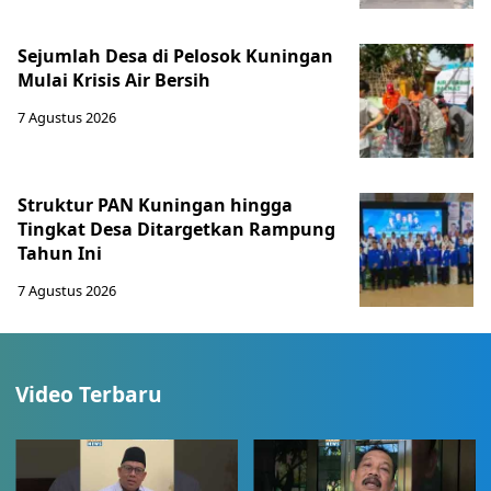
Sejumlah Desa di Pelosok Kuningan
Mulai Krisis Air Bersih
7 Agustus 2026
Struktur PAN Kuningan hingga
Tingkat Desa Ditargetkan Rampung
Tahun Ini
7 Agustus 2026
Video Terbaru