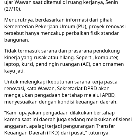
ujar Wawan saat ditemui di ruang kerjanya, Senin
(27/10).
Menurutnya, berdasarkan informasi dari pihak
Kementerian Pekerjaan Umum (PU), proyek renovasi
tersebut hanya mencakup perbaikan fisik standar
bangunan.
Tidak termasuk sarana dan prasarana pendukung
kinerja yang rusak atau hilang. Seperti, komputer,
laptop, kursi, pendingin ruangan (AC), dan ornamen
kayu jati.
Untuk melengkapi kebutuhan sarana kerja pasca
renovasi, kata Wawan, Sekretariat DPRD akan
mengajukan pengadaan bertahap melalui APBD,
menyesuaikan dengan kondisi keuangan daerah.
“Kami upayakan pengadaan dilakukan bertahap
karena saat ini daerah juga sedang melakukan efisiensi
anggaran, apalagi terjadi pengurangan Transfer
Keuangan Daerah (TKD) dari pusat,” tuturnya.