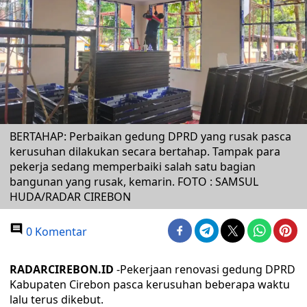
BERTAHAP: Perbaikan gedung DPRD yang rusak pasca
kerusuhan dilakukan secara bertahap. Tampak para
pekerja sedang memperbaiki salah satu bagian
bangunan yang rusak, kemarin. FOTO : SAMSUL
HUDA/RADAR CIREBON
0 Komentar
RADARCIREBON.ID
-Pekerjaan renovasi gedung DPRD
Kabupaten Cirebon pasca kerusuhan beberapa waktu
lalu terus dikebut.