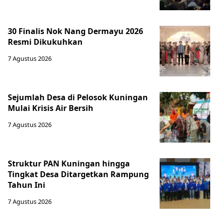
30 Finalis Nok Nang Dermayu 2026
Resmi Dikukuhkan
7 Agustus 2026
Sejumlah Desa di Pelosok Kuningan
Mulai Krisis Air Bersih
7 Agustus 2026
Struktur PAN Kuningan hingga
Tingkat Desa Ditargetkan Rampung
Tahun Ini
7 Agustus 2026