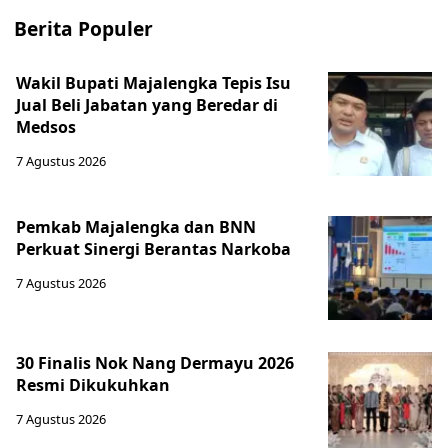
Berita Populer
Wakil Bupati Majalengka Tepis Isu
Jual Beli Jabatan yang Beredar di
Medsos
7 Agustus 2026
Pemkab Majalengka dan BNN
Perkuat Sinergi Berantas Narkoba
7 Agustus 2026
30 Finalis Nok Nang Dermayu 2026
Resmi Dikukuhkan
7 Agustus 2026