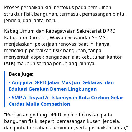
Proses perbaikan kini berfokus pada pemulihan
struktur fisik bangunan, termasuk pemasangan pintu,
jendela, dan lantai baru.
Kabag Umum dan Kepegawaian Sekretariat DPRD
Kabupaten Cirebon, Wawan Siswandar SE MSi
menjelaskan, pekerjaan renovasi saat ini hanya
mencakup perbaikan fisik bangunan, tanpa
menyentuh aspek pengadaan alat kebutuhan kantor
(ATK) maupun sarana penunjang lainnya.
Baca Juga:
Anggota DPRD Jabar Mas Jun Deklarasi dan
Edukasi Gerakan Demen Lingkungan
SMP Al-Irsyad Al-Islamiyyah Kota Cirebon Gelar
Cerdas Mulia Competition
“Perbaikan gedung DPRD lebih difokuskan pada
bangunan fisik, seperti pemasangan kusen, jendela,
dan pintu berbahan aluminium, serta perbaikan lantai,”