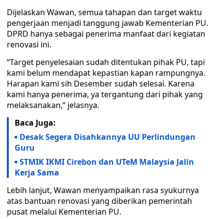
Dijelaskan Wawan, semua tahapan dan target waktu
pengerjaan menjadi tanggung jawab Kementerian PU.
DPRD hanya sebagai penerima manfaat dari kegiatan
renovasi ini.
“Target penyelesaian sudah ditentukan pihak PU, tapi
kami belum mendapat kepastian kapan rampungnya.
Harapan kami sih Desember sudah selesai. Karena
kami hanya penerima, ya tergantung dari pihak yang
melaksanakan,” jelasnya.
Baca Juga:
Desak Segera Disahkannya UU Perlindungan
Guru
STMIK IKMI Cirebon dan UTeM Malaysia Jalin
Kerja Sama
Lebih lanjut, Wawan menyampaikan rasa syukurnya
atas bantuan renovasi yang diberikan pemerintah
pusat melalui Kementerian PU.