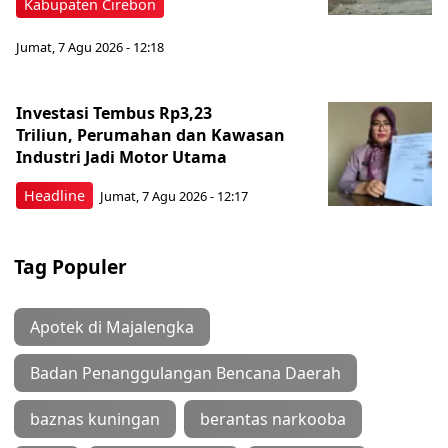
Kabupaten Cirebon
Jumat, 7 Agu 2026 - 12:18
Investasi Tembus Rp3,23
Triliun, Perumahan dan Kawasan
Industri Jadi Motor Utama
Headline
Jumat, 7 Agu 2026 - 12:17
Tag Populer
Apotek di Majalengka
Badan Penanggulangan Bencana Daerah
baznas kuningan
berantas narkooba