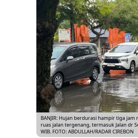
BANJIR: Hujan berdurasi hampir tiga ja
ruas jalan tergenang, termasuk Jalan dr S
WIB. FOTO: ABDULLAH/RADAR CIREBON