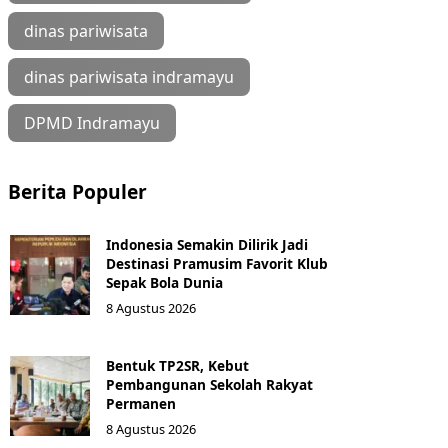
dinas pariwisata
dinas pariwisata indramayu
DPMD Indramayu
Berita Populer
Indonesia Semakin Dilirik Jadi
Destinasi Pramusim Favorit Klub
Sepak Bola Dunia
8 Agustus 2026
Bentuk TP2SR, Kebut
Pembangunan Sekolah Rakyat
Permanen
8 Agustus 2026