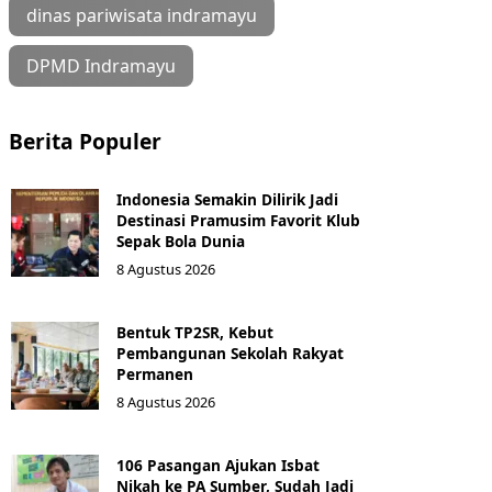
dinas pariwisata indramayu
DPMD Indramayu
Berita Populer
Indonesia Semakin Dilirik Jadi
Destinasi Pramusim Favorit Klub
Sepak Bola Dunia
8 Agustus 2026
Bentuk TP2SR, Kebut
Pembangunan Sekolah Rakyat
Permanen
8 Agustus 2026
106 Pasangan Ajukan Isbat
Nikah ke PA Sumber, Sudah Jadi