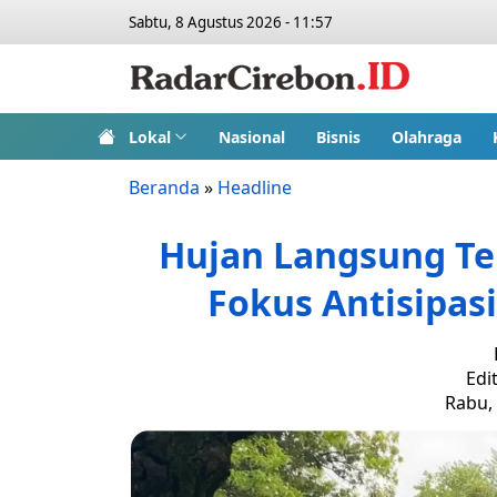
Sabtu, 8 Agustus 2026 - 11:57
Lokal
Nasional
Bisnis
Olahraga
Beranda
»
Headline
Hujan Langsung Ter
Fokus Antisipasi
Edi
Rabu, 