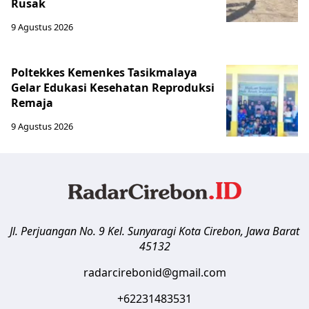
Rusak
9 Agustus 2026
Poltekkes Kemenkes Tasikmalaya
Gelar Edukasi Kesehatan Reproduksi
Remaja
9 Agustus 2026
Jl. Perjuangan No. 9 Kel. Sunyaragi
Kota Cirebon
,
Jawa Barat
45132
radarcirebonid@gmail.com
+62231483531