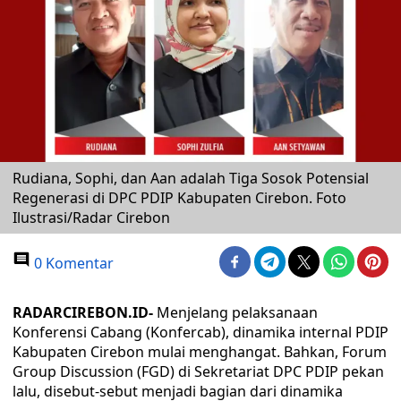
Rudiana, Sophi, dan Aan adalah Tiga Sosok Potensial
Regenerasi di DPC PDIP Kabupaten Cirebon. Foto
Ilustrasi/Radar Cirebon
0 Komentar
RADARCIREBON.ID-
Menjelang pelaksanaan
Konferensi Cabang (Konfercab), dinamika internal PDIP
Kabupaten Cirebon mulai menghangat. Bahkan, Forum
Group Discussion (FGD) di Sekretariat DPC PDIP pekan
lalu, disebut-sebut menjadi bagian dari dinamika