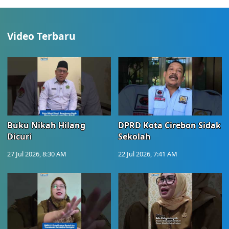
Video Terbaru
Buku Nikah Hilang
DPRD Kota Cirebon Sidak
Dicuri
Sekolah
27 Jul 2026, 8:30 AM
22 Jul 2026, 7:41 AM