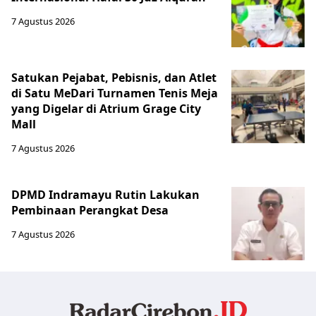
7 Agustus 2026
Satukan Pejabat, Pebisnis, dan Atlet
di Satu MeDari Turnamen Tenis Meja
yang Digelar di Atrium Grage City
Mall
7 Agustus 2026
DPMD Indramayu Rutin Lakukan
Pembinaan Perangkat Desa
7 Agustus 2026