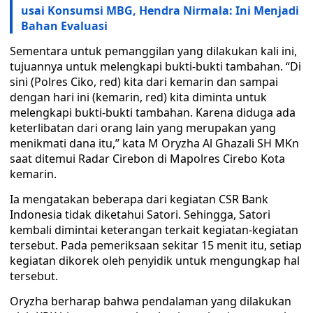
usai Konsumsi MBG, Hendra Nirmala: Ini Menjadi
Bahan Evaluasi
Sementara untuk pemanggilan yang dilakukan kali ini,
tujuannya untuk melengkapi bukti-bukti tambahan. “Di
sini (Polres Ciko, red) kita dari kemarin dan sampai
dengan hari ini (kemarin, red) kita diminta untuk
melengkapi bukti-bukti tambahan. Karena diduga ada
keterlibatan dari orang lain yang merupakan yang
menikmati dana itu,” kata M Oryzha Al Ghazali SH MKn
saat ditemui Radar Cirebon di Mapolres Cirebo Kota
kemarin.
Ia mengatakan beberapa dari kegiatan CSR Bank
Indonesia tidak diketahui Satori. Sehingga, Satori
kembali dimintai keterangan terkait kegiatan-kegiatan
tersebut. Pada pemeriksaan sekitar 15 menit itu, setiap
kegiatan dikorek oleh penyidik untuk mengungkap hal
tersebut.
Oryzha berharap bahwa pendalaman yang dilakukan