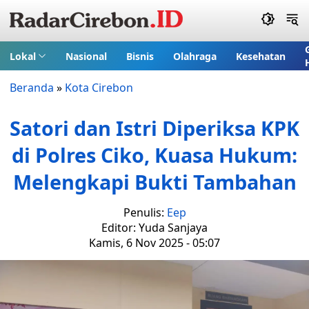
Lokal
Nasional
Bisnis
Olahraga
Kesehatan
Beranda
»
Kota Cirebon
Satori dan Istri Diperiksa KPK
di Polres Ciko, Kuasa Hukum:
Melengkapi Bukti Tambahan
Penulis:
Eep
Editor: Yuda Sanjaya
Kamis, 6 Nov 2025 - 05:07