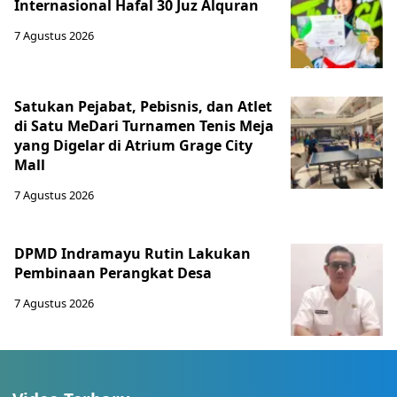
Internasional Hafal 30 Juz Alquran
7 Agustus 2026
Satukan Pejabat, Pebisnis, dan Atlet
di Satu MeDari Turnamen Tenis Meja
yang Digelar di Atrium Grage City
Mall
7 Agustus 2026
DPMD Indramayu Rutin Lakukan
Pembinaan Perangkat Desa
7 Agustus 2026