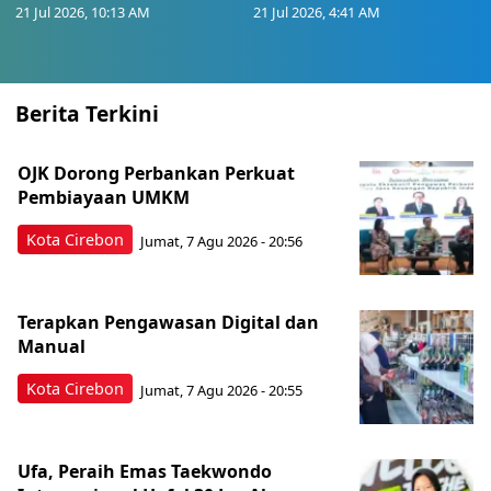
21 Jul 2026, 10:13 AM
21 Jul 2026, 4:41 AM
Berita Terkini
OJK Dorong Perbankan Perkuat
Pembiayaan UMKM
Kota Cirebon
Jumat, 7 Agu 2026 - 20:56
Terapkan Pengawasan Digital dan
Manual
Kota Cirebon
Jumat, 7 Agu 2026 - 20:55
Ufa, Peraih Emas Taekwondo