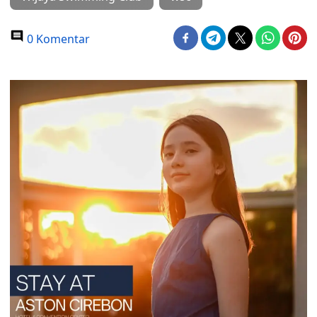
0 Komentar