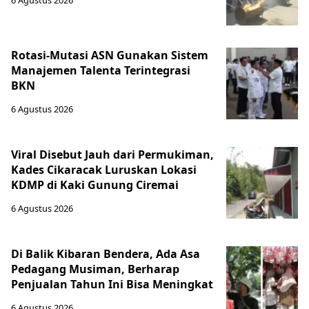
Rotasi-Mutasi ASN Gunakan Sistem
Manajemen Talenta Terintegrasi
BKN
6 Agustus 2026
Viral Disebut Jauh dari Permukiman,
Kades Cikaracak Luruskan Lokasi
KDMP di Kaki Gunung Ciremai
6 Agustus 2026
Di Balik Kibaran Bendera, Ada Asa
Pedagang Musiman, Berharap
Penjualan Tahun Ini Bisa Meningkat
6 Agustus 2026