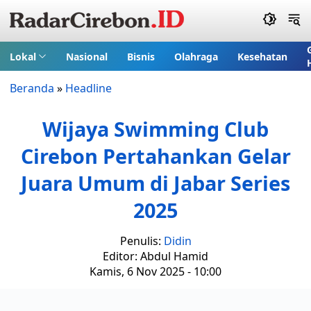
Lokal
Nasional
Bisnis
Olahraga
Kesehatan
Beranda
»
Headline
Wijaya Swimming Club
Cirebon Pertahankan Gelar
Juara Umum di Jabar Series
2025
Penulis:
Didin
Editor: Abdul Hamid
Kamis, 6 Nov 2025 - 10:00