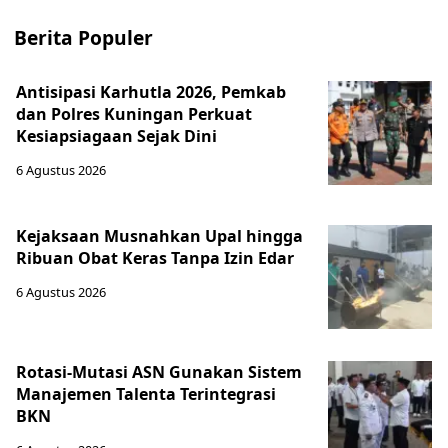
Berita Populer
Antisipasi Karhutla 2026, Pemkab
dan Polres Kuningan Perkuat
Kesiapsiagaan Sejak Dini
6 Agustus 2026
Kejaksaan Musnahkan Upal hingga
Ribuan Obat Keras Tanpa Izin Edar
6 Agustus 2026
Rotasi-Mutasi ASN Gunakan Sistem
Manajemen Talenta Terintegrasi
BKN