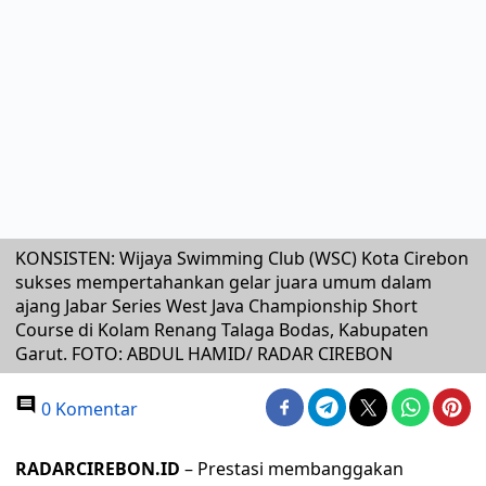
KONSISTEN: Wijaya Swimming Club (WSC) Kota Cirebon
sukses mempertahankan gelar juara umum dalam
ajang Jabar Series West Java Championship Short
Course di Kolam Renang Talaga Bodas, Kabupaten
Garut. FOTO: ABDUL HAMID/ RADAR CIREBON
0 Komentar
RADARCIREBON.ID
– Prestasi membanggakan