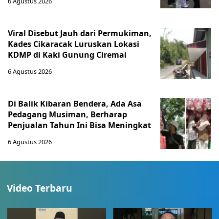
6 Agustus 2026
Viral Disebut Jauh dari Permukiman,
Kades Cikaracak Luruskan Lokasi
KDMP di Kaki Gunung Ciremai
6 Agustus 2026
Di Balik Kibaran Bendera, Ada Asa
Pedagang Musiman, Berharap
Penjualan Tahun Ini Bisa Meningkat
6 Agustus 2026
Video Terbaru