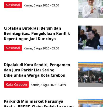
Nasional
Kamis, 6 Agu 2026 - 05:00
Ciptakan Birokrasi Bersih dan
Berintegritas, Pengelolaan Konflik
Kepentingan Jadi Kuncinya
Nasional
Kamis, 6 Agu 2026 - 05:00
Dipalak di Kota Sendiri, Pengamen
dan Juru Parkir Liar Sering
Dikeluhkan Warga Kota Cirebon
Kota Cirebon
Kamis, 6 Agu 2026 - 04:59
Parkir di Minimarket Harusnya
Gratis, BPKPD Klaim Sudah Lakukan