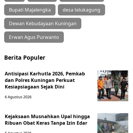
Bupati Majalengka
desa telukagung
Dewan Kebudayaan Kuningan
Erwan Agus Purwanto
Berita Populer
Antisipasi Karhutla 2026, Pemkab
dan Polres Kuningan Perkuat
Kesiapsiagaan Sejak Dini
6 Agustus 2026
Kejaksaan Musnahkan Upal hingga
Ribuan Obat Keras Tanpa Izin Edar
6 Agustus 2026