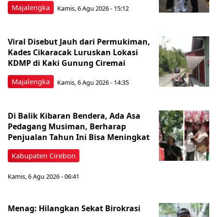
Majalengka
Kamis, 6 Agu 2026 - 15:12
Viral Disebut Jauh dari Permukiman,
Kades Cikaracak Luruskan Lokasi
KDMP di Kaki Gunung Ciremai
Majalengka
Kamis, 6 Agu 2026 - 14:35
Di Balik Kibaran Bendera, Ada Asa
Pedagang Musiman, Berharap
Penjualan Tahun Ini Bisa Meningkat
Kabupaten Cirebon
Kamis, 6 Agu 2026 - 06:41
Menag: Hilangkan Sekat Birokrasi