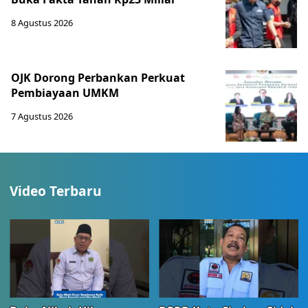
8 Agustus 2026
OJK Dorong Perbankan Perkuat
Pembiayaan UMKM
7 Agustus 2026
Video Terbaru