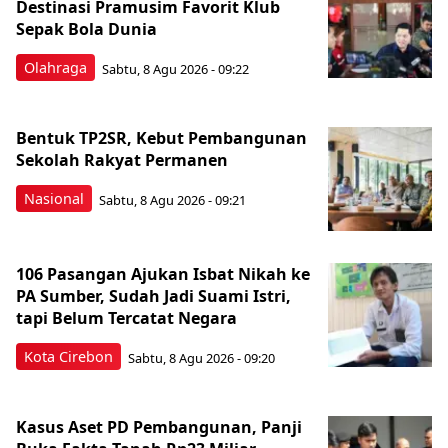
Destinasi Pramusim Favorit Klub
Sepak Bola Dunia
Olahraga
Sabtu, 8 Agu 2026 - 09:22
Bentuk TP2SR, Kebut Pembangunan
Sekolah Rakyat Permanen
Nasional
Sabtu, 8 Agu 2026 - 09:21
106 Pasangan Ajukan Isbat Nikah ke
PA Sumber, Sudah Jadi Suami Istri,
tapi Belum Tercatat Negara
Kota Cirebon
Sabtu, 8 Agu 2026 - 09:20
Kasus Aset PD Pembangunan, Panji