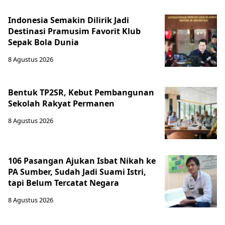
Indonesia Semakin Dilirik Jadi
Destinasi Pramusim Favorit Klub
Sepak Bola Dunia
8 Agustus 2026
Bentuk TP2SR, Kebut Pembangunan
Sekolah Rakyat Permanen
8 Agustus 2026
106 Pasangan Ajukan Isbat Nikah ke
PA Sumber, Sudah Jadi Suami Istri,
tapi Belum Tercatat Negara
8 Agustus 2026