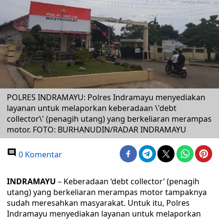
POLRES INDRAMAYU: Polres Indramayu menyediakan
layanan untuk melaporkan keberadaan \'debt
collector\' (penagih utang) yang berkeliaran merampas
motor. FOTO: BURHANUDIN/RADAR INDRAMAYU
0 Komentar
INDRAMAYU
– Keberadaan ‘debt collector’ (penagih
utang) yang berkeliaran merampas motor tampaknya
sudah meresahkan masyarakat. Untuk itu, Polres
Indramayu menyediakan layanan untuk melaporkan