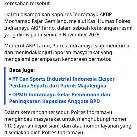
keresahan tersebut.
Hal itu disampaikan Kapolres Indramayu AKBP
Mochamad Fajar Gemilang, melalui Kasi Humas Polres
Indramayu AKP Tarno, dalam sebuah keterangan resmi
yang dirilis pada Senin, 3 November 2025.
Menurut AKP Tarno, Polres Indramayu siap menerima
dan menindaklanjuti laporan masyarakat yang
mengalami perampasan kendaraan bermotor.
Baca Juga:
PT Can Sports Industrial Indonesia Ekspor
Perdana Sepatu dari Pabrik Majalengka
DPMD Indramayu Gelar Pembinaan dan
Peningkatan Kapasitas Anggota BPD
Dalam keterangan tersebut, Polres Indramayu
mengimbau masyarakat untuk menghubungi nomer
110 (layanan kepolisian), dan atau nomor layanan yang
disediakan oleh Polres Indramayu.