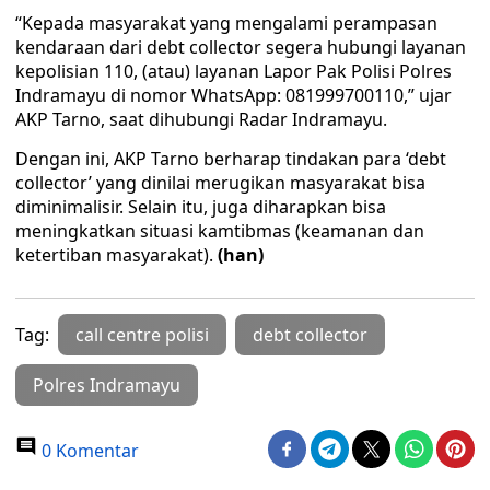
“Kepada masyarakat yang mengalami perampasan
kendaraan dari debt collector segera hubungi layanan
kepolisian 110, (atau) layanan Lapor Pak Polisi Polres
Indramayu di nomor WhatsApp: 081999700110,” ujar
AKP Tarno, saat dihubungi Radar Indramayu.
Dengan ini, AKP Tarno berharap tindakan para ‘debt
collector’ yang dinilai merugikan masyarakat bisa
diminimalisir. Selain itu, juga diharapkan bisa
meningkatkan situasi kamtibmas (keamanan dan
ketertiban masyarakat).
(han)
Tag:
call centre polisi
debt collector
Polres Indramayu
0 Komentar