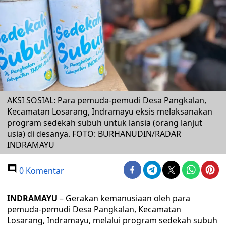
AKSI SOSIAL: Para pemuda-pemudi Desa Pangkalan,
Kecamatan Losarang, Indramayu eksis melaksanakan
program sedekah subuh untuk lansia (orang lanjut
usia) di desanya. FOTO: BURHANUDIN/RADAR
INDRAMAYU
0 Komentar
INDRAMAYU
– Gerakan kemanusiaan oleh para
pemuda-pemudi Desa Pangkalan, Kecamatan
Losarang, Indramayu, melalui program sedekah subuh