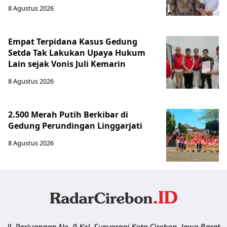
8 Agustus 2026
Empat Terpidana Kasus Gedung
Setda Tak Lakukan Upaya Hukum
Lain sejak Vonis Juli Kemarin
8 Agustus 2026
2.500 Merah Putih Berkibar di
Gedung Perundingan Linggarjati
8 Agustus 2026