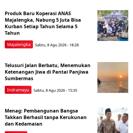
Produk Baru Koperasi ANAS
Majalengka, Nabung 5 Juta Bisa
Kurban Setiap Tahun Selama 5
Tahun
Majalengka
Sabtu, 8 Agu 2026 - 18:28
Telusuri Jalan Berbatu, Menemukan
Ketenangan Jiwa di Pantai Panjiwa
Sumbermas
Indramayu
Sabtu, 8 Agu 2026 - 15:35
Menag: Pembangunan Bangsa
Takkan Berhasil tanpa Kerukunan
dan Kedamaian