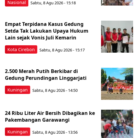
Nasional
Sabtu, 8 Agu 2026 - 15:18
Empat Terpidana Kasus Gedung
Setda Tak Lakukan Upaya Hukum
Lain sejak Vonis Juli Kemarin
Kota Cirebon
Sabtu, 8 Agu 2026 - 15:17
2.500 Merah Putih Berkibar di
Gedung Perundingan Linggarjati
Kuningan
Sabtu, 8 Agu 2026 - 14:50
24 Ribu Liter Air Bersih Dibagikan ke
Pakembangan Garawangi
Kuningan
Sabtu, 8 Agu 2026 - 13:56