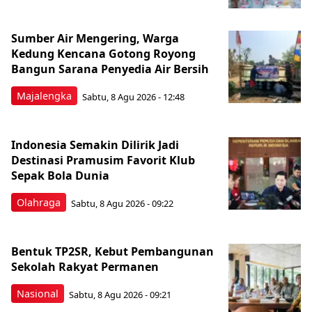
Sumber Air Mengering, Warga
Kedung Kencana Gotong Royong
Bangun Sarana Penyedia Air Bersih
Majalengka
Sabtu, 8 Agu 2026 - 12:48
Indonesia Semakin Dilirik Jadi
Destinasi Pramusim Favorit Klub
Sepak Bola Dunia
Olahraga
Sabtu, 8 Agu 2026 - 09:22
Bentuk TP2SR, Kebut Pembangunan
Sekolah Rakyat Permanen
Nasional
Sabtu, 8 Agu 2026 - 09:21