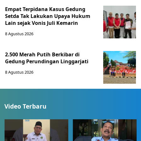
Empat Terpidana Kasus Gedung
Setda Tak Lakukan Upaya Hukum
Lain sejak Vonis Juli Kemarin
8 Agustus 2026
2.500 Merah Putih Berkibar di
Gedung Perundingan Linggarjati
8 Agustus 2026
Video Terbaru