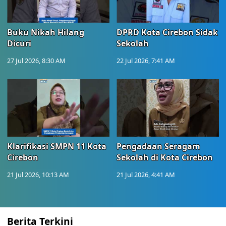
Buku Nikah Hilang
DPRD Kota Cirebon Sidak
Dicuri
Sekolah
27 Jul 2026, 8:30 AM
22 Jul 2026, 7:41 AM
Klarifikasi SMPN 11 Kota
Pengadaan Seragam
Cirebon
Sekolah di Kota Cirebon
21 Jul 2026, 10:13 AM
21 Jul 2026, 4:41 AM
Berita Terkini