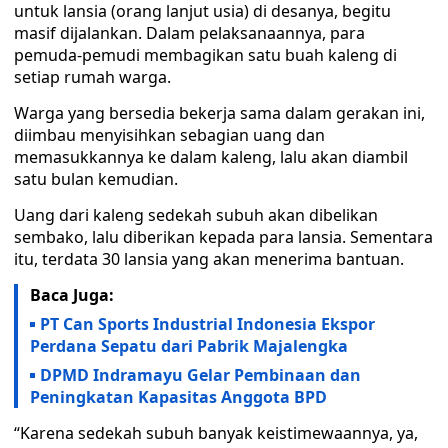
untuk lansia (orang lanjut usia) di desanya, begitu
masif dijalankan. Dalam pelaksanaannya, para
pemuda-pemudi membagikan satu buah kaleng di
setiap rumah warga.
Warga yang bersedia bekerja sama dalam gerakan ini,
diimbau menyisihkan sebagian uang dan
memasukkannya ke dalam kaleng, lalu akan diambil
satu bulan kemudian.
Uang dari kaleng sedekah subuh akan dibelikan
sembako, lalu diberikan kepada para lansia. Sementara
itu, terdata 30 lansia yang akan menerima bantuan.
Baca Juga:
PT Can Sports Industrial Indonesia Ekspor
Perdana Sepatu dari Pabrik Majalengka
DPMD Indramayu Gelar Pembinaan dan
Peningkatan Kapasitas Anggota BPD
“Karena sedekah subuh banyak keistimewaannya, ya,