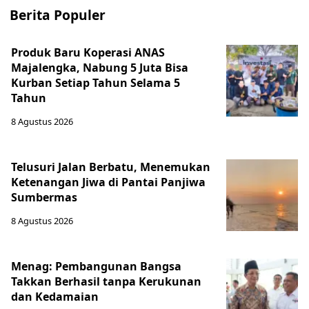
Berita Populer
Produk Baru Koperasi ANAS
Majalengka, Nabung 5 Juta Bisa
Kurban Setiap Tahun Selama 5
Tahun
8 Agustus 2026
Telusuri Jalan Berbatu, Menemukan
Ketenangan Jiwa di Pantai Panjiwa
Sumbermas
8 Agustus 2026
Menag: Pembangunan Bangsa
Takkan Berhasil tanpa Kerukunan
dan Kedamaian