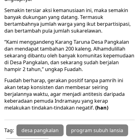
Semakin tersiar aksi kemanusiaan ini, maka semakin
banyak dukungan yang datang. Termasuk
bertambahnya jumlah warga yang ikut berpartisipasi,
dan bertambah pula jumlah sukarelawan.
“Kami menggandeng Karang Taruna Desa Pangkalan
dan mendapat tambahan 200 kaleng. Alhamdulillah
sekarang dibantu oleh banyak komunitas kepemudaan
di Desa Pangkalan, dan sekarang sudah berjalan
hampir 2 tahun,” ungkap Fuadah.
Fuadah berharap, gerakan positif tanpa pamrih ini
akan tetap konsisten dan membesar seiring
berjalannya waktu, agar menjadi antitesis daripada
keberadaan pemuda Indramayu yang kerap
melakukan tindakan-tindakan negatif.
(han)
Tag:
desa pangkalan
program subuh lansia