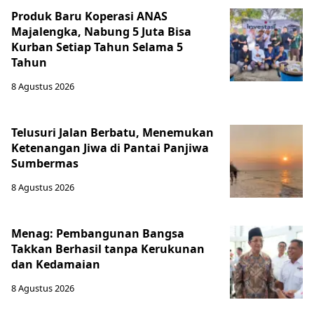
Produk Baru Koperasi ANAS
Majalengka, Nabung 5 Juta Bisa
Kurban Setiap Tahun Selama 5
Tahun
8 Agustus 2026
Telusuri Jalan Berbatu, Menemukan
Ketenangan Jiwa di Pantai Panjiwa
Sumbermas
8 Agustus 2026
Menag: Pembangunan Bangsa
Takkan Berhasil tanpa Kerukunan
dan Kedamaian
8 Agustus 2026