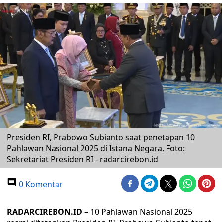
Presiden RI, Prabowo Subianto saat penetapan 10
Pahlawan Nasional 2025 di Istana Negara. Foto:
Sekretariat Presiden RI - radarcirebon.id
0 Komentar
RADARCIREBON.ID
– 10 Pahlawan Nasional 2025