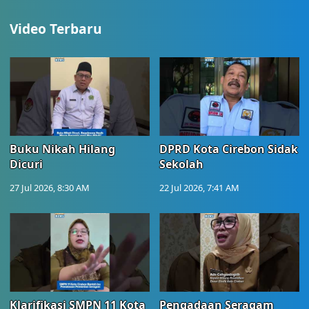
Video Terbaru
Buku Nikah Hilang
DPRD Kota Cirebon Sidak
Dicuri
Sekolah
27 Jul 2026, 8:30 AM
22 Jul 2026, 7:41 AM
Klarifikasi SMPN 11 Kota
Pengadaan Seragam