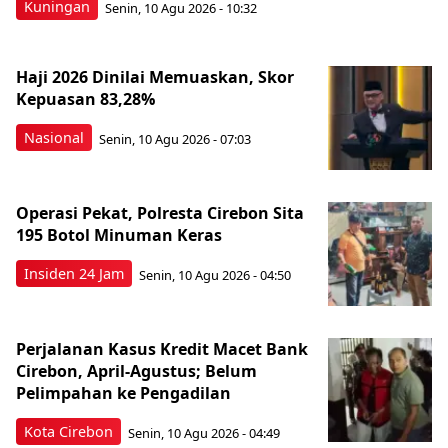
Kuningan
Senin, 10 Agu 2026 - 10:32
Haji 2026 Dinilai Memuaskan, Skor
Kepuasan 83,28%
Nasional
Senin, 10 Agu 2026 - 07:03
Operasi Pekat, Polresta Cirebon Sita
195 Botol Minuman Keras
Insiden 24 Jam
Senin, 10 Agu 2026 - 04:50
Perjalanan Kasus Kredit Macet Bank
Cirebon, April-Agustus; Belum
Pelimpahan ke Pengadilan
Kota Cirebon
Senin, 10 Agu 2026 - 04:49