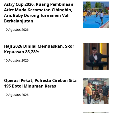
Astry Cup 2026, Ruang Pembinaan
Atlet Muda Kecamatan Cibingbin,
Aris Boby Dorong Turnamen Voli
Berkelanjutan
10 Agustus 2026
Haji 2026 Dinilai Memuaskan, Skor
Kepuasan 83,28%
10 Agustus 2026
Operasi Pekat, Polresta Cirebon Sita
195 Botol Minuman Keras
10 Agustus 2026