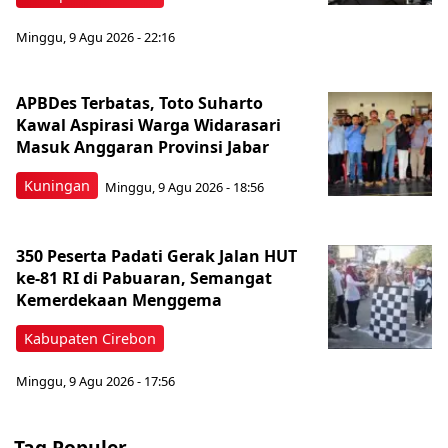
Minggu, 9 Agu 2026 - 22:16
APBDes Terbatas, Toto Suharto
Kawal Aspirasi Warga Widarasari
Masuk Anggaran Provinsi Jabar
Kuningan
Minggu, 9 Agu 2026 - 18:56
350 Peserta Padati Gerak Jalan HUT
ke-81 RI di Pabuaran, Semangat
Kemerdekaan Menggema
Kabupaten Cirebon
Minggu, 9 Agu 2026 - 17:56
Tag Populer