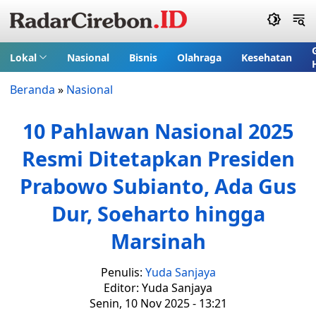
Lokal
Nasional
Bisnis
Olahraga
Kesehatan
Beranda
»
Nasional
10 Pahlawan Nasional 2025
Resmi Ditetapkan Presiden
Prabowo Subianto, Ada Gus
Dur, Soeharto hingga
Marsinah
Penulis:
Yuda Sanjaya
Editor: Yuda Sanjaya
Senin, 10 Nov 2025 - 13:21