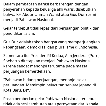
Dalam pembacaan narasi berbarengan dengan
penyerahan kepada keluarga ahli waris, disebutkan
bahwa KH Abdurrahman Wahid atau Gus Dur resmi
menjadi Pahlawan Nasional.
Gelar tersebut tidak lepas dari perjuangan politik dan
pendidikan Islam.
Gus Dur adalah tokoh bangsa yang memperjuangkan
kebangsaan, demokrasi dan pluralisme di Indonesia.
Sementara itu, Presiden RI Kedua, Alm Jenderal (Purn)
Soeharto ditetapkan menjadi Pahlawan Nasional
karena sangat menonjol terutama pada massa
perjuangan kemerdekaan.
“Pahlawan bidang perjuangan, menonjol sejak
perjuangan. Memimpin pelucutan senjata Jepang di
Kota Baru, DIY.”
Pasca pemberian gelar Pahlawan Nasional tersebut
tidak ada sesi sambutan atau pernyataan dari kepala