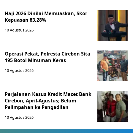
Haji 2026 Dinilai Memuaskan, Skor
Kepuasan 83,28%
10 Agustus 2026
Operasi Pekat, Polresta Cirebon Sita
195 Botol Minuman Keras
10 Agustus 2026
Perjalanan Kasus Kredit Macet Bank
Cirebon, April-Agustus; Belum
Pelimpahan ke Pengadilan
10 Agustus 2026