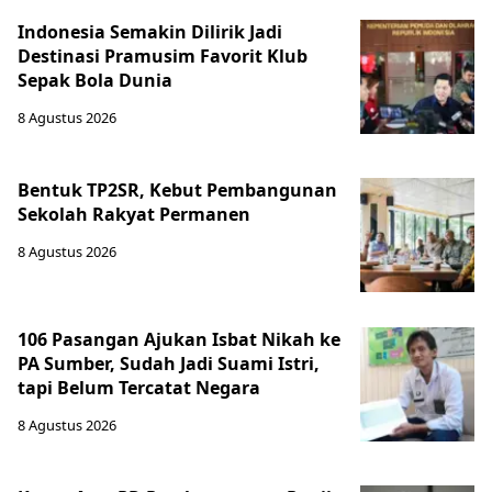
Indonesia Semakin Dilirik Jadi
Destinasi Pramusim Favorit Klub
Sepak Bola Dunia
8 Agustus 2026
Bentuk TP2SR, Kebut Pembangunan
Sekolah Rakyat Permanen
8 Agustus 2026
106 Pasangan Ajukan Isbat Nikah ke
PA Sumber, Sudah Jadi Suami Istri,
tapi Belum Tercatat Negara
8 Agustus 2026