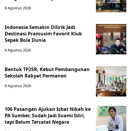
8 Agustus 2026
Indonesia Semakin Dilirik Jadi
Destinasi Pramusim Favorit Klub
Sepak Bola Dunia
8 Agustus 2026
Bentuk TP2SR, Kebut Pembangunan
Sekolah Rakyat Permanen
8 Agustus 2026
106 Pasangan Ajukan Isbat Nikah ke
PA Sumber, Sudah Jadi Suami Istri,
tapi Belum Tercatat Negara