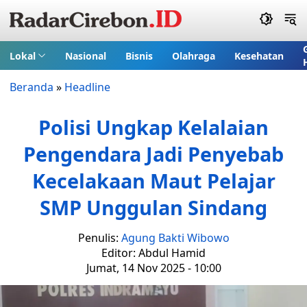
Lokal
Nasional
Bisnis
Olahraga
Kesehatan
Beranda
»
Headline
Polisi Ungkap Kelalaian
Pengendara Jadi Penyebab
Kecelakaan Maut Pelajar
SMP Unggulan Sindang
Penulis:
Agung Bakti Wibowo
Editor: Abdul Hamid
Jumat, 14 Nov 2025 - 10:00