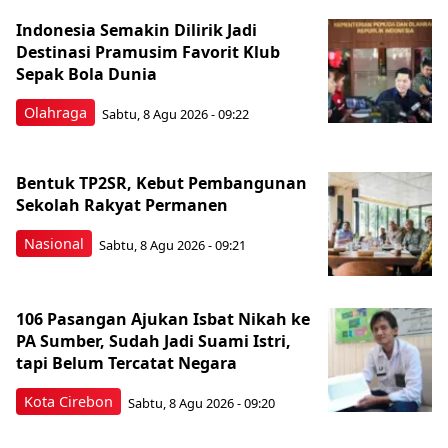
Indonesia Semakin Dilirik Jadi
Destinasi Pramusim Favorit Klub
Sepak Bola Dunia
Olahraga
Sabtu, 8 Agu 2026 - 09:22
Bentuk TP2SR, Kebut Pembangunan
Sekolah Rakyat Permanen
Nasional
Sabtu, 8 Agu 2026 - 09:21
106 Pasangan Ajukan Isbat Nikah ke
PA Sumber, Sudah Jadi Suami Istri,
tapi Belum Tercatat Negara
Kota Cirebon
Sabtu, 8 Agu 2026 - 09:20