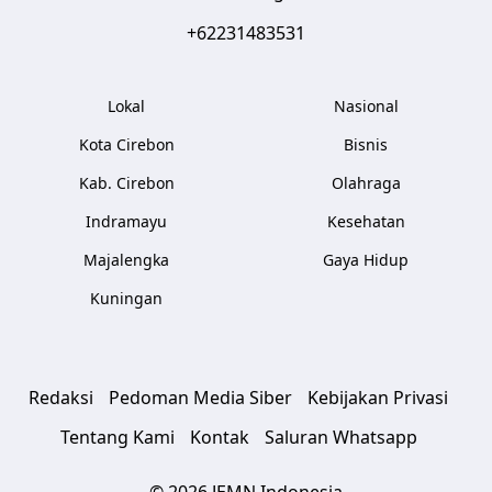
+62231483531
Lokal
Nasional
Kota Cirebon
Bisnis
Kab. Cirebon
Olahraga
Indramayu
Kesehatan
Majalengka
Gaya Hidup
Kuningan
Redaksi
Pedoman Media Siber
Kebijakan Privasi
Tentang Kami
Kontak
Saluran Whatsapp