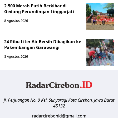
2.500 Merah Putih Berkibar di
Gedung Perundingan Linggarjati
8 Agustus 2026
24 Ribu Liter Air Bersih Dibagikan ke
Pakembangan Garawangi
8 Agustus 2026
Jl. Perjuangan No. 9 Kel. Sunyaragi
Kota Cirebon
,
Jawa Barat
45132
radarcirebonid@gmail.com