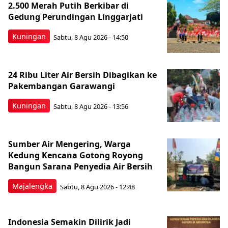
2.500 Merah Putih Berkibar di
Gedung Perundingan Linggarjati
Kuningan
Sabtu, 8 Agu 2026 - 14:50
24 Ribu Liter Air Bersih Dibagikan ke
Pakembangan Garawangi
Kuningan
Sabtu, 8 Agu 2026 - 13:56
Sumber Air Mengering, Warga
Kedung Kencana Gotong Royong
Bangun Sarana Penyedia Air Bersih
Majalengka
Sabtu, 8 Agu 2026 - 12:48
Indonesia Semakin Dilirik Jadi