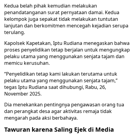
Kedua belah pihak kemudian melakukan
penandatanganan surat pernyataan damai. Kedua
kelompok juga sepakat tidak melakukan tuntutan
lanjutan dan berkomitmen mencegah kejadian serupa
terulang.
Kapolsek Kapetakan, Iptu Rudiana menegaskan bahwa
proses penyelidikan tetap berjalan untuk mengungkap
pelaku utama yang menggunakan senjata tajam dan
memicu kerusuhan.
“Penyelidikan tetap kami lakukan terutama untuk
pelaku utama yang menggunakan senjata tajam,”
tegas Iptu Rudiana saat dihubungi, Rabu, 26,
November 2025.
Dia menekankan pentingnya pengawasan orang tua
dan perangkat desa agar aktivitas remaja tidak
mengarah pada aksi berbahaya.
Tawuran karena Saling Ejek di Media