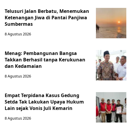
Telusuri Jalan Berbatu, Menemukan
Ketenangan Jiwa di Pantai Panjiwa
Sumbermas
8 Agustus 2026
Menag: Pembangunan Bangsa
Takkan Berhasil tanpa Kerukunan
dan Kedamaian
8 Agustus 2026
Empat Terpidana Kasus Gedung
Setda Tak Lakukan Upaya Hukum
Lain sejak Vonis Juli Kemarin
8 Agustus 2026