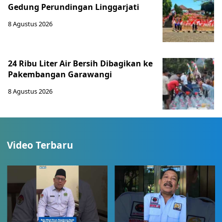
Gedung Perundingan Linggarjati
8 Agustus 2026
24 Ribu Liter Air Bersih Dibagikan ke
Pakembangan Garawangi
8 Agustus 2026
Video Terbaru