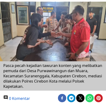
Pasca pecah kejadian tawuran konten yang melibatkan
pemuda dari Desa Purwawinangun dan Muara,
Kecamatan Suranenggala, Kabupaten Cirebon, mediasi
dilakukan Polres Cirebon Kota melalui Polsek
Kapetakan.
0 Komentar