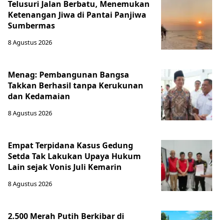
Telusuri Jalan Berbatu, Menemukan
Ketenangan Jiwa di Pantai Panjiwa
Sumbermas
8 Agustus 2026
Menag: Pembangunan Bangsa
Takkan Berhasil tanpa Kerukunan
dan Kedamaian
8 Agustus 2026
Empat Terpidana Kasus Gedung
Setda Tak Lakukan Upaya Hukum
Lain sejak Vonis Juli Kemarin
8 Agustus 2026
2.500 Merah Putih Berkibar di