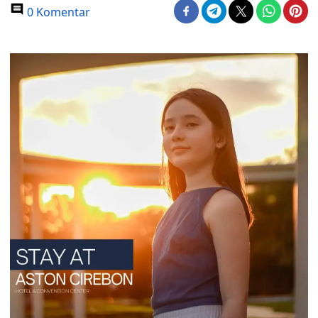
0 Komentar