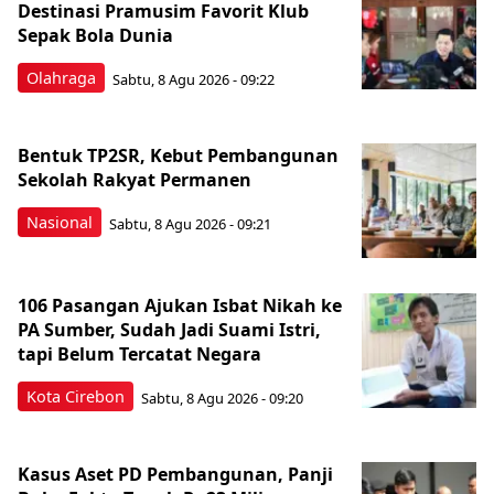
Destinasi Pramusim Favorit Klub
Sepak Bola Dunia
Olahraga
Sabtu, 8 Agu 2026 - 09:22
Bentuk TP2SR, Kebut Pembangunan
Sekolah Rakyat Permanen
Nasional
Sabtu, 8 Agu 2026 - 09:21
106 Pasangan Ajukan Isbat Nikah ke
PA Sumber, Sudah Jadi Suami Istri,
tapi Belum Tercatat Negara
Kota Cirebon
Sabtu, 8 Agu 2026 - 09:20
Kasus Aset PD Pembangunan, Panji