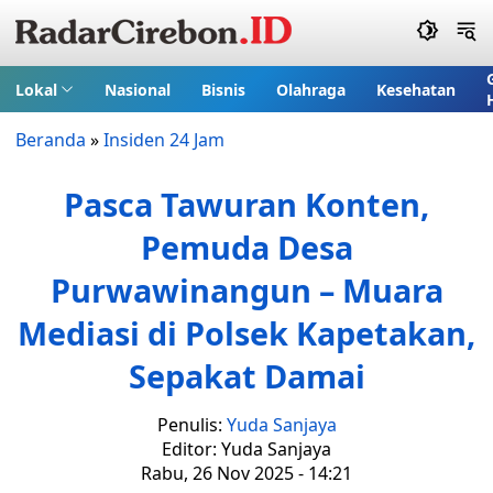
Lokal
Nasional
Bisnis
Olahraga
Kesehatan
Beranda
»
Insiden 24 Jam
Pasca Tawuran Konten,
Pemuda Desa
Purwawinangun – Muara
Mediasi di Polsek Kapetakan,
Sepakat Damai
Penulis:
Yuda Sanjaya
Editor: Yuda Sanjaya
Rabu, 26 Nov 2025 - 14:21