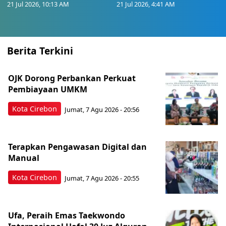
21 Jul 2026, 10:13 AM
21 Jul 2026, 4:41 AM
Berita Terkini
OJK Dorong Perbankan Perkuat
Pembiayaan UMKM
Kota Cirebon
Jumat, 7 Agu 2026 - 20:56
Terapkan Pengawasan Digital dan
Manual
Kota Cirebon
Jumat, 7 Agu 2026 - 20:55
Ufa, Peraih Emas Taekwondo