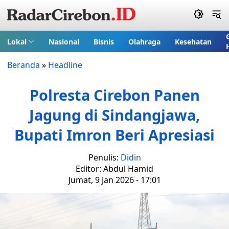
Lokal
Nasional
Bisnis
Olahraga
Kesehatan
Beranda
»
Headline
Polresta Cirebon Panen
Jagung di Sindangjawa,
Bupati Imron Beri Apresiasi
Penulis:
Didin
Editor: Abdul Hamid
Jumat, 9 Jan 2026 - 17:01