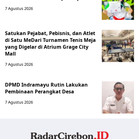
7 Agustus 2026
Satukan Pejabat, Pebisnis, dan Atlet
di Satu MeDari Turnamen Tenis Meja
yang Digelar di Atrium Grage City
Mall
7 Agustus 2026
DPMD Indramayu Rutin Lakukan
Pembinaan Perangkat Desa
7 Agustus 2026