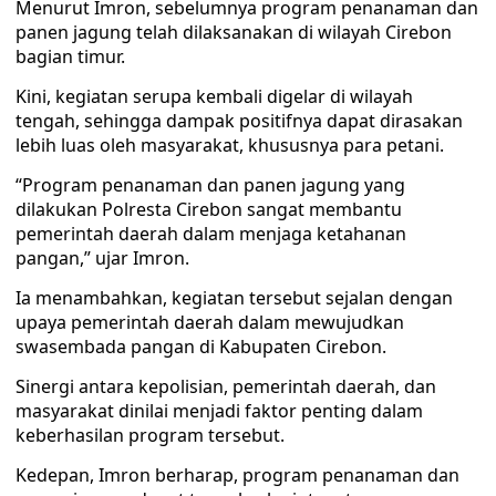
Menurut Imron, sebelumnya program penanaman dan
panen jagung telah dilaksanakan di wilayah Cirebon
bagian timur.
Kini, kegiatan serupa kembali digelar di wilayah
tengah, sehingga dampak positifnya dapat dirasakan
lebih luas oleh masyarakat, khususnya para petani.
“Program penanaman dan panen jagung yang
dilakukan Polresta Cirebon sangat membantu
pemerintah daerah dalam menjaga ketahanan
pangan,” ujar Imron.
Ia menambahkan, kegiatan tersebut sejalan dengan
upaya pemerintah daerah dalam mewujudkan
swasembada pangan di Kabupaten Cirebon.
Sinergi antara kepolisian, pemerintah daerah, dan
masyarakat dinilai menjadi faktor penting dalam
keberhasilan program tersebut.
Kedepan, Imron berharap, program penanaman dan