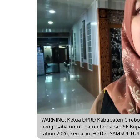
WARNING: Ketua DPRD Kabupaten Cirebon
pengusaha untuk patuh terhadap SE Bup
tahun 2026, kemarin. FOTO : SAMSUL H