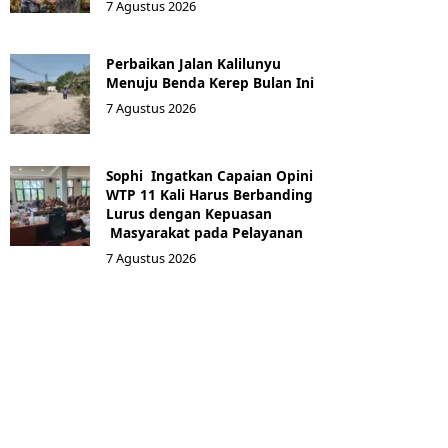
7 Agustus 2026
Perbaikan Jalan Kalilunyu
Menuju Benda Kerep Bulan Ini
7 Agustus 2026
Sophi Ingatkan Capaian Opini
WTP 11 Kali Harus Berbanding
Lurus dengan Kepuasan
Masyarakat pada Pelayanan
7 Agustus 2026