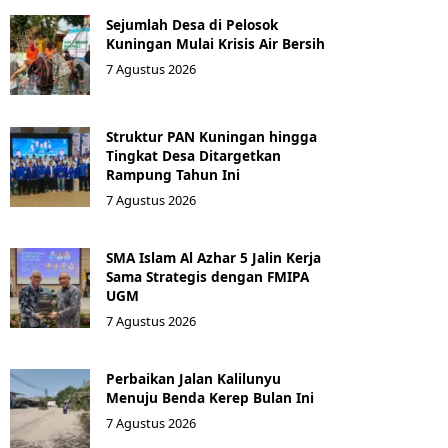
Sejumlah Desa di Pelosok
Kuningan Mulai Krisis Air Bersih
7 Agustus 2026
Struktur PAN Kuningan hingga
Tingkat Desa Ditargetkan
Rampung Tahun Ini
7 Agustus 2026
SMA Islam Al Azhar 5 Jalin Kerja
Sama Strategis dengan FMIPA
UGM
7 Agustus 2026
Perbaikan Jalan Kalilunyu
Menuju Benda Kerep Bulan Ini
7 Agustus 2026