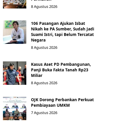
8 Agustus 2026
106 Pasangan Ajukan Isbat
Nikah ke PA Sumber, Sudah Jadi
Suami Istri, tapi Belum Tercatat
Negara
8 Agustus 2026
Kasus Aset PD Pembangunan,
Panji Buka Fakta Tanah Rp23
Miliar
8 Agustus 2026
OJK Dorong Perbankan Perkuat
Pembiayaan UMKM
7 Agustus 2026