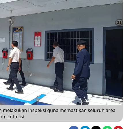
an melakukan inspeksi guna memastikan seluruh area
b. Foto: ist