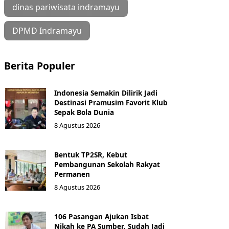
dinas pariwisata indramayu
DPMD Indramayu
Berita Populer
Indonesia Semakin Dilirik Jadi
Destinasi Pramusim Favorit Klub
Sepak Bola Dunia
8 Agustus 2026
Bentuk TP2SR, Kebut
Pembangunan Sekolah Rakyat
Permanen
8 Agustus 2026
106 Pasangan Ajukan Isbat
Nikah ke PA Sumber, Sudah Jadi