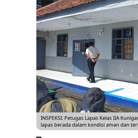
INSPEKSI: Petugas Lapas Kelas IIA Kunig
lapas berada dalam kondisi aman dan terti