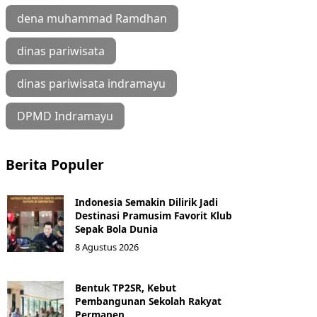
dena muhammad Ramdhan
dinas pariwisata
dinas pariwisata indramayu
DPMD Indramayu
Berita Populer
Indonesia Semakin Dilirik Jadi
Destinasi Pramusim Favorit Klub
Sepak Bola Dunia
8 Agustus 2026
Bentuk TP2SR, Kebut
Pembangunan Sekolah Rakyat
Permanen