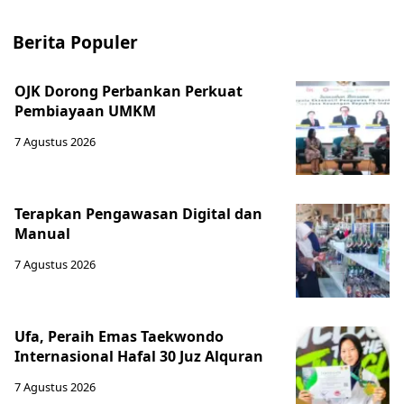
Berita Populer
OJK Dorong Perbankan Perkuat
Pembiayaan UMKM
7 Agustus 2026
Terapkan Pengawasan Digital dan
Manual
7 Agustus 2026
Ufa, Peraih Emas Taekwondo
Internasional Hafal 30 Juz Alquran
7 Agustus 2026