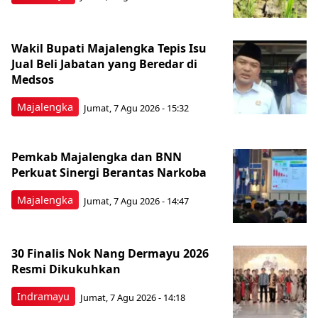
Wakil Bupati Majalengka Tepis Isu
Jual Beli Jabatan yang Beredar di
Medsos
Majalengka
Jumat, 7 Agu 2026 - 15:32
Pemkab Majalengka dan BNN
Perkuat Sinergi Berantas Narkoba
Majalengka
Jumat, 7 Agu 2026 - 14:47
30 Finalis Nok Nang Dermayu 2026
Resmi Dikukuhkan
Indramayu
Jumat, 7 Agu 2026 - 14:18