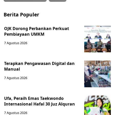
Berita Populer
OJK Dorong Perbankan Perkuat
Pembiayaan UMKM
7 Agustus 2026
Terapkan Pengawasan Digital dan
Manual
7 Agustus 2026
Ufa, Peraih Emas Taekwondo
Internasional Hafal 30 Juz Alquran
7 Agustus 2026