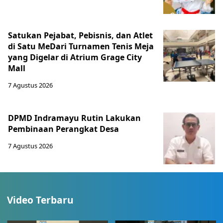
Satukan Pejabat, Pebisnis, dan Atlet
di Satu MeDari Turnamen Tenis Meja
yang Digelar di Atrium Grage City
Mall
7 Agustus 2026
DPMD Indramayu Rutin Lakukan
Pembinaan Perangkat Desa
7 Agustus 2026
Video Terbaru