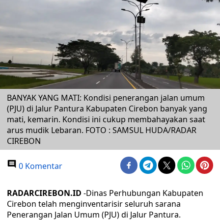
BANYAK YANG MATI: Kondisi penerangan jalan umum
(PJU) di Jalur Pantura Kabupaten Cirebon banyak yang
mati, kemarin. Kondisi ini cukup membahayakan saat
arus mudik Lebaran. FOTO : SAMSUL HUDA/RADAR
CIREBON
0 Komentar
RADARCIREBON.ID
-Dinas Perhubungan Kabupaten
Cirebon telah menginventarisir seluruh sarana
Penerangan Jalan Umum (PJU) di Jalur Pantura.