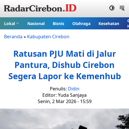
Lokal
Nasional
Bisnis
Olahraga
Kesehatan
Beranda
»
Kabupaten Cirebon
Ratusan PJU Mati di Jalur
Pantura, Dishub Cirebon
Segera Lapor ke Kemenhub
Penulis:
Didin
Editor: Yuda Sanjaya
Senin, 2 Mar 2026 - 15:59