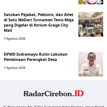
Satukan Pejabat, Pebisnis, dan Atlet
di Satu MeDari Turnamen Tenis Meja
yang Digelar di Atrium Grage City
Mall
7 Agustus 2026
DPMD Indramayu Rutin Lakukan
Pembinaan Perangkat Desa
7 Agustus 2026