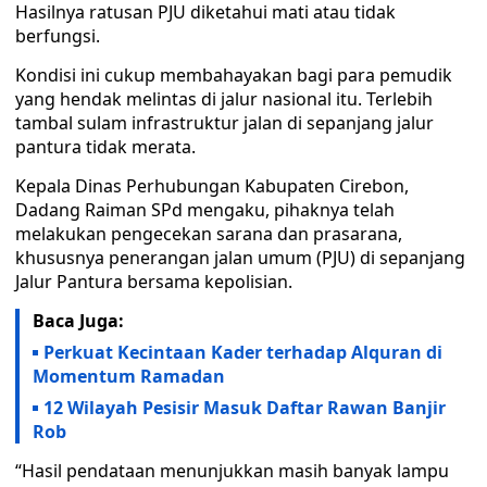
Hasilnya ratusan PJU diketahui mati atau tidak
berfungsi.
Kondisi ini cukup membahayakan bagi para pemudik
yang hendak melintas di jalur nasional itu. Terlebih
tambal sulam infrastruktur jalan di sepanjang jalur
pantura tidak merata.
Kepala Dinas Perhubungan Kabupaten Cirebon,
Dadang Raiman SPd mengaku, pihaknya telah
melakukan pengecekan sarana dan prasarana,
khususnya penerangan jalan umum (PJU) di sepanjang
Jalur Pantura bersama kepolisian.
Baca Juga:
Perkuat Kecintaan Kader terhadap Alquran di
Momentum Ramadan
12 Wilayah Pesisir Masuk Daftar Rawan Banjir
Rob
“Hasil pendataan menunjukkan masih banyak lampu