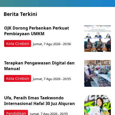
Berita Terkini
OJK Dorong Perbankan Perkuat
Pembiayaan UMKM
Kota Cirebon
Jumat, 7 Agu 2026 - 20:56
Terapkan Pengawasan Digital dan
Manual
Kota Cirebon
Jumat, 7 Agu 2026 - 20:55
Ufa, Peraih Emas Taekwondo
Internasional Hafal 30 Juz Alquran
Pendidikan
Jumat, 7 Agu 2026 - 20:55