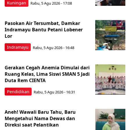
Kuningan
Rabu, 5 Agu 2026 - 17:08
Pasokan Air Tersumbat, Damkar
Indramayu Bantu Petani Lobener
Lor
Indramayu
Rabu, 5 Agu 2026 - 16:48
Gerakan Cegah Anemia Dimulai dari
Ruang Kelas, Lima Siswi SMAN 5 Jadi
Duta Rem CIENTA
Pendidikan
Rabu, 5 Agu 2026 - 16:31
Aneh! Wawali Baru Tahu, Baru
Mengetahui Nama Dewas dan
Direksi saat Pelantikan