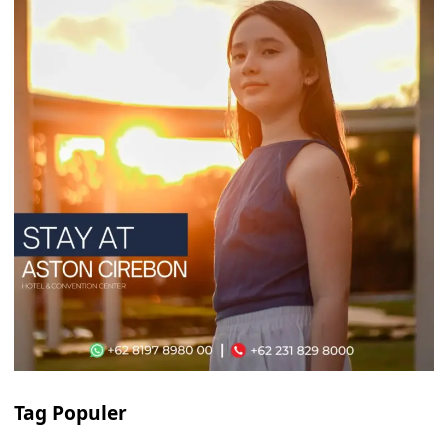
Tag Populer