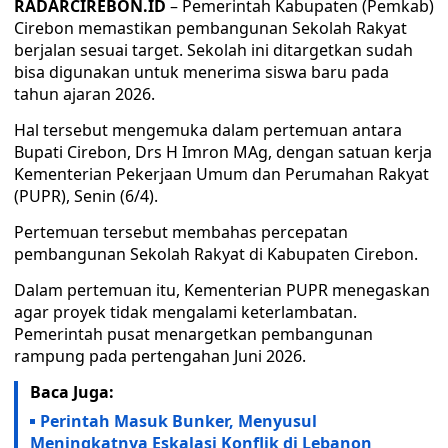
RADARCIREBON.ID
– Pemerintah Kabupaten (Pemkab)
Cirebon memastikan pembangunan Sekolah Rakyat
berjalan sesuai target. Sekolah ini ditargetkan sudah
bisa digunakan untuk menerima siswa baru pada
tahun ajaran 2026.
Hal tersebut mengemuka dalam pertemuan antara
Bupati Cirebon, Drs H Imron MAg, dengan satuan kerja
Kementerian Pekerjaan Umum dan Perumahan Rakyat
(PUPR), Senin (6/4).
Pertemuan tersebut membahas percepatan
pembangunan Sekolah Rakyat di Kabupaten Cirebon.
Dalam pertemuan itu, Kementerian PUPR menegaskan
agar proyek tidak mengalami keterlambatan.
Pemerintah pusat menargetkan pembangunan
rampung pada pertengahan Juni 2026.
Baca Juga:
Perintah Masuk Bunker, Menyusul
Meningkatnya Eskalasi Konflik di Lebanon