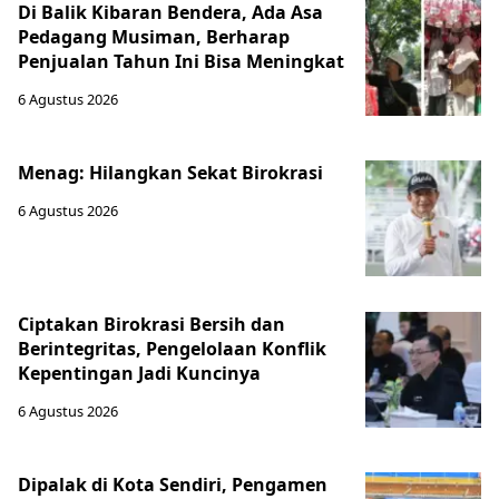
Di Balik Kibaran Bendera, Ada Asa
Pedagang Musiman, Berharap
Penjualan Tahun Ini Bisa Meningkat
6 Agustus 2026
Menag: Hilangkan Sekat Birokrasi
6 Agustus 2026
Ciptakan Birokrasi Bersih dan
Berintegritas, Pengelolaan Konflik
Kepentingan Jadi Kuncinya
6 Agustus 2026
Dipalak di Kota Sendiri, Pengamen