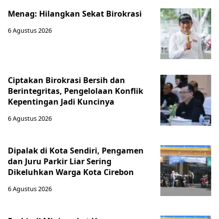
Menag: Hilangkan Sekat Birokrasi
6 Agustus 2026
Ciptakan Birokrasi Bersih dan
Berintegritas, Pengelolaan Konflik
Kepentingan Jadi Kuncinya
6 Agustus 2026
Dipalak di Kota Sendiri, Pengamen
dan Juru Parkir Liar Sering
Dikeluhkan Warga Kota Cirebon
6 Agustus 2026