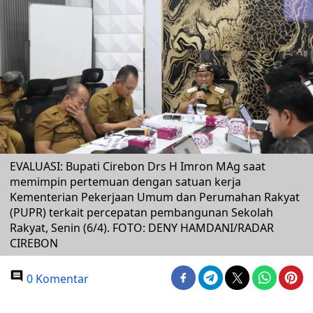
EVALUASI: Bupati Cirebon Drs H Imron MAg saat
memimpin pertemuan dengan satuan kerja
Kementerian Pekerjaan Umum dan Perumahan Rakyat
(PUPR) terkait percepatan pembangunan Sekolah
Rakyat, Senin (6/4). FOTO: DENY HAMDANI/RADAR
CIREBON
0 Komentar