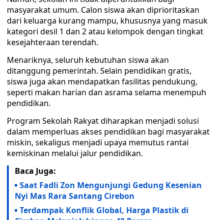
masyarakat umum. Calon siswa akan diprioritaskan
dari keluarga kurang mampu, khususnya yang masuk
kategori desil 1 dan 2 atau kelompok dengan tingkat
kesejahteraan terendah.
Menariknya, seluruh kebutuhan siswa akan
ditanggung pemerintah. Selain pendidikan gratis,
siswa juga akan mendapatkan fasilitas pendukung,
seperti makan harian dan asrama selama menempuh
pendidikan.
Program Sekolah Rakyat diharapkan menjadi solusi
dalam memperluas akses pendidikan bagi masyarakat
miskin, sekaligus menjadi upaya memutus rantai
kemiskinan melalui jalur pendidikan.
Baca Juga:
Saat Fadli Zon Mengunjungi Gedung Kesenian
Nyi Mas Rara Santang Cirebon
Terdampak Konflik Global, Harga Plastik di