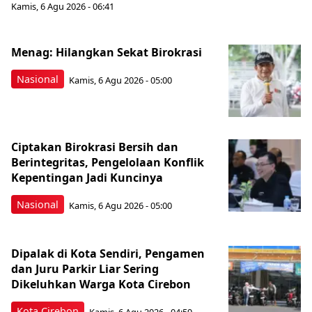
Kamis, 6 Agu 2026 - 06:41
Menag: Hilangkan Sekat Birokrasi
Nasional
Kamis, 6 Agu 2026 - 05:00
Ciptakan Birokrasi Bersih dan
Berintegritas, Pengelolaan Konflik
Kepentingan Jadi Kuncinya
Nasional
Kamis, 6 Agu 2026 - 05:00
Dipalak di Kota Sendiri, Pengamen
dan Juru Parkir Liar Sering
Dikeluhkan Warga Kota Cirebon
Kota Cirebon
Kamis, 6 Agu 2026 - 04:59