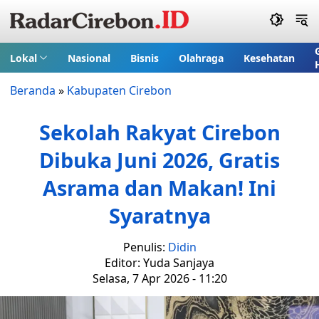
Lokal
Nasional
Bisnis
Olahraga
Kesehatan
Beranda
»
Kabupaten Cirebon
Sekolah Rakyat Cirebon
Dibuka Juni 2026, Gratis
Asrama dan Makan! Ini
Syaratnya
Penulis:
Didin
Editor: Yuda Sanjaya
Selasa, 7 Apr 2026 - 11:20