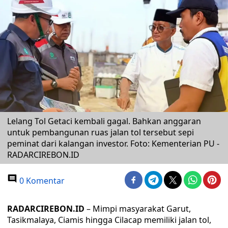
Lelang Tol Getaci kembali gagal. Bahkan anggaran
untuk pembangunan ruas jalan tol tersebut sepi
peminat dari kalangan investor. Foto: Kementerian PU -
RADARCIREBON.ID
0 Komentar
RADARCIREBON.ID
– Mimpi masyarakat Garut,
Tasikmalaya, Ciamis hingga Cilacap memiliki jalan tol,