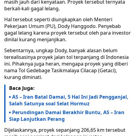
masih jauh dari kenyataan. Proyek tersebut ternyata
berkali-kali gagal lelang.
Hal tersebut seperti diungkapkan oleh Menteri
Pekerjaan Umum (PU), Dody Hanggodo. Penyebab
gagal lelang karena proyek tersebut oleh para investor
dinilai kurang menjanjikan.
Sebentarnya, ungkap Dody, banyak alasan belum
terealisasinya proyek jalan tol terpanjang di Indonesia
ini. Pihaknya juga heran, mengapa proyek yang diberi
nama Tol Gedebage Tasikmalaya Cilacap (Getaci),
kurang diminati.
Baca Juga:
AS – Iran Batal Damai, 5 Hal Ini Jadi Pengganjal,
Salah Satunya soal Selat Hormuz
Perundingan Damai Berakhir Buntu, AS – Iran
Siap Lanjutkan Perang
Dijelaskannya, proyek sepanjang 206,65 km tersebut