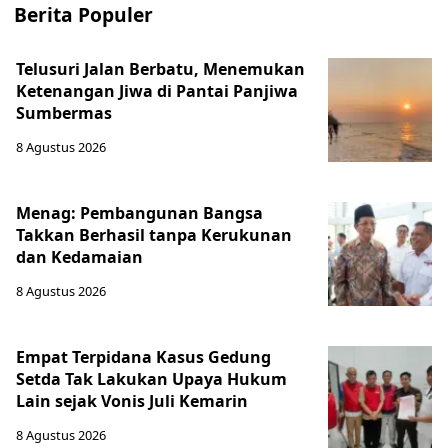
Berita Populer
Telusuri Jalan Berbatu, Menemukan
Ketenangan Jiwa di Pantai Panjiwa
Sumbermas
8 Agustus 2026
Menag: Pembangunan Bangsa
Takkan Berhasil tanpa Kerukunan
dan Kedamaian
8 Agustus 2026
Empat Terpidana Kasus Gedung
Setda Tak Lakukan Upaya Hukum
Lain sejak Vonis Juli Kemarin
8 Agustus 2026