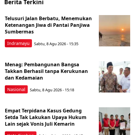
Berita Terkini
Telusuri Jalan Berbatu, Menemukan
Ketenangan Jiwa di Pantai Panjiwa
Sumbermas
Indramayu
Sabtu, 8 Agu 2026 - 15:35
Menag: Pembangunan Bangsa
Takkan Berhasil tanpa Kerukunan
dan Kedamaian
Nasional
Sabtu, 8 Agu 2026 - 15:18
Empat Terpidana Kasus Gedung
Setda Tak Lakukan Upaya Hukum
Lain sejak Vonis Juli Kemarin