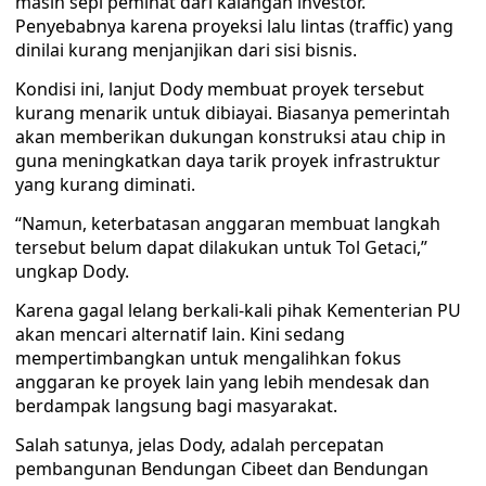
masih sepi peminat dari kalangan investor.
Penyebabnya karena proyeksi lalu lintas (traffic) yang
dinilai kurang menjanjikan dari sisi bisnis.
Kondisi ini, lanjut Dody membuat proyek tersebut
kurang menarik untuk dibiayai. Biasanya pemerintah
akan memberikan dukungan konstruksi atau chip in
guna meningkatkan daya tarik proyek infrastruktur
yang kurang diminati.
“Namun, keterbatasan anggaran membuat langkah
tersebut belum dapat dilakukan untuk Tol Getaci,”
ungkap Dody.
Karena gagal lelang berkali-kali pihak Kementerian PU
akan mencari alternatif lain. Kini sedang
mempertimbangkan untuk mengalihkan fokus
anggaran ke proyek lain yang lebih mendesak dan
berdampak langsung bagi masyarakat.
Salah satunya, jelas Dody, adalah percepatan
pembangunan Bendungan Cibeet dan Bendungan