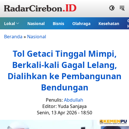
Lokal
Nasional
Bisnis
Olahraga
Kesehatan
Beranda
»
Nasional
Tol Getaci Tinggal Mimpi,
Berkali-kali Gagal Lelang,
Dialihkan ke Pembangunan
Bendungan
Penulis:
Abdullah
Editor: Yuda Sanjaya
Senin, 13 Apr 2026 - 18:50