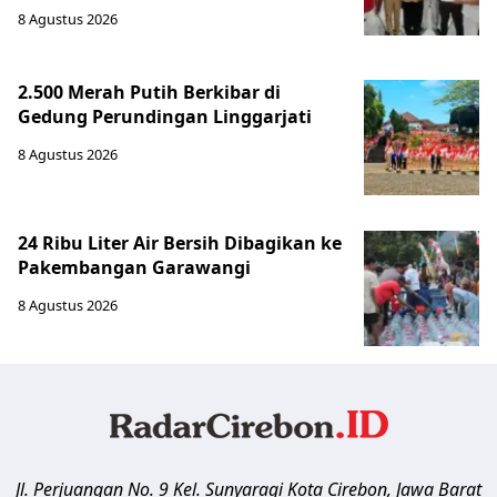
8 Agustus 2026
2.500 Merah Putih Berkibar di
Gedung Perundingan Linggarjati
8 Agustus 2026
24 Ribu Liter Air Bersih Dibagikan ke
Pakembangan Garawangi
8 Agustus 2026
Jl. Perjuangan No. 9 Kel. Sunyaragi
Kota Cirebon
,
Jawa Barat