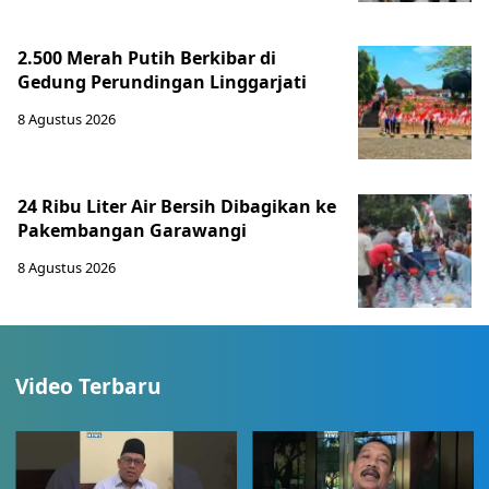
2.500 Merah Putih Berkibar di
Gedung Perundingan Linggarjati
8 Agustus 2026
24 Ribu Liter Air Bersih Dibagikan ke
Pakembangan Garawangi
8 Agustus 2026
Video Terbaru