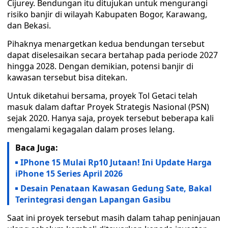
Cijurey. Bendungan itu ditujukan untuk mengurangi
risiko banjir di wilayah Kabupaten Bogor, Karawang,
dan Bekasi.
Pihaknya menargetkan kedua bendungan tersebut
dapat diselesaikan secara bertahap pada periode 2027
hingga 2028. Dengan demikian, potensi banjir di
kawasan tersebut bisa ditekan.
Untuk diketahui bersama, proyek Tol Getaci telah
masuk dalam daftar Proyek Strategis Nasional (PSN)
sejak 2020. Hanya saja, proyek tersebut beberapa kali
mengalami kegagalan dalam proses lelang.
Baca Juga:
IPhone 15 Mulai Rp10 Jutaan! Ini Update Harga
iPhone 15 Series April 2026
Desain Penataan Kawasan Gedung Sate, Bakal
Terintegrasi dengan Lapangan Gasibu
Saat ini proyek tersebut masih dalam tahap peninjauan