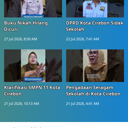
Buku Nikah Hilang
DPRD Kota Cirebon Sidak
Dicuri
Sekolah
27 Jul 2026, 8:30 AM
22 Jul 2026, 7:41 AM
Klarifikasi SMPN 11 Kota
Pengadaan Seragam
Cirebon
Sekolah di Kota Cirebon
21 Jul 2026, 10:13 AM
21 Jul 2026, 4:41 AM