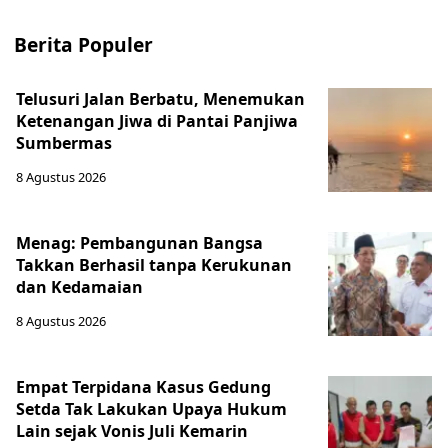
Berita Populer
Telusuri Jalan Berbatu, Menemukan
Ketenangan Jiwa di Pantai Panjiwa
Sumbermas
8 Agustus 2026
Menag: Pembangunan Bangsa
Takkan Berhasil tanpa Kerukunan
dan Kedamaian
8 Agustus 2026
Empat Terpidana Kasus Gedung
Setda Tak Lakukan Upaya Hukum
Lain sejak Vonis Juli Kemarin