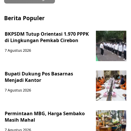
Berita Populer
BKPSDM Tutup Orientasi 1.970 PPPK
di Lingkungan Pemkab Cirebon
7 Agustus 2026
Bupati Dukung Pos Basarnas
Menjadi Kantor
7 Agustus 2026
Permintaan MBG, Harga Sembako
Masih Mahal
7 Agustus 2026