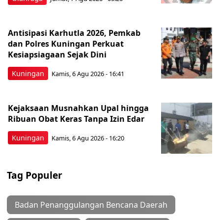
Antisipasi Karhutla 2026, Pemkab
dan Polres Kuningan Perkuat
Kesiapsiagaan Sejak Dini
Kuningan
Kamis, 6 Agu 2026 - 16:41
Kejaksaan Musnahkan Upal hingga
Ribuan Obat Keras Tanpa Izin Edar
Kuningan
Kamis, 6 Agu 2026 - 16:20
Tag Populer
Badan Penanggulangan Bencana Daerah