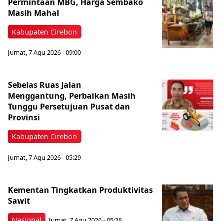
Permintaan MBG, Harga Sembako
Masih Mahal
Kabupaten Cirebon
Jumat, 7 Agu 2026 - 09:00
Sebelas Ruas Jalan
Menggantung, Perbaikan Masih
Tunggu Persetujuan Pusat dan
Provinsi
Kabupaten Cirebon
Jumat, 7 Agu 2026 - 05:29
Kementan Tingkatkan Produktivitas
Sawit
Nasional
Jumat, 7 Agu 2026 - 05:28