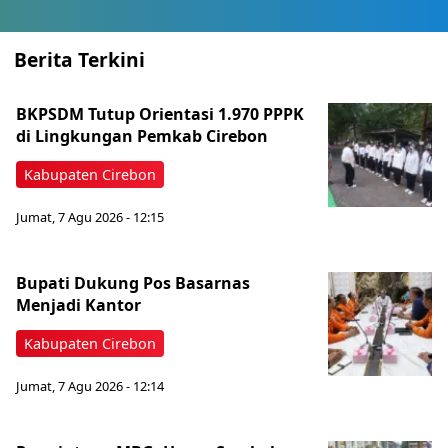
Berita Terkini
BKPSDM Tutup Orientasi 1.970 PPPK
di Lingkungan Pemkab Cirebon
Kabupaten Cirebon
Jumat, 7 Agu 2026 - 12:15
Bupati Dukung Pos Basarnas
Menjadi Kantor
Kabupaten Cirebon
Jumat, 7 Agu 2026 - 12:14