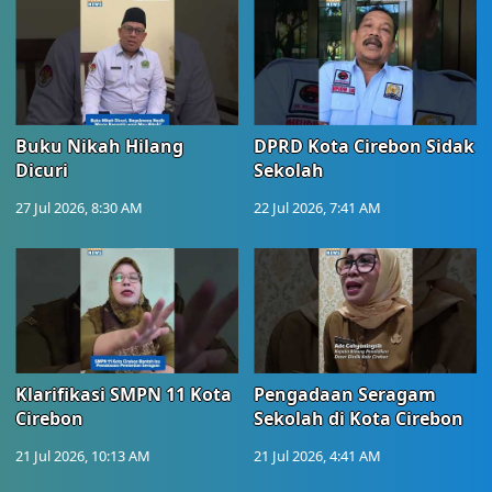
Buku Nikah Hilang
DPRD Kota Cirebon Sidak
Dicuri
Sekolah
27 Jul 2026, 8:30 AM
22 Jul 2026, 7:41 AM
Klarifikasi SMPN 11 Kota
Pengadaan Seragam
Cirebon
Sekolah di Kota Cirebon
21 Jul 2026, 10:13 AM
21 Jul 2026, 4:41 AM