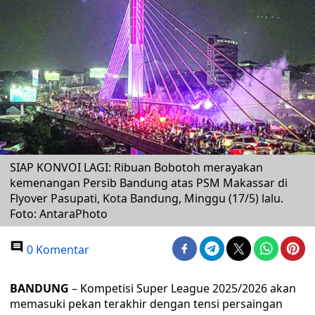
SIAP KONVOI LAGI: Ribuan Bobotoh merayakan
kemenangan Persib Bandung atas PSM Makassar di
Flyover Pasupati, Kota Bandung, Minggu (17/5) lalu.
Foto: AntaraPhoto
0 Komentar
BANDUNG
– Kompetisi Super League 2025/2026 akan
memasuki pekan terakhir dengan tensi persaingan