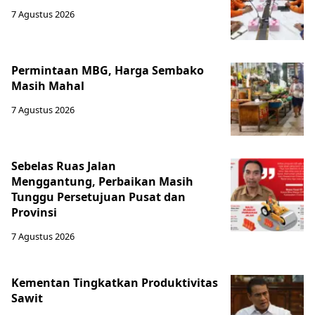
7 Agustus 2026
Permintaan MBG, Harga Sembako
Masih Mahal
7 Agustus 2026
Sebelas Ruas Jalan
Menggantung, Perbaikan Masih
Tunggu Persetujuan Pusat dan
Provinsi
7 Agustus 2026
Kementan Tingkatkan Produktivitas
Sawit