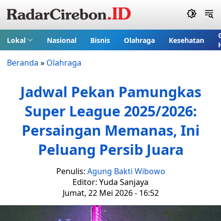
Lokal
Nasional
Bisnis
Olahraga
Kesehatan
Beranda
»
Olahraga
Jadwal Pekan Pamungkas
Super League 2025/2026:
Persaingan Memanas, Ini
Peluang Persib Juara
Penulis:
Agung Bakti Wibowo
Editor: Yuda Sanjaya
Jumat, 22 Mei 2026 - 16:52