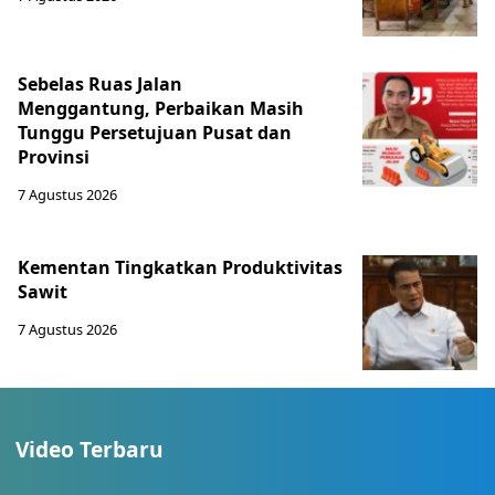
Sebelas Ruas Jalan
Menggantung, Perbaikan Masih
Tunggu Persetujuan Pusat dan
Provinsi
7 Agustus 2026
Kementan Tingkatkan Produktivitas
Sawit
7 Agustus 2026
Video Terbaru