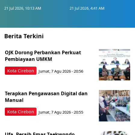
21 Jul 2026, 10:13 AM
21 Jul 2026, 4:41 AM
Berita Terkini
OJK Dorong Perbankan Perkuat
Pembiayaan UMKM
Kota Cirebon
Jumat, 7 Agu 2026 - 20:56
Terapkan Pengawasan Digital dan
Manual
Kota Cirebon
Jumat, 7 Agu 2026 - 20:55
Ufa, Peraih Emas Taekwondo