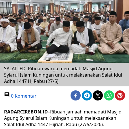
SALAT IED: Ribuan warga memadati Masjid Agung
Syiarul Islam Kuningan untuk melaksanakan Salat Idul
Adha 1447 H, Rabu (27/5).
0 Komentar
RADARCIREBON.ID
–Ribuan jamaah memadati Masjid
Agung Syiarul Islam Kuningan untuk melaksanakan
Salat Idul Adha 1447 Hijriah, Rabu (27/5/2026).