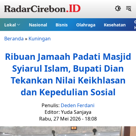
Lokal
Nasional
Bisnis
Olahraga
Kesehatan
Beranda
»
Kuningan
Ribuan Jamaah Padati Masjid
Syiarul Islam, Bupati Dian
Tekankan Nilai Keikhlasan
dan Kepedulian Sosial
Penulis:
Deden Ferdani
Editor: Yuda Sanjaya
Rabu, 27 Mei 2026 - 18:08