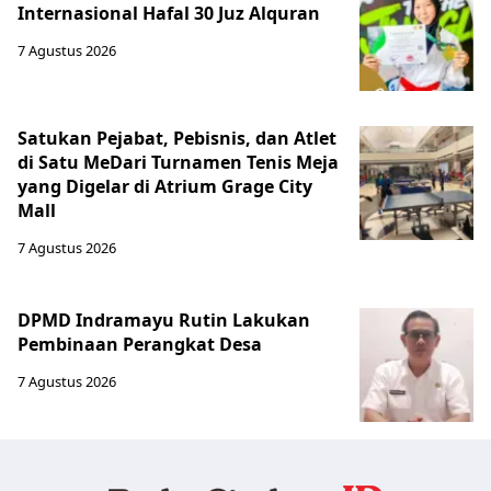
Internasional Hafal 30 Juz Alquran
7 Agustus 2026
Satukan Pejabat, Pebisnis, dan Atlet
di Satu MeDari Turnamen Tenis Meja
yang Digelar di Atrium Grage City
Mall
7 Agustus 2026
DPMD Indramayu Rutin Lakukan
Pembinaan Perangkat Desa
7 Agustus 2026