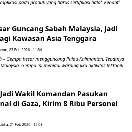
implikasi pada produk yang harus sertifikasi halal. Kendati
ar Guncang Sabah Malaysia, Jadi
agi Kawasan Asia Tenggara
enin, 23 Feb 2026 - 11:34
 – Gempa besar mengguncang Pulau Kalimantan. Tepatnya
 Malaysia. Gempa ini menjadi warning jika aktivitas tektonik
 Jadi Wakil Komandan Pasukan
nal di Gaza, Kirim 8 Ribu Personel
abtu, 21 Feb 2026 - 15:08