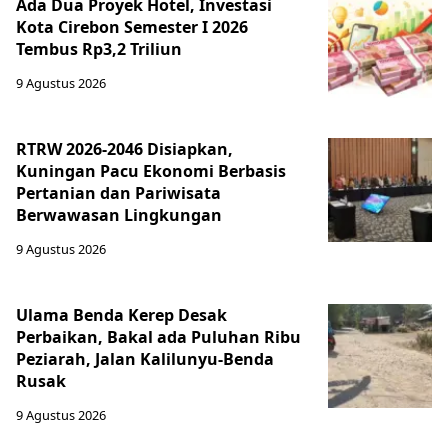
Ada Dua Proyek Hotel, Investasi
Kota Cirebon Semester I 2026
Tembus Rp3,2 Triliun
9 Agustus 2026
RTRW 2026-2046 Disiapkan,
Kuningan Pacu Ekonomi Berbasis
Pertanian dan Pariwisata
Berwawasan Lingkungan
9 Agustus 2026
Ulama Benda Kerep Desak
Perbaikan, Bakal ada Puluhan Ribu
Peziarah, Jalan Kalilunyu-Benda
Rusak
9 Agustus 2026