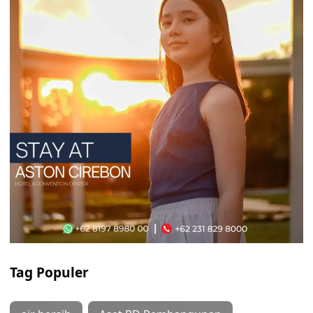
Tag Populer