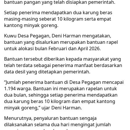
bantuan pangan yang telah disiapkan pemerintah.
Setiap penerima mendapatkan dua karung beras
masing-masing seberat 10 kilogram serta empat
kantong minyak goreng.
Kuwu Desa Pegagan, Deni Harman mengatakan,
bantuan yang disalurkan merupakan bantuan rapel
untuk alokasi bulan Februari dan April 2026.
Bantuan tersebut diberikan kepada masyarakat yang
telah terdata sebagai penerima manfaat berdasarkan
data desil yang ditetapkan pemerintah.
“Jumlah penerima bantuan di Desa Pegagan mencapai
1.194 warga. Bantuan ini merupakan rapelan untuk
dua bulan, sehingga setiap penerima mendapatkan
dua karung beras 10 kilogram dan empat kantong
minyak goreng,” ujar Deni Harman.
Menurutnya, penyaluran bantuan sengaja
dilaksanakan selama dua hari mengingat jumlah