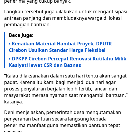
penerima yang cukup banyak.
Langkah tersebut juga dilakukan untuk mengantisipasi
antrean panjang dan membludaknya warga di lokasi
pembagian bantuan.
Baca Juga:
Kenaikan Material Hambat Proyek, DPUTR
Cirebon Usulkan Standar Harga Fleksibel
DPKPP Cirebon Percepat Renovasi Rutilahu Milik
Kasiyati lewat CSR dan Baznas
“Kalau dilaksanakan dalam satu hari tentu akan sangat
padat. Karena itu kami bagi menjadi dua hari agar
proses penyaluran berjalan lebih tertib, lancar, dan
masyarakat merasa nyaman saat mengambil bantuan,”
katanya.
Deni menjelaskan, pemerintah desa mengutamakan
penyerahan bantuan secara langsung kepada
penerima manfaat guna memastikan bantuan tepat
sasaran.