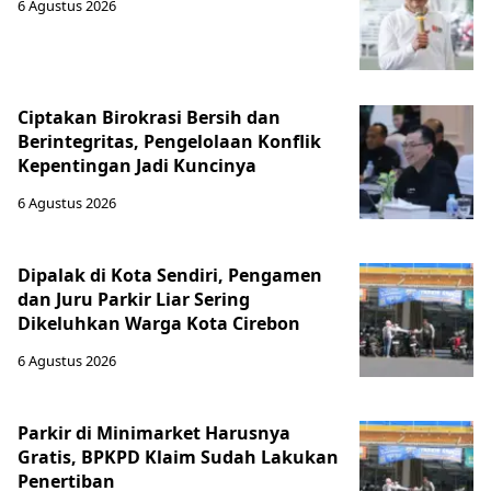
6 Agustus 2026
Ciptakan Birokrasi Bersih dan
Berintegritas, Pengelolaan Konflik
Kepentingan Jadi Kuncinya
6 Agustus 2026
Dipalak di Kota Sendiri, Pengamen
dan Juru Parkir Liar Sering
Dikeluhkan Warga Kota Cirebon
6 Agustus 2026
Parkir di Minimarket Harusnya
Gratis, BPKPD Klaim Sudah Lakukan
Penertiban