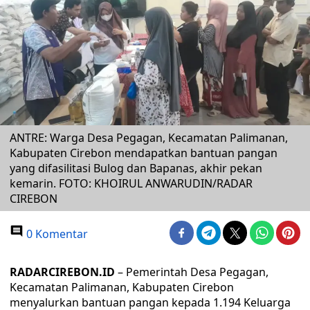
ANTRE: Warga Desa Pegagan, Kecamatan Palimanan,
Kabupaten Cirebon mendapatkan bantuan pangan
yang difasilitasi Bulog dan Bapanas, akhir pekan
kemarin. FOTO: KHOIRUL ANWARUDIN/RADAR
CIREBON
0 Komentar
RADARCIREBON.ID
– Pemerintah Desa Pegagan,
Kecamatan Palimanan, Kabupaten Cirebon
menyalurkan bantuan pangan kepada 1.194 Keluarga