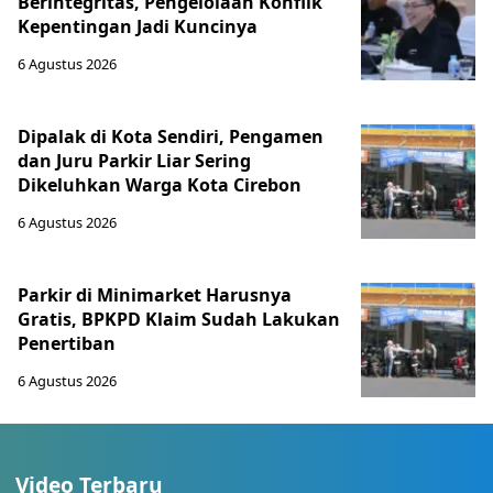
Berintegritas, Pengelolaan Konflik
Kepentingan Jadi Kuncinya
6 Agustus 2026
Dipalak di Kota Sendiri, Pengamen
dan Juru Parkir Liar Sering
Dikeluhkan Warga Kota Cirebon
6 Agustus 2026
Parkir di Minimarket Harusnya
Gratis, BPKPD Klaim Sudah Lakukan
Penertiban
6 Agustus 2026
Video Terbaru