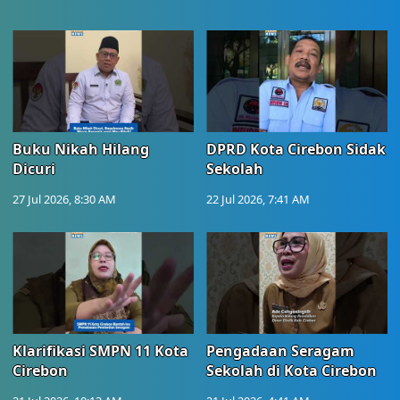
Buku Nikah Hilang
DPRD Kota Cirebon Sidak
Dicuri
Sekolah
27 Jul 2026, 8:30 AM
22 Jul 2026, 7:41 AM
Klarifikasi SMPN 11 Kota
Pengadaan Seragam
Cirebon
Sekolah di Kota Cirebon