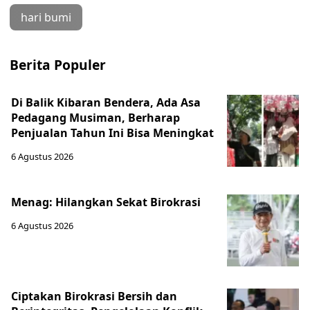
hari bumi
Berita Populer
Di Balik Kibaran Bendera, Ada Asa
Pedagang Musiman, Berharap
Penjualan Tahun Ini Bisa Meningkat
6 Agustus 2026
Menag: Hilangkan Sekat Birokrasi
6 Agustus 2026
Ciptakan Birokrasi Bersih dan