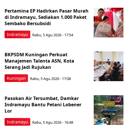
Pertamina EP Hadirkan Pasar Murah
di Indramayu, Sediakan 1.000 Paket
Sembako Bersubsidi
Indramayu
Rabu, 5 Agu 2026 - 17:54
BKPSDM Kuningan Perkuat
Manajemen Talenta ASN, Kota
Serang Jadi Rujukan
Kuningan
Rabu, 5 Agu 2026 - 17:08
Pasokan Air Tersumbat, Damkar
Indramayu Bantu Petani Lobener
Lor
Indramayu
Rabu, 5 Agu 2026 - 16:48