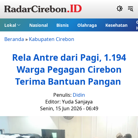
Lokal
Nasional
Bisnis
Olahraga
Kesehatan
Beranda
»
Kabupaten Cirebon
Rela Antre dari Pagi, 1.194
Warga Pegagan Cirebon
Terima Bantuan Pangan
Penulis:
Didin
Editor: Yuda Sanjaya
Senin, 15 Jun 2026 - 06:49