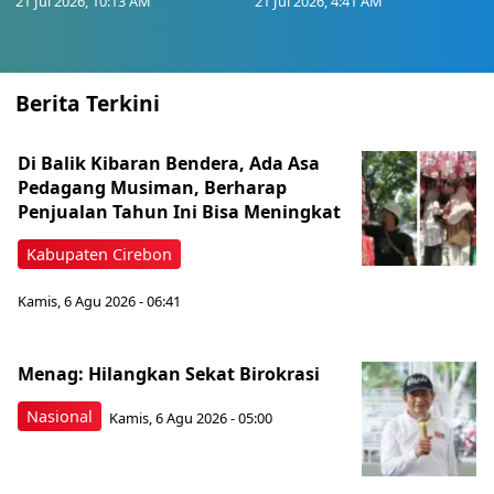
21 Jul 2026, 10:13 AM
21 Jul 2026, 4:41 AM
Berita Terkini
Di Balik Kibaran Bendera, Ada Asa
Pedagang Musiman, Berharap
Penjualan Tahun Ini Bisa Meningkat
Kabupaten Cirebon
Kamis, 6 Agu 2026 - 06:41
Menag: Hilangkan Sekat Birokrasi
Nasional
Kamis, 6 Agu 2026 - 05:00