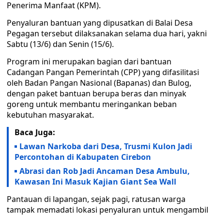
Penerima Manfaat (KPM).
Penyaluran bantuan yang dipusatkan di Balai Desa
Pegagan tersebut dilaksanakan selama dua hari, yakni
Sabtu (13/6) dan Senin (15/6).
Program ini merupakan bagian dari bantuan
Cadangan Pangan Pemerintah (CPP) yang difasilitasi
oleh Badan Pangan Nasional (Bapanas) dan Bulog,
dengan paket bantuan berupa beras dan minyak
goreng untuk membantu meringankan beban
kebutuhan masyarakat.
Baca Juga:
Lawan Narkoba dari Desa, Trusmi Kulon Jadi
Percontohan di Kabupaten Cirebon
Abrasi dan Rob Jadi Ancaman Desa Ambulu,
Kawasan Ini Masuk Kajian Giant Sea Wall
Pantauan di lapangan, sejak pagi, ratusan warga
tampak memadati lokasi penyaluran untuk mengambil