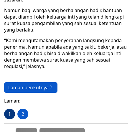
Namun bagi warga yang berhalangan hadir, bantuan
dapat diambil oleh keluarga inti yang telah dilengkapi
surat kuasa pengambilan yang sah sesuai ketentuan
yang berlaku.
“Kami mengutamakan penyerahan langsung kepada
penerima. Namun apabila ada yang sakit, bekerja, atau
berhalangan hadir, bisa diwakilkan oleh keluarga inti
dengan membawa surat kuasa yang sah sesuai
regulasi,” jelasnya.
Laman berikutnya
Laman:
1
2