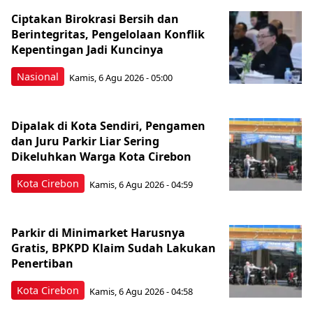
Ciptakan Birokrasi Bersih dan
Berintegritas, Pengelolaan Konflik
Kepentingan Jadi Kuncinya
Nasional
Kamis, 6 Agu 2026 - 05:00
Dipalak di Kota Sendiri, Pengamen
dan Juru Parkir Liar Sering
Dikeluhkan Warga Kota Cirebon
Kota Cirebon
Kamis, 6 Agu 2026 - 04:59
Parkir di Minimarket Harusnya
Gratis, BPKPD Klaim Sudah Lakukan
Penertiban
Kota Cirebon
Kamis, 6 Agu 2026 - 04:58