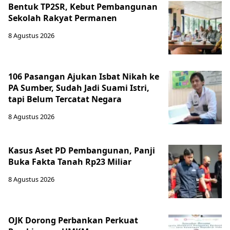
Bentuk TP2SR, Kebut Pembangunan
Sekolah Rakyat Permanen
8 Agustus 2026
106 Pasangan Ajukan Isbat Nikah ke
PA Sumber, Sudah Jadi Suami Istri,
tapi Belum Tercatat Negara
8 Agustus 2026
Kasus Aset PD Pembangunan, Panji
Buka Fakta Tanah Rp23 Miliar
8 Agustus 2026
OJK Dorong Perbankan Perkuat