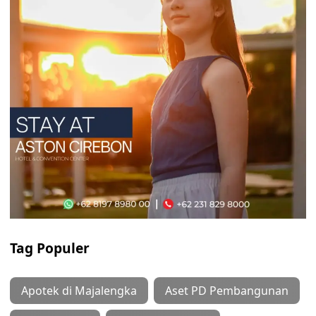
Tag Populer
Apotek di Majalengka
Aset PD Pembangunan