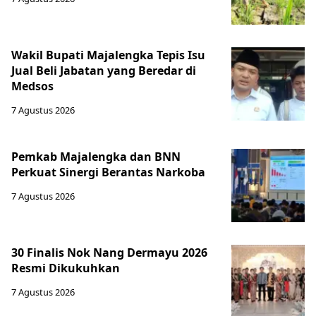
Wakil Bupati Majalengka Tepis Isu
Jual Beli Jabatan yang Beredar di
Medsos
7 Agustus 2026
Pemkab Majalengka dan BNN
Perkuat Sinergi Berantas Narkoba
7 Agustus 2026
30 Finalis Nok Nang Dermayu 2026
Resmi Dikukuhkan
7 Agustus 2026