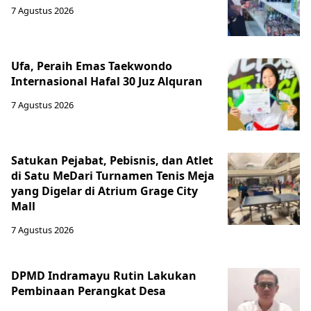
7 Agustus 2026
Ufa, Peraih Emas Taekwondo
Internasional Hafal 30 Juz Alquran
7 Agustus 2026
Satukan Pejabat, Pebisnis, dan Atlet
di Satu MeDari Turnamen Tenis Meja
yang Digelar di Atrium Grage City
Mall
7 Agustus 2026
DPMD Indramayu Rutin Lakukan
Pembinaan Perangkat Desa