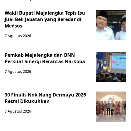
Wakil Bupati Majalengka Tepis Isu
Jual Beli Jabatan yang Beredar di
Medsos
7 Agustus 2026
Pemkab Majalengka dan BNN
Perkuat Sinergi Berantas Narkoba
7 Agustus 2026
30 Finalis Nok Nang Dermayu 2026
Resmi Dikukuhkan
7 Agustus 2026