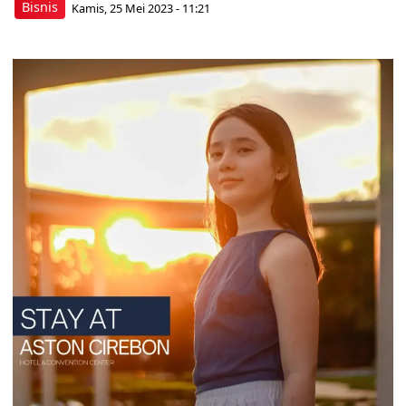
Bisnis
Kamis, 25 Mei 2023 - 11:21