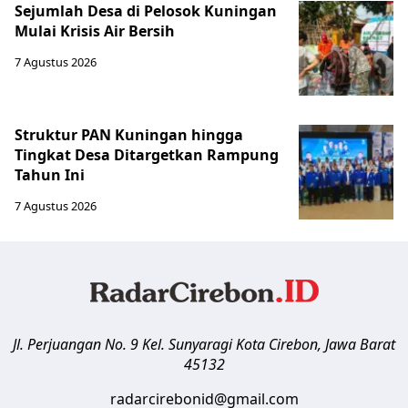
Sejumlah Desa di Pelosok Kuningan
Mulai Krisis Air Bersih
7 Agustus 2026
Struktur PAN Kuningan hingga
Tingkat Desa Ditargetkan Rampung
Tahun Ini
7 Agustus 2026
Jl. Perjuangan No. 9 Kel. Sunyaragi
Kota Cirebon
,
Jawa Barat
45132
radarcirebonid@gmail.com