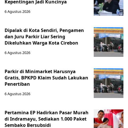
Kepentingan Jadi Kuncinya
6 Agustus 2026
Dipalak di Kota Sendiri, Pengamen
dan Juru Parkir Liar Sering
Dikeluhkan Warga Kota Cirebon
6 Agustus 2026
Parkir di Minimarket Harusnya
Gratis, BPKPD Klaim Sudah Lakukan
Penertiban
6 Agustus 2026
Pertamina EP Hadirkan Pasar Murah
di Indramayu, Sediakan 1.000 Paket
Sembako Bersubsidi