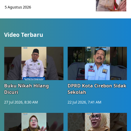
5 Agustus 2026
Video Terbaru
Buku Nikah Hilang
DPRD Kota Cirebon Sidak
Dicuri
Sekolah
27 Jul 2026, 8:30 AM
22 Jul 2026, 7:41 AM