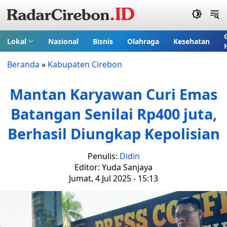
Lokal
Nasional
Bisnis
Olahraga
Kesehatan
Beranda
»
Kabupaten Cirebon
Mantan Karyawan Curi Emas
Batangan Senilai Rp400 juta,
Berhasil Diungkap Kepolisian
Penulis:
Didin
Editor: Yuda Sanjaya
Jumat, 4 Jul 2025 - 15:13