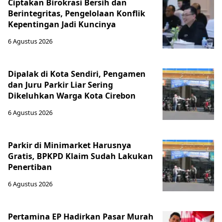
Ciptakan Birokrasi Bersih dan
Berintegritas, Pengelolaan Konflik
Kepentingan Jadi Kuncinya
6 Agustus 2026
Dipalak di Kota Sendiri, Pengamen
dan Juru Parkir Liar Sering
Dikeluhkan Warga Kota Cirebon
6 Agustus 2026
Parkir di Minimarket Harusnya
Gratis, BPKPD Klaim Sudah Lakukan
Penertiban
6 Agustus 2026
Pertamina EP Hadirkan Pasar Murah