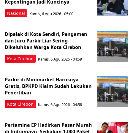
Kepentingan Jadi Kuncinya
Nasional
Kamis, 6 Agu 2026 - 05:00
Dipalak di Kota Sendiri, Pengamen
dan Juru Parkir Liar Sering
Dikeluhkan Warga Kota Cirebon
Kota Cirebon
Kamis, 6 Agu 2026 - 04:59
Parkir di Minimarket Harusnya
Gratis, BPKPD Klaim Sudah Lakukan
Penertiban
Kota Cirebon
Kamis, 6 Agu 2026 - 04:58
Pertamina EP Hadirkan Pasar Murah
di Indramayu, Sediakan 1.000 Paket