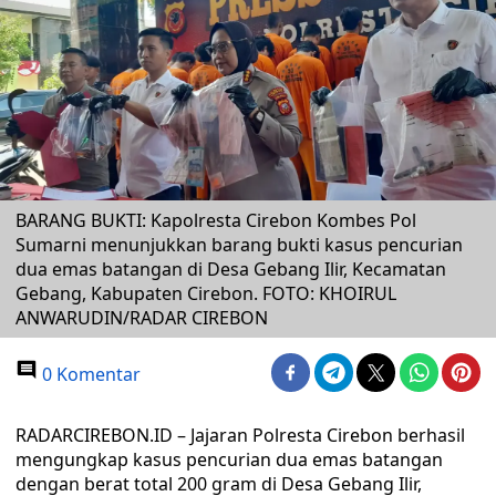
BARANG BUKTI: Kapolresta Cirebon Kombes Pol
Sumarni menunjukkan barang bukti kasus pencurian
dua emas batangan di Desa Gebang Ilir, Kecamatan
Gebang, Kabupaten Cirebon. FOTO: KHOIRUL
ANWARUDIN/RADAR CIREBON
0 Komentar
RADARCIREBON.ID – Jajaran Polresta Cirebon berhasil
mengungkap kasus pencurian dua emas batangan
dengan berat total 200 gram di Desa Gebang Ilir,