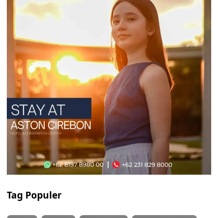
Tag Populer