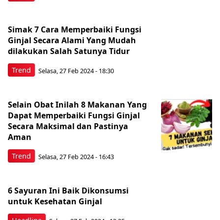
Simak 7 Cara Memperbaiki Fungsi
Ginjal Secara Alami Yang Mudah
dilakukan Salah Satunya Tidur
Trend
Selasa, 27 Feb 2024 - 18:30
Selain Obat Inilah 8 Makanan Yang
Dapat Memperbaiki Fungsi Ginjal
Secara Maksimal dan Pastinya
Aman
Trend
Selasa, 27 Feb 2024 - 16:43
6 Sayuran Ini Baik Dikonsumsi
untuk Kesehatan Ginjal