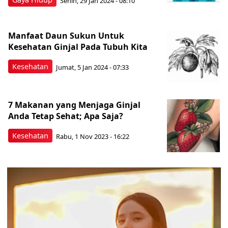
Senin, 29 Jan 2024 - 08:10
Manfaat Daun Sukun Untuk
Kesehatan Ginjal Pada Tubuh Kita
Kesehatan
Jumat, 5 Jan 2024 - 07:33
7 Makanan yang Menjaga Ginjal
Anda Tetap Sehat; Apa Saja?
Kesehatan
Rabu, 1 Nov 2023 - 16:22