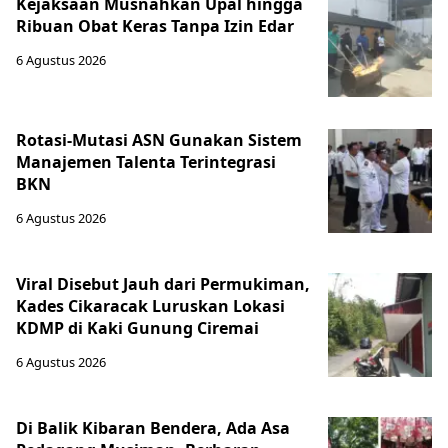
Kejaksaan Musnahkan Upal hingga
Ribuan Obat Keras Tanpa Izin Edar
6 Agustus 2026
Rotasi-Mutasi ASN Gunakan Sistem
Manajemen Talenta Terintegrasi
BKN
6 Agustus 2026
Viral Disebut Jauh dari Permukiman,
Kades Cikaracak Luruskan Lokasi
KDMP di Kaki Gunung Ciremai
6 Agustus 2026
Di Balik Kibaran Bendera, Ada Asa