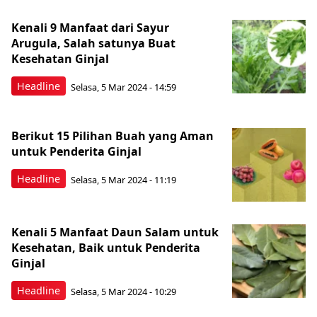
Kenali 9 Manfaat dari Sayur
Arugula, Salah satunya Buat
Kesehatan Ginjal
Headline
Selasa, 5 Mar 2024 - 14:59
Berikut 15 Pilihan Buah yang Aman
untuk Penderita Ginjal
Headline
Selasa, 5 Mar 2024 - 11:19
Kenali 5 Manfaat Daun Salam untuk
Kesehatan, Baik untuk Penderita
Ginjal
Headline
Selasa, 5 Mar 2024 - 10:29