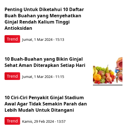
Penting Untuk Diketahui 10 Daftar
Buah Buahan yang Menyehatkan
Ginjal Rendah Kalium Tinggi
Antioksidan
Trend
Jumat, 1 Mar 2024 - 15:13
10 Buah-Buahan yang Bikin Ginjal
Sehat Aman Diterapkan Setiap Hari
Trend
Jumat, 1 Mar 2024 - 11:15
10 Ciri-Ciri Penyakit Ginjal Stadium
Awal Agar Tidak Semakin Parah dan
Lebih Mudah Untuk Ditangani
Trend
Kamis, 29 Feb 2024 - 13:57