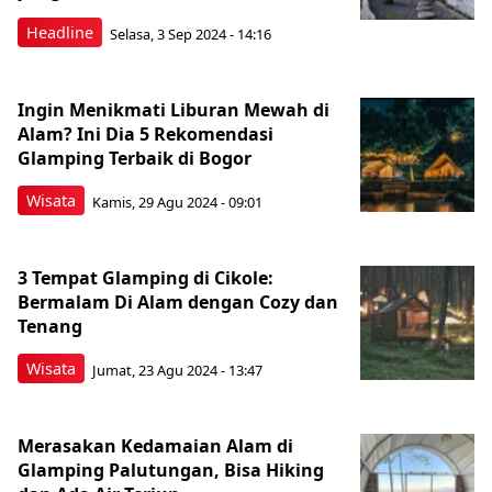
Headline
Selasa, 3 Sep 2024 - 14:16
Ingin Menikmati Liburan Mewah di
Alam? Ini Dia 5 Rekomendasi
Glamping Terbaik di Bogor
Wisata
Kamis, 29 Agu 2024 - 09:01
3 Tempat Glamping di Cikole:
Bermalam Di Alam dengan Cozy dan
Tenang
Wisata
Jumat, 23 Agu 2024 - 13:47
Merasakan Kedamaian Alam di
Glamping Palutungan, Bisa Hiking