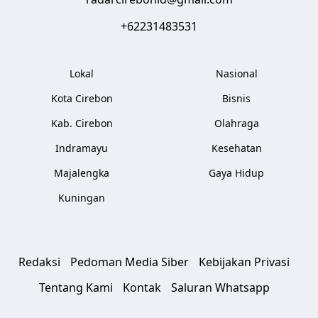
+62231483531
Lokal
Nasional
Kota Cirebon
Bisnis
Kab. Cirebon
Olahraga
Indramayu
Kesehatan
Majalengka
Gaya Hidup
Kuningan
Redaksi
Pedoman Media Siber
Kebijakan Privasi
Tentang Kami
Kontak
Saluran Whatsapp