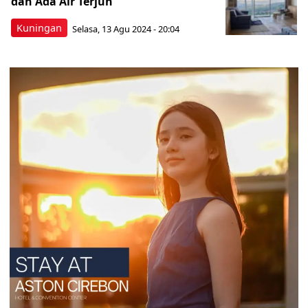
dan Ada Air Terjun
Kuningan
Selasa, 13 Agu 2024 - 20:04