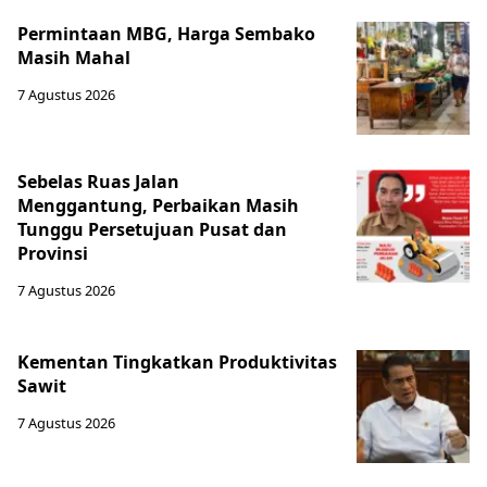
Permintaan MBG, Harga Sembako
Masih Mahal
7 Agustus 2026
Sebelas Ruas Jalan
Menggantung, Perbaikan Masih
Tunggu Persetujuan Pusat dan
Provinsi
7 Agustus 2026
Kementan Tingkatkan Produktivitas
Sawit
7 Agustus 2026