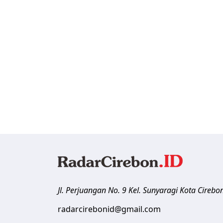
Jl. Perjuangan No. 9 Kel. Sunyaragi
Kota Cirebo
radarcirebonid@gmail.com