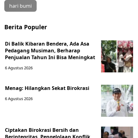
hari bumi
Berita Populer
Di Balik Kibaran Bendera, Ada Asa
Pedagang Musiman, Berharap
Penjualan Tahun Ini Bisa Meningkat
6 Agustus 2026
Menag: Hilangkan Sekat Birokrasi
6 Agustus 2026
Ciptakan Birokrasi Bersih dan
Berintegritas, Pengelolaan Konflik