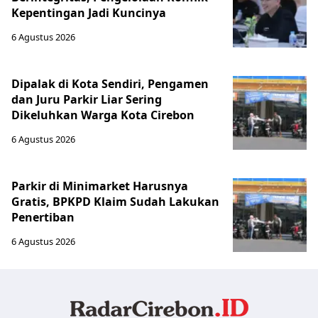
Kepentingan Jadi Kuncinya
6 Agustus 2026
Dipalak di Kota Sendiri, Pengamen
dan Juru Parkir Liar Sering
Dikeluhkan Warga Kota Cirebon
6 Agustus 2026
Parkir di Minimarket Harusnya
Gratis, BPKPD Klaim Sudah Lakukan
Penertiban
6 Agustus 2026