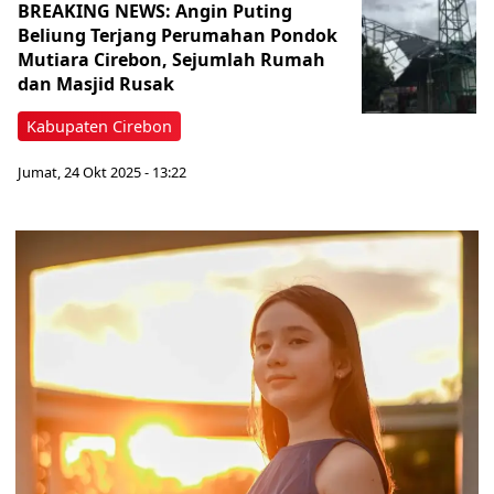
BREAKING NEWS: Angin Puting
Beliung Terjang Perumahan Pondok
Mutiara Cirebon, Sejumlah Rumah
dan Masjid Rusak
Kabupaten Cirebon
Jumat, 24 Okt 2025 - 13:22